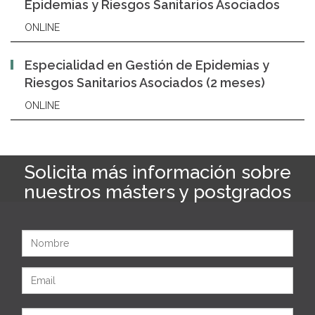
Epidemias y Riesgos Sanitarios Asociados
ONLINE
Especialidad en Gestión de Epidemias y
Riesgos Sanitarios Asociados (2 meses)
ONLINE
Solicita más información sobre
nuestros másters y postgrados
Nombre
Email
Apellidos