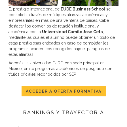
El prestigio internacional de
EUDE Business School
se
consolida a través de múltiples alianzas académicas y
empresariales en más de una veintena de países. Cabe
destacar los convenios de relación institucional y
académica con la
Universidad Camilo Jose Cela
,
mediante las cuales el alumno puede obtener un título de
estas prestigiosas entidades en caso de completar los
programas académicos recogidos bajo el paraguas de
estas alianzas.
Además, la Universidad EUDE, con sede principal en
México, emite programas académicos de posgrado con
títulos oficiales reconocidos por SEP.
ACCEDER A OFERTA FORMATIVA
RANKINGS Y TRAYECTORIA