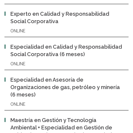
Experto en Calidad y Responsabilidad
Social Corporativa
ONLINE
Especialidad en Calidad y Responsabilidad
Social Corporativa (6 meses)
ONLINE
Especialidad en Asesoría de
Organizaciones de gas, petróleo y minería
(6 meses)
ONLINE
Maestría en Gestión y Tecnología
Ambiental + Especialidad en Gestión de