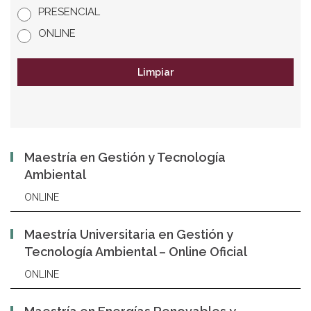
PRESENCIAL
ONLINE
Limpiar
Maestría en Gestión y Tecnología
Ambiental
ONLINE
Maestría Universitaria en Gestión y
Tecnología Ambiental – Online Oficial
ONLINE