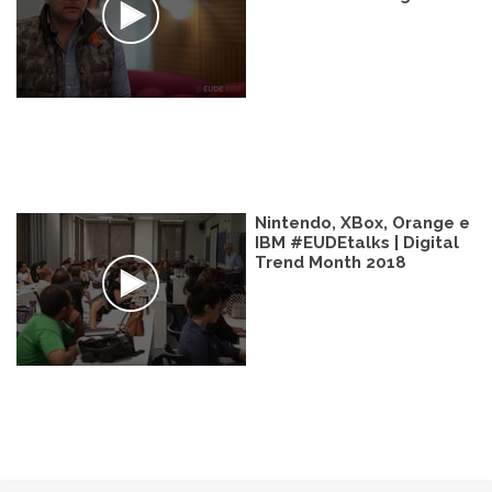
Nintendo, XBox, Orange e
IBM #EUDEtalks | Digital
Trend Month 2018