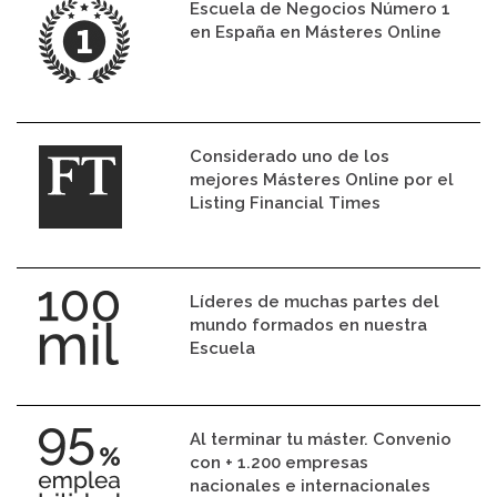
Escuela de Negocios Número 1
en España en Másteres Online
Considerado uno de los
mejores Másteres Online por el
Listing Financial Times
Líderes de muchas partes del
mundo formados en nuestra
Escuela
Al terminar tu máster. Convenio
con + 1.200 empresas
nacionales e internacionales