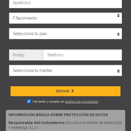
Eda
País
Teléfono
ENVIAR
He leído y acepto el
política de privacidad
INFORMACIÓN BÁSICA SOBRE PROTECCIÓN DE DATOS
Responsable del tratamiento:
ESCUELA EUROPEA DE DIRECCIÓN
Y EMPRESA, S.L.U.