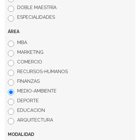
DOBLE MAESTRÍA
ESPECIALIDADES
ÁREA
MBA
MARKETING
COMERCIO
RECURSOS-HUMANOS
FINANZAS
MEDIO-AMBIENTE
DEPORTE
EDUCACION
ARQUITECTURA
MODALIDAD