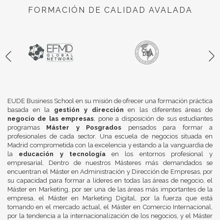
FORMACIÓN DE CALIDAD AVALADA
EUDE Business School en su misión de ofrecer una formación práctica
basada en la
gestión y dirección
en las diferentes áreas de
negocio de las empresas
, pone a disposición de sus estudiantes
programas
Máster y Posgrados
pensados para formar a
profesionales de cada sector. Una escuela de negocios situada en
Madrid comprometida con la excelencia y estando a la vanguardia de
la
educación y tecnología
en los entornos profesional y
empresarial. Dentro de nuestros Másteres más demandados se
encuentran el Máster en Administración y Dirección de Empresas, por
su capacidad para formar a líderes en todas las áreas de negocio, el
Máster en Marketing, por ser una de las áreas más importantes de la
empresa, el Máster en Marketing Digital, por la fuerza que está
tomando en el mercado actual, el Máster en Comercio Internacional,
por la tendencia a la internacionalización de los negocios, y el Máster