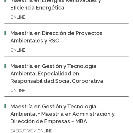
Maestría en Energías Renovables y
Eficiencia Energética
ONLINE
Maestría en Dirección de Proyectos
Ambientales y RSC
ONLINE
Maestría en Gestión y Tecnología
Ambiental Especialidad en
Responsabilidad Social Corporativa
ONLINE
Maestría en Gestión y Tecnología
Ambiental + Maestría en Administración y
Dirección de Empresas – MBA
EXECUTIVE / ONLINE