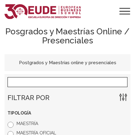
Posgrados y Maestrías Online /
Presenciales
Postgrados y Maestrías online y presenciales
FILTRAR POR
TIPOLOGÍA
MAESTRÍA
MAESTRÍA OFICIAL