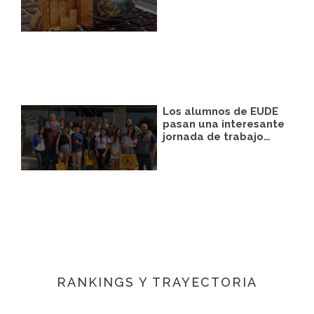
Los alumnos de EUDE
pasan una interesante
jornada de trabajo…
RANKINGS Y TRAYECTORIA