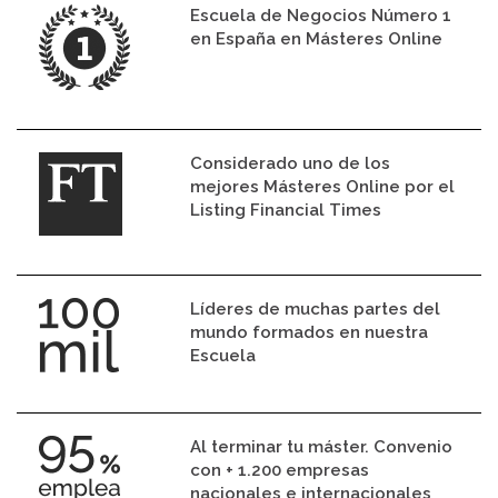
Escuela de Negocios Número 1
en España en Másteres Online
Considerado uno de los
mejores Másteres Online por el
Listing Financial Times
Líderes de muchas partes del
mundo formados en nuestra
Escuela
Al terminar tu máster. Convenio
con + 1.200 empresas
nacionales e internacionales