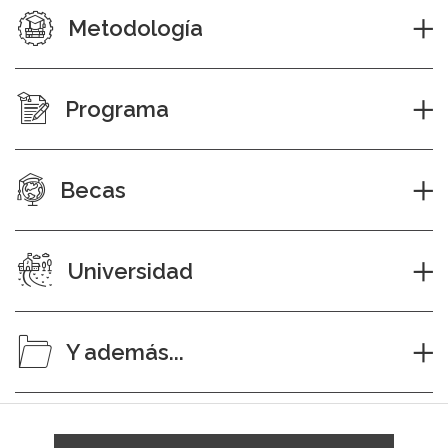
Metodología
Programa
Becas
Universidad
Y además...