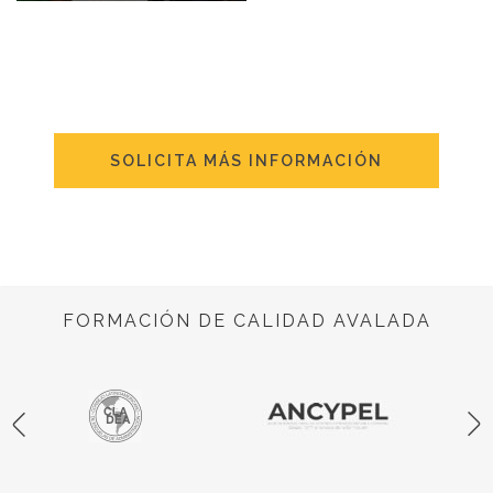
SOLICITA MÁS INFORMACIÓN
FORMACIÓN DE CALIDAD AVALADA