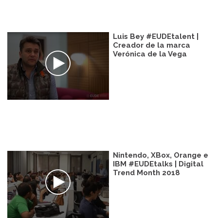
Luis Bey #EUDEtalent |
Creador de la marca
Verónica de la Vega
Nintendo, XBox, Orange e
IBM #EUDEtalks | Digital
Trend Month 2018