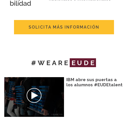
SOLICITA MÁS INFORMACIÓN
#WEARE
EUDE
IBM abre sus puertas a
los alumnos #EUDEtalent