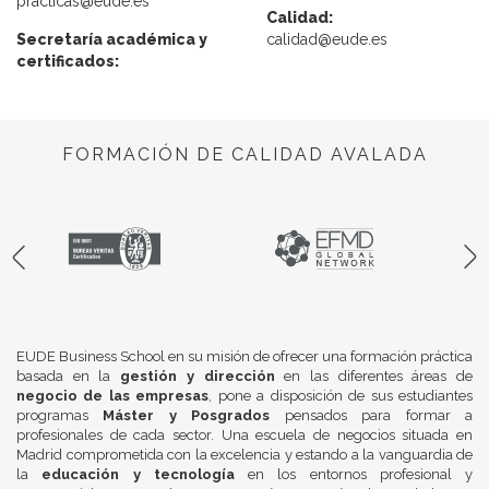
practicas@eude.es
Calidad:
Secretaría académica y
calidad@eude.es
certificados:
FORMACIÓN DE CALIDAD AVALADA
EUDE Business School en su misión de ofrecer una formación práctica
basada en la
gestión y dirección
en las diferentes áreas de
negocio de las empresas
, pone a disposición de sus estudiantes
programas
Máster y Posgrados
pensados para formar a
profesionales de cada sector. Una escuela de negocios situada en
Madrid comprometida con la excelencia y estando a la vanguardia de
la
educación y tecnología
en los entornos profesional y