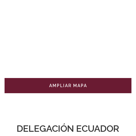
AMPLIAR MAPA
DELEGACIÓN ECUADOR