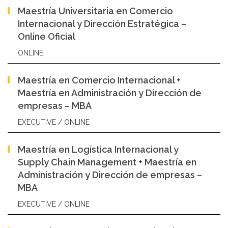
Maestría Universitaria en Comercio
Internacional y Dirección Estratégica –
Online Oficial
ONLINE
Maestría en Comercio Internacional +
Maestría en Administración y Dirección de
empresas – MBA
EXECUTIVE / ONLINE
Maestría en Logística Internacional y
Supply Chain Management + Maestría en
Administración y Dirección de empresas –
MBA
EXECUTIVE / ONLINE