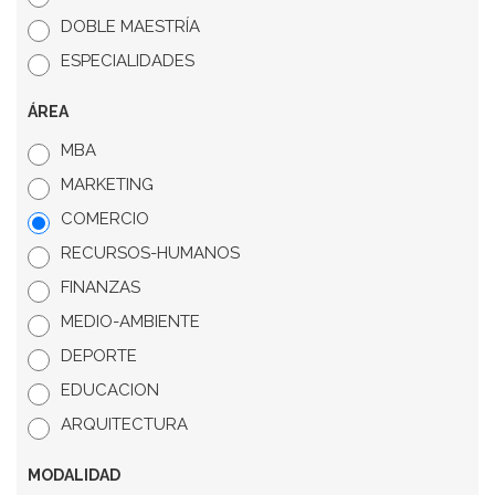
DOBLE MAESTRÍA
ESPECIALIDADES
ÁREA
MBA
MARKETING
COMERCIO
RECURSOS-HUMANOS
FINANZAS
MEDIO-AMBIENTE
DEPORTE
EDUCACION
ARQUITECTURA
MODALIDAD