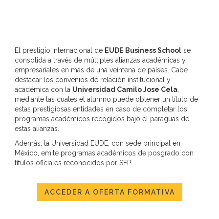
El prestigio internacional de
EUDE Business School
se
consolida a través de múltiples alianzas académicas y
empresariales en más de una veintena de países. Cabe
destacar los convenios de relación institucional y
académica con la
Universidad Camilo Jose Cela
,
mediante las cuales el alumno puede obtener un título de
estas prestigiosas entidades en caso de completar los
programas académicos recogidos bajo el paraguas de
estas alianzas.
Además, la Universidad EUDE, con sede principal en
México, emite programas académicos de posgrado con
títulos oficiales reconocidos por SEP.
ACCEDER A OFERTA FORMATIVA