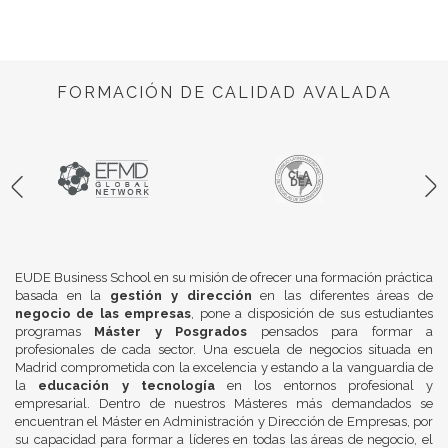
FORMACIÓN DE CALIDAD AVALADA
EUDE Business School en su misión de ofrecer una formación práctica
basada en la
gestión y dirección
en las diferentes áreas de
negocio de las empresas
, pone a disposición de sus estudiantes
programas
Máster y Posgrados
pensados para formar a
profesionales de cada sector. Una escuela de negocios situada en
Madrid comprometida con la excelencia y estando a la vanguardia de
la
educación y tecnología
en los entornos profesional y
empresarial. Dentro de nuestros Másteres más demandados se
encuentran el Máster en Administración y Dirección de Empresas, por
su capacidad para formar a líderes en todas las áreas de negocio, el