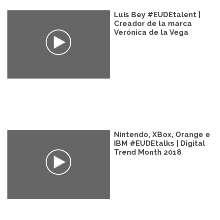
Luis Bey #EUDEtalent |
Creador de la marca
Verónica de la Vega
Nintendo, XBox, Orange e
IBM #EUDEtalks | Digital
Trend Month 2018