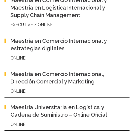
Maestría en Comercio Internacional y
Maestría en Logística Internacional y
Supply Chain Management
EXECUTIVE / ONLINE
Maestría en Comercio Internacional y
estrategias digitales
ONLINE
Maestría en Comercio Internacional,
Dirección Comercial y Marketing
ONLINE
Maestría Universitaria en Logística y
Cadena de Suministro – Online Oficial
ONLINE