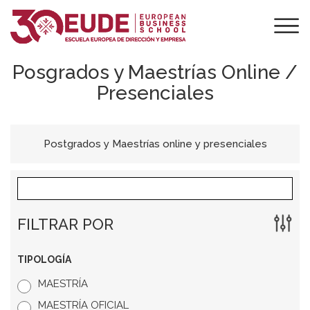
Posgrados y Maestrías Online /
Presenciales
Postgrados y Maestrías online y presenciales
FILTRAR POR
TIPOLOGÍA
MAESTRÍA
MAESTRÍA OFICIAL