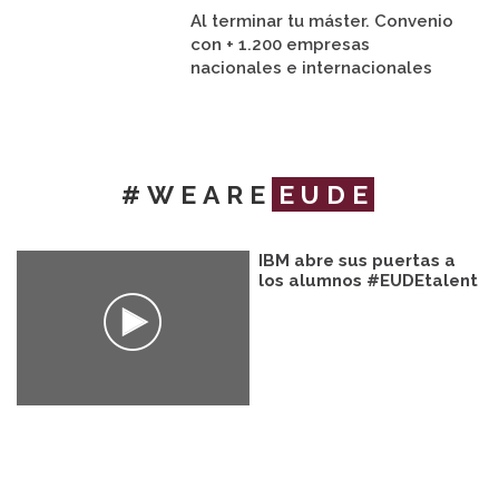
Al terminar tu máster. Convenio
con + 1.200 empresas
nacionales e internacionales
#WEARE
EUDE
IBM abre sus puertas a
los alumnos #EUDEtalent