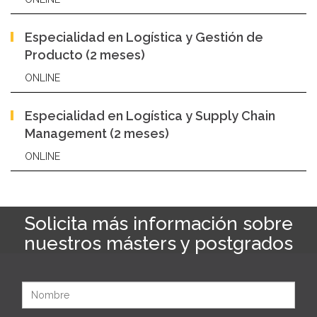
Especialidad en Logística y Gestión de
Producto (2 meses)
ONLINE
Especialidad en Logística y Supply Chain
Management (2 meses)
ONLINE
Solicita más información sobre
nuestros másters y postgrados
Nombre