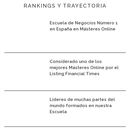
RANKINGS Y TRAYECTORIA
Escuela de Negocios Número 1
en España en Másteres Online
Considerado uno de los
mejores Másteres Online por el
Listing Financial Times
Líderes de muchas partes del
mundo formados en nuestra
Escuela