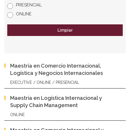
PRESENCIAL
ONLINE
Limpiar
Maestría en Comercio Internacional,
Logística y Negocios Internacionales
EXECUTIVE / ONLINE / PRESENCIAL
Maestría en Logística Internacional y
Supply Chain Management
ONLINE