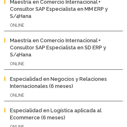
Maestría en Comercio Internacional +
Consultor SAP Especialista en MM ERP y
S/4Hana
ONLINE
Maestría en Comercio Internacional +
Consultor SAP Especialista en SD ERP y
S/4Hana
ONLINE
Especialidad en Negocios y Relaciones
Internacionales (6 meses)
ONLINE
Especialidad en Logística aplicada al
Ecommerce (6 meses)
ONLINE