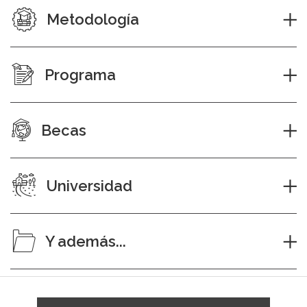
Metodología
Programa
Becas
Universidad
Y además...