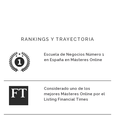
RANKINGS Y TRAYECTORIA
Escuela de Negocios Número 1
en España en Másteres Online
Considerado uno de los
mejores Másteres Online por el
Listing Financial Times