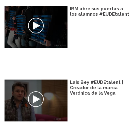
IBM abre sus puertas a
los alumnos #EUDEtalent
Luis Bey #EUDEtalent |
Creador de la marca
Verónica de la Vega