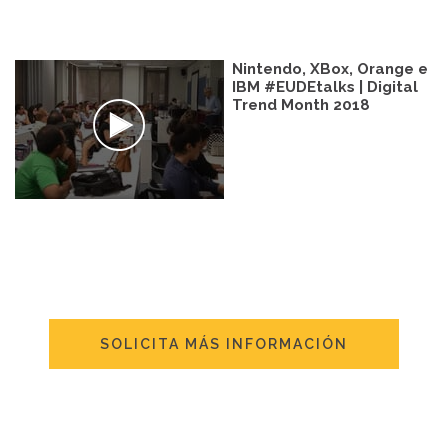
Nintendo, XBox, Orange e
IBM #EUDEtalks | Digital
Trend Month 2018
SOLICITA MÁS INFORMACIÓN