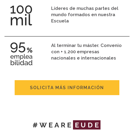
Líderes de muchas partes del
mundo formados en nuestra
Escuela
Al terminar tu máster. Convenio
con + 1.200 empresas
nacionales e internacionales
SOLICITA MÁS INFORMACIÓN
#WEARE
EUDE