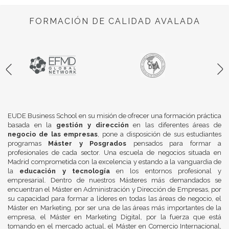
FORMACIÓN DE CALIDAD AVALADA
EUDE Business School en su misión de ofrecer una formación práctica
basada en la
gestión y dirección
en las diferentes áreas de
negocio de las empresas
, pone a disposición de sus estudiantes
programas
Máster y Posgrados
pensados para formar a
profesionales de cada sector. Una escuela de negocios situada en
Madrid comprometida con la excelencia y estando a la vanguardia de
la
educación y tecnología
en los entornos profesional y
empresarial. Dentro de nuestros Másteres más demandados se
encuentran el Máster en Administración y Dirección de Empresas, por
su capacidad para formar a líderes en todas las áreas de negocio, el
Máster en Marketing, por ser una de las áreas más importantes de la
empresa, el Máster en Marketing Digital, por la fuerza que está
tomando en el mercado actual, el Máster en Comercio Internacional,