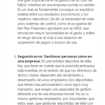
una gran importancia en la gestión de un club de
fútbol, mientras en una empresa normal no existen.
En un club es fundamental conseguir un equilibrio
estable entre los resultados económicos y los
objetivos deportivos. De ahí, la necesidad de crear
unos sistemas de control, como el programa de
Fair Play Financiero aprobado por la UEFA, que
introducen mayor racionalidad en el gasto y eviten
el riesgo abocar al club a una situación de
suspensión de pagos o incluso de una
Segundo error: Gestionar personas como en
una empresa.
En una entidad deportiva de élite,
hay que tener en cuenta que la pirámide jerárquica
está invertida, en el sentido de que los directivos de
dichos clubes dependen del rendimiento y
desempeño de unos empleados (los deportistas),
que tienen una personalidad y unos egos muy
marcados, que exigen una capacidad de gestión
diferente a la de una empresa normal. No es lo
mismo gestionar empleados, por importantes que
estos sean, que gestionar deportistas de élite con