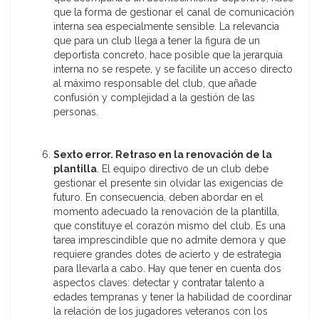
que la forma de gestionar el canal de comunicación
interna sea especialmente sensible. La relevancia
que para un club llega a tener la figura de un
deportista concreto, hace posible que la jerarquía
interna no se respete, y se facilite un acceso directo
al máximo responsable del club, que añade
confusión y complejidad a la gestión de las
personas.
Sexto error. Retraso en la renovación de la
plantilla
. El equipo directivo de un club debe
gestionar el presente sin olvidar las exigencias de
futuro. En consecuencia, deben abordar en el
momento adecuado la renovación de la plantilla,
que constituye el corazón mismo del club. Es una
tarea imprescindible que no admite demora y que
requiere grandes dotes de acierto y de estrategia
para llevarla a cabo. Hay que tener en cuenta dos
aspectos claves: detectar y contratar talento a
edades tempranas y tener la habilidad de coordinar
la relación de los jugadores veteranos con los