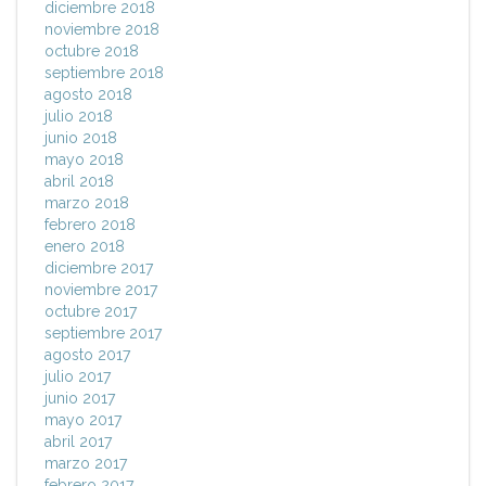
diciembre 2018
noviembre 2018
octubre 2018
septiembre 2018
agosto 2018
julio 2018
junio 2018
mayo 2018
abril 2018
marzo 2018
febrero 2018
enero 2018
diciembre 2017
noviembre 2017
octubre 2017
septiembre 2017
agosto 2017
julio 2017
junio 2017
mayo 2017
abril 2017
marzo 2017
febrero 2017