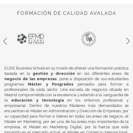
FORMACIÓN DE CALIDAD AVALADA
EUDE Business School en su misión de ofrecer una formación práctica
basada en la
gestión y dirección
en las diferentes áreas de
negocio de las empresas
, pone a disposición de sus estudiantes
programas
Máster y Posgrados
pensados para formar a
profesionales de cada sector. Una escuela de negocios situada en
Madrid comprometida con la excelencia y estando a la vanguardia de
la
educación y tecnología
en los entornos profesional y
empresarial. Dentro de nuestros Másteres más demandados se
encuentran el Máster en Administración y Dirección de Empresas, por
su capacidad para formar a líderes en todas las áreas de negocio, el
Máster en Marketing, por ser una de las áreas más importantes de la
empresa, el Máster en Marketing Digital, por la fuerza que está
tomando en el mercado actual, el Máster en Comercio Internacional,