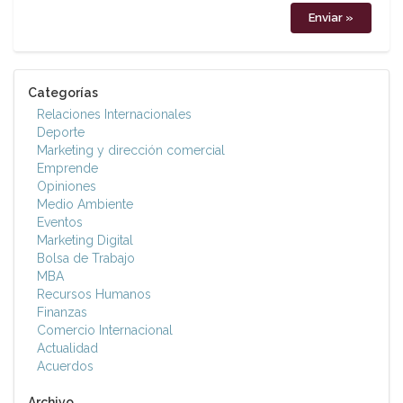
Categorías
Relaciones Internacionales
Deporte
Marketing y dirección comercial
Emprende
Opiniones
Medio Ambiente
Eventos
Marketing Digital
Bolsa de Trabajo
MBA
Recursos Humanos
Finanzas
Comercio Internacional
Actualidad
Acuerdos
Archivo