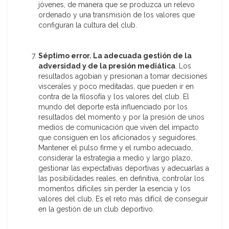
jóvenes, de manera que se produzca un relevo
ordenado y una transmisión de los valores que
configuran la cultura del club.
Séptimo error. La adecuada gestión de la
adversidad y de la presión mediática
. Los
resultados agobian y presionan a tomar decisiones
viscerales y poco meditadas, que pueden ir en
contra de la filosofía y los valores del club. El
mundo del deporte está influenciado por los
resultados del momento y por la presión de unos
medios de comunicación que viven del impacto
que consiguen en los aficionados y seguidores.
Mantener el pulso firme y el rumbo adecuado,
considerar la estrategia a medio y largo plazo,
gestionar las expectativas deportivas y adecuarlas a
las posibilidades reales, en definitiva, controlar los
momentos difíciles sin perder la esencia y los
valores del club. Es el reto más difícil de conseguir
en la gestión de un club deportivo.