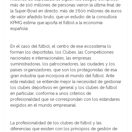
más de 100 millones de personas vieron la última final de
la Super-Bowl en directo; más de 7.600 millones de euros
de valor añadido bruto, que un estudio de la consultora
KPMG estima que aporta el fútbol a la economía
española.
En el caso del fútbol, el centro de ese ecosistema lo
forman los deportistas, los Clubes, las Competiciones
nacionales e internacionales, las empresas
suministradoras, los patrocinadores, las ciudades y los
países organizadores, que son los protagonistas de esa
gran industria que incorpora el mundo del fútbol. Ante
esta realidad, se entiende mejor la necesidad de gestionar
los clubes deportivos en general y los clubes de fútbol
en particular, conforme a unos criterios de
profesionalidad que se correspondan con los estándares
exigidos en el mundo empresarial.
La profesionalidad de los clubes de fútbol y las
diferencias que existen con los principios de gestión de