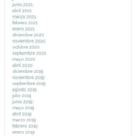
junio 2021
abril 2021
marzo 2021
febrero 2021
enero 2021
diciembre 2020
noviembre 2020
octubre 2020
septiembre 2020
mayo 2020
abril 2020
diciembre 2019
noviembre 2019
septiembre 2019
agosto 2019
julio 2019
junio 2019
mayo 2019
abril 2019
marzo 2019
febrero 2019
enero 2019