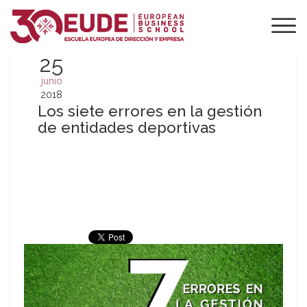
25
junio
2018
Los siete errores en la gestión
de entidades deportivas