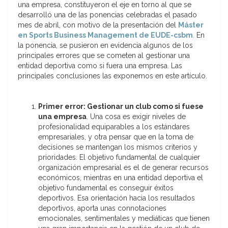
una empresa, constituyeron el eje en torno al que se
desarrolló una de las ponencias celebradas el pasado
mes de abril, con motivo de la presentación del
Máster
en Sports Business Management de EUDE-csbm
.
En
la ponencia, se pusieron en evidencia algunos de los
principales errores que se cometen al gestionar una
entidad deportiva como si fuera una empresa. Las
principales conclusiones las exponemos en este artículo.
Primer error: Gestionar un club como si fuese
una empresa
. Una cosa es exigir niveles de
profesionalidad equiparables a los estándares
empresariales, y otra pensar que en la toma de
decisiones se mantengan los mismos criterios y
prioridades. El objetivo fundamental de cualquier
organización empresarial es el de generar recursos
económicos, mientras en una entidad deportiva el
objetivo fundamental es conseguir éxitos
deportivos. Esa orientación hacia los resultados
deportivos, aporta unas connotaciones
emocionales, sentimentales y mediáticas que tienen