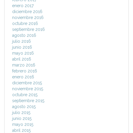
enero 2017
diciembre 2016
noviembre 2016
octubre 2016
septiembre 2016
agosto 2016
julio 2016
junio 2016
mayo 2016
abril 2016
marzo 2016
febrero 2016
enero 2016
diciembre 2015
noviembre 2015
octubre 2015
septiembre 2015
agosto 2015
julio 2015
junio 2015
mayo 2015
abril 2015