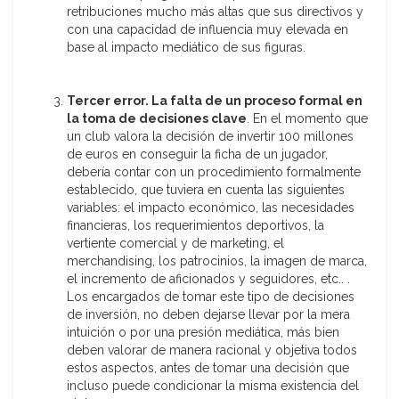
retribuciones mucho más altas que sus directivos y
con una capacidad de influencia muy elevada en
base al impacto mediático de sus figuras.
Tercer error. La falta de un proceso formal en
la toma de decisiones clave
. En el momento que
un club valora la decisión de invertir 100 millones
de euros en conseguir la ficha de un jugador,
debería contar con un procedimiento formalmente
establecido, que tuviera en cuenta las siguientes
variables: el impacto económico, las necesidades
financieras, los requerimientos deportivos, la
vertiente comercial y de marketing, el
merchandising, los patrocinios, la imagen de marca,
el incremento de aficionados y seguidores, etc.. .
Los encargados de tomar este tipo de decisiones
de inversión, no deben dejarse llevar por la mera
intuición o por una presión mediática, más bien
deben valorar de manera racional y objetiva todos
estos aspectos, antes de tomar una decisión que
incluso puede condicionar la misma existencia del