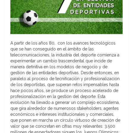
A partir de los años 80, con los avances tecnológicos
que se han conseguido en el ámbito de las
telecomunicaciones, la industria del deporte comienza a
experimentar un cambio trascendental que incide de
manera definitiva en los modelos de negocio y de
gestión de las entidades deportivas. Desde entonces, en
paralelo al proceso de tecnificación y profesionalización
de los deportistas, que superan retos impensables hasta
hace pocos años, se produce un proceso acelerado de
profesionalización en la gestión del deporte. Esta
evolución ha llevado a generar un complejo ecosistema,
que gira alrededor de numerosos stakeholders, agentes
económicos e intereses institucionales y comerciales,
que ponen en marcha un círculo virtuoso de creación de
valor que se concretan en cifras muy relevantes: 3.500
millones de espectadores siguen los Juegos Olímpicos;