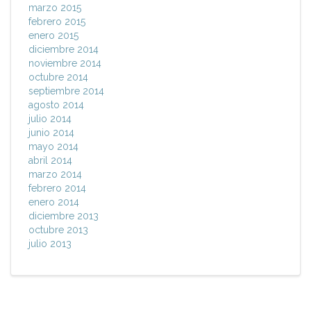
marzo 2015
febrero 2015
enero 2015
diciembre 2014
noviembre 2014
octubre 2014
septiembre 2014
agosto 2014
julio 2014
junio 2014
mayo 2014
abril 2014
marzo 2014
febrero 2014
enero 2014
diciembre 2013
octubre 2013
julio 2013