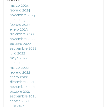
marzo 2024
febrero 2024
noviembre 2023
abril 2023
febrero 2023
enero 2023
diciembre 2022
noviembre 2022
octubre 2022
septiembre 2022
julio 2022
mayo 2022
abril 2022
marzo 2022
febrero 2022
enero 2022
diciembre 2021
noviembre 2021
octubre 2021
septiembre 2021
agosto 2021
julio 2021