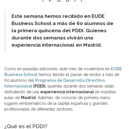
Este semana hemos recibido en EUDE
Business School a más de 60 alumnos de
la primera quincena del PDDI. Quienes
durante dos semanas vivirán una
experiencia internacional en Madrid.
Como en pasadas ediciones, este mes de noviembre en
EUDE
Business School
hemos tenido el placer de recibir a más de
60 alumnos del
Programa de Desarrollo Directivo
Internacional
(PDDI),
quienes durante dos semanas están
disfrutando de una
experiencia internacional
en nuestras
aulas de
Madrid
. Además, de conocer de primera mano
lugares emblemáticos de la capital española y grandes
profesionales de diferentes sectores.
¿Qué es el PDDI?