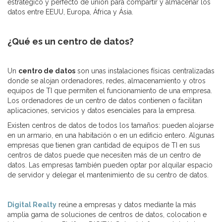
estratégico y perfecto de unión para compartir y almacenar los
datos entre EEUU, Europa, África y Ásia.
¿Qué es un centro de datos?
Un
centro de datos
son unas instalaciones físicas centralizadas
donde se alojan ordenadores, redes, almacenamiento y otros
equipos de TI que permiten el funcionamiento de una empresa.
Los ordenadores de un centro de datos contienen o facilitan
aplicaciones, servicios y datos esenciales para la empresa.
Existen centros de datos de todos los tamaños: pueden alojarse
en un armario, en una habitación o en un edificio entero. Algunas
empresas que tienen gran cantidad de equipos de TI en sus
centros de datos puede que necesiten más de un centro de
datos. Las empresas también pueden optar por alquilar espacio
de servidor y delegar el mantenimiento de su centro de datos.
Digital Realty
reúne a empresas y datos mediante la más
amplia gama de soluciones de centros de datos, colocation e