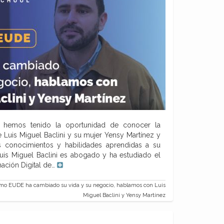
 hemos tenido la oportunidad de conocer la
e Luis Miguel Baclini y su mujer Yensy Martínez y
 conocimientos y habilidades aprendidas a su
s Miguel Baclini es abogado y ha estudiado el
ación Digital de…
o EUDE ha cambiado su vida y su negocio, hablamos con Luis
Miguel Baclini y Yensy Martínez