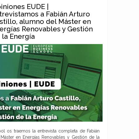
iniones EUDE |
trevistamos a Fabián Arturo
stillo, alumno del Máster en
ergías Renovables y Gestión
 la Energía
l os traemos la entrevista completa de Fabián
l Máster en Energías Renovables y Gestión de la