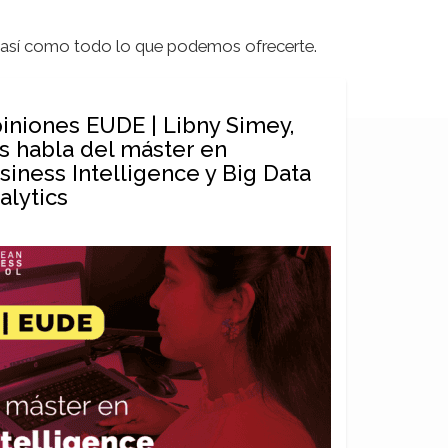
, así como todo lo que podemos ofrecerte.
iniones EUDE | Libny Simey,
s habla del máster en
siness Intelligence y Big Data
alytics