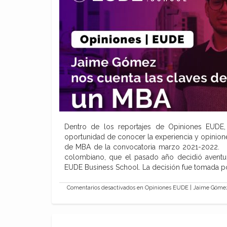
Dentro de los reportajes de Opiniones EUDE,
oportunidad de conocer la experiencia y opini
de MBA de la convocatoria marzo 2021-2022.
colombiano, que el pasado año decidió aventu
EUDE Business School. La decisión fue tomada 
Comentarios desactivados
en Opiniones EUDE | Jaime Gómez 