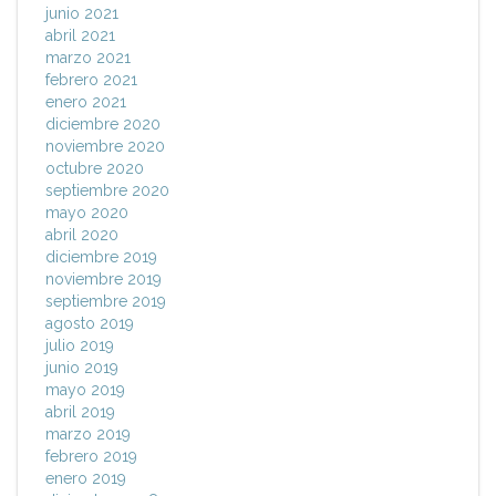
junio 2021
abril 2021
marzo 2021
febrero 2021
enero 2021
diciembre 2020
noviembre 2020
octubre 2020
septiembre 2020
mayo 2020
abril 2020
diciembre 2019
noviembre 2019
septiembre 2019
agosto 2019
julio 2019
junio 2019
mayo 2019
abril 2019
marzo 2019
febrero 2019
enero 2019