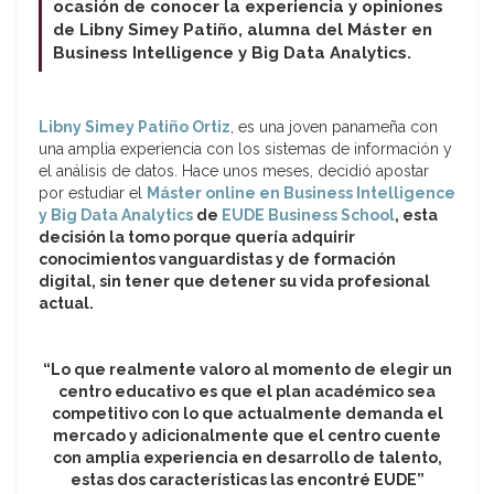
ocasión de conocer la experiencia y opiniones
de Libny Simey Patiño, alumna del Máster en
Business Intelligence y Big Data Analytics.
Libny Simey Patiño Ortiz
, es una joven panameña con
una amplia experiencia con los sistemas de información y
el análisis de datos. Hace unos meses, decidió apostar
por estudiar el
Máster online en Business Intelligence
y Big Data Analytics
de
EUDE Business School
, esta
decisión la tomo porque quería adquirir
conocimientos vanguardistas y de formación
digital, sin tener que detener su vida profesional
actual.
“Lo que realmente valoro al momento de elegir un
centro educativo es que el plan académico sea
competitivo con lo que actualmente demanda el
mercado y adicionalmente que el centro cuente
con amplia experiencia en desarrollo de talento,
estas dos características las encontré EUDE”