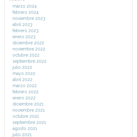
marzo 2024
febrero 2024
noviembre 2023
abril 2023
febrero 2023
enero 2023
diciembre 2022
noviembre 2022
octubre 2022
septiembre 2022
julio 2022
mayo 2022
abril 2022
marzo 2022
febrero 2022
enero 2022
diciembre 2021
noviembre 2021
octubre 2021
septiembre 2021
agosto 2021
julio 2021