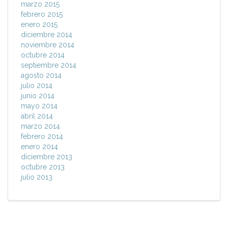
marzo 2015
febrero 2015
enero 2015
diciembre 2014
noviembre 2014
octubre 2014
septiembre 2014
agosto 2014
julio 2014
junio 2014
mayo 2014
abril 2014
marzo 2014
febrero 2014
enero 2014
diciembre 2013
octubre 2013
julio 2013