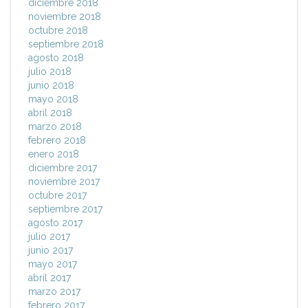
diciembre 2018
noviembre 2018
octubre 2018
septiembre 2018
agosto 2018
julio 2018
junio 2018
mayo 2018
abril 2018
marzo 2018
febrero 2018
enero 2018
diciembre 2017
noviembre 2017
octubre 2017
septiembre 2017
agosto 2017
julio 2017
junio 2017
mayo 2017
abril 2017
marzo 2017
febrero 2017