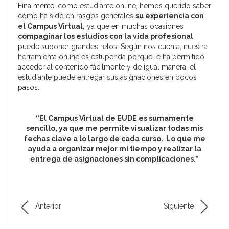
Finalmente, como estudiante online, hemos querido saber
cómo ha sido en rasgos generales
su experiencia con
el Campus Virtual,
ya que en muchas ocasiones
compaginar los estudios con la vida profesional
puede suponer grandes retos. Según nos cuenta, nuestra
herramienta online es estupenda porque le ha permitido
acceder al contenido fácilmente y de igual manera, el
estudiante puede entregar sus asignaciones en pocos
pasos.
“El Campus Virtual de EUDE es sumamente
sencillo, ya que me permite visualizar todas mis
fechas clave a lo largo de cada curso. Lo que me
ayuda a organizar mejor mi tiempo y realizar la
entrega de asignaciones sin complicaciones.”
Anterior
Siguiente