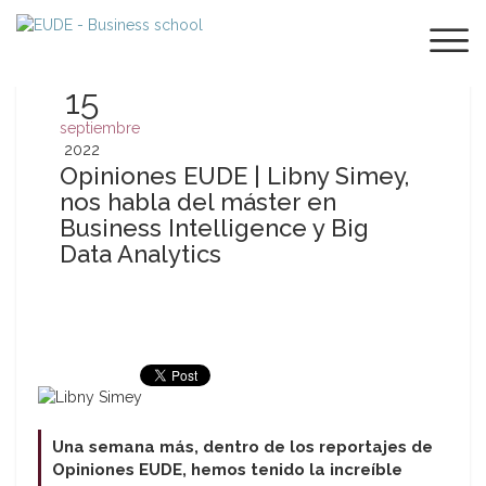
15
septiembre
2022
Opiniones EUDE | Libny Simey,
nos habla del máster en
Business Intelligence y Big
Data Analytics
Una semana más, dentro de los reportajes de
Opiniones EUDE, hemos tenido la increíble