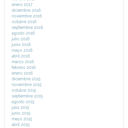
enero 2017
diciembre 2016
noviembre 2016
octubre 2016
septiembre 2016
agosto 2016
julio 2016
junio 2016
mayo 2016
abril 2016
marzo 2016
febrero 2016
enero 2016
diciembre 2015
noviembre 2015
octubre 2015
septiembre 2015
agosto 2015
julio 2015
junio 2015
mayo 2015
abril 2015