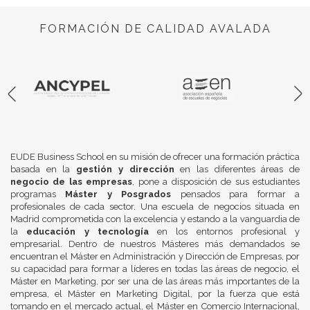
FORMACIÓN DE CALIDAD AVALADA
EUDE Business School en su misión de ofrecer una formación práctica
basada en la
gestión y dirección
en las diferentes áreas de
negocio de las empresas
, pone a disposición de sus estudiantes
programas
Máster y Posgrados
pensados para formar a
profesionales de cada sector. Una escuela de negocios situada en
Madrid comprometida con la excelencia y estando a la vanguardia de
la
educación y tecnología
en los entornos profesional y
empresarial. Dentro de nuestros Másteres más demandados se
encuentran el Máster en Administración y Dirección de Empresas, por
su capacidad para formar a líderes en todas las áreas de negocio, el
Máster en Marketing, por ser una de las áreas más importantes de la
empresa, el Máster en Marketing Digital, por la fuerza que está
tomando en el mercado actual, el Máster en Comercio Internacional,