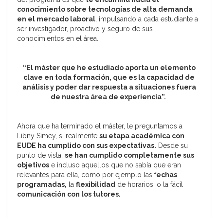
conocimiento sobre tecnologías de alta demanda
en el mercado laboral
, impulsando a cada estudiante a
ser investigador, proactivo y seguro de sus
conocimientos en el área.
“El máster que he estudiado aporta un elemento
clave en toda formación, que es la capacidad de
análisis y poder dar respuesta a situaciones fuera
de nuestra área de experiencia”.
Ahora que ha terminado el máster, le preguntamos a
Libny Simey, si realmente
su etapa académica con
EUDE ha cumplido con sus expectativas.
Desde su
punto de vista,
se han cumplido completamente sus
objetivos
e incluso aquellos que no sabía que eran
relevantes para ella, como por ejemplo las f
echas
programadas,
la
flexibilidad
de horarios, o la fácil
comunicación con los tutores.