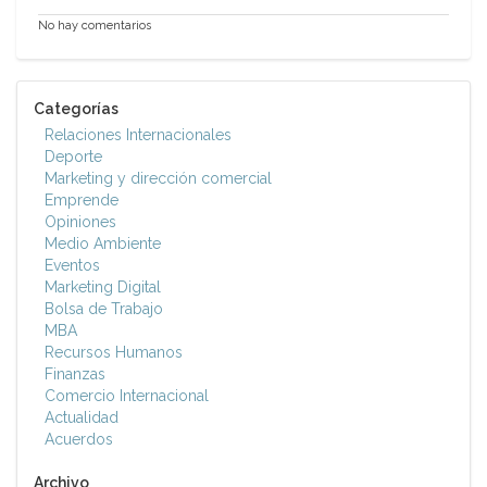
No hay comentarios
Categorías
Relaciones Internacionales
Deporte
Marketing y dirección comercial
Emprende
Opiniones
Medio Ambiente
Eventos
Marketing Digital
Bolsa de Trabajo
MBA
Recursos Humanos
Finanzas
Comercio Internacional
Actualidad
Acuerdos
Archivo