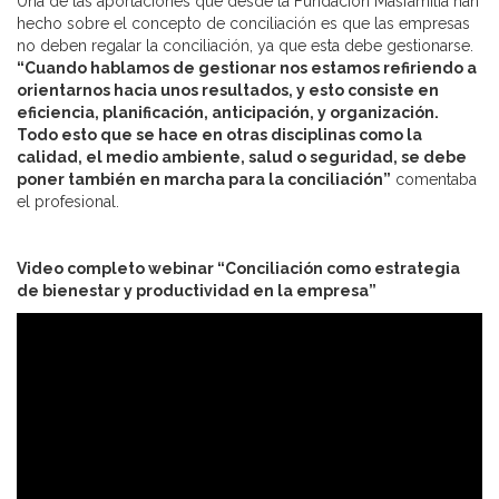
Una de las aportaciones que desde la Fundación Másfamilia han
hecho sobre el concepto de conciliación es que las empresas
no deben regalar la conciliación, ya que esta debe gestionarse.
“Cuando hablamos de gestionar nos estamos refiriendo a
orientarnos hacia unos resultados, y esto consiste en
eficiencia, planificación, anticipación, y organización.
Todo esto que se hace en otras disciplinas como la
calidad, el medio ambiente, salud o seguridad, se debe
poner también en marcha para la conciliación”
comentaba
el profesional.
Video completo webinar “Conciliación como estrategia
de bienestar y productividad en la empresa”