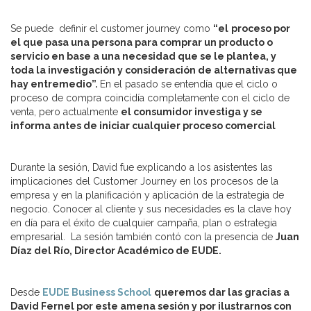
Se puede definir el customer journey como
“el
proceso por
el que pasa una persona para comprar un producto o
servicio en base a una necesidad que se le plantea, y
toda la investigación y consideración de alternativas que
hay entremedio”.
En el pasado se entendía que el ciclo o
proceso de compra coincidía completamente con el ciclo de
venta, pero actualmente
el consumidor investiga y se
informa antes de iniciar cualquier proceso comercial
Durante la sesión, David fue explicando a los asistentes las
implicaciones del Customer Journey en los procesos de la
empresa y en la planificación y aplicación de la estrategia de
negocio. Conocer al cliente y sus necesidades es la clave hoy
en día para el éxito de cualquier campaña, plan o estrategia
empresarial. La sesión también contó con la presencia de
Juan
Díaz del Río, Director Académico de EUDE.
Desde
EUDE Business School
queremos dar las gracias a
David Fernel por este amena sesión y por
ilustrarnos con