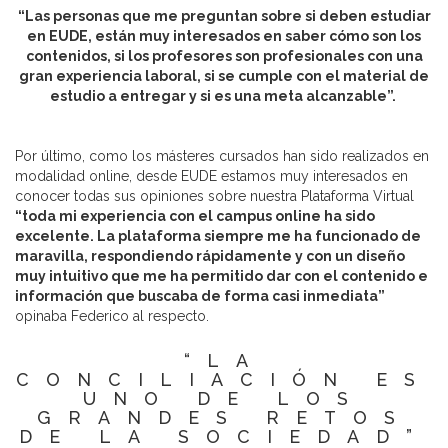
“Las personas que me preguntan sobre si deben estudiar
en EUDE, están muy interesados en saber cómo son los
contenidos, si los profesores son profesionales con una
gran experiencia laboral, si se cumple con el material de
estudio a entregar y si es una meta alcanzable”.
Por último, como los másteres cursados han sido realizados en
modalidad online, desde EUDE estamos muy interesados en
conocer todas sus opiniones sobre nuestra Plataforma Virtual
“toda mi experiencia con el campus online ha sido
excelente. La plataforma siempre me ha funcionado de
maravilla, respondiendo rápidamente y con un diseño
muy intuitivo que me ha permitido dar con el contenido e
información que buscaba de forma casi inmediata”
opinaba Federico al respecto.
“LA
CONCILIACIÓN ES
UNO DE LOS
GRANDES RETOS
DE LA SOCIEDAD”