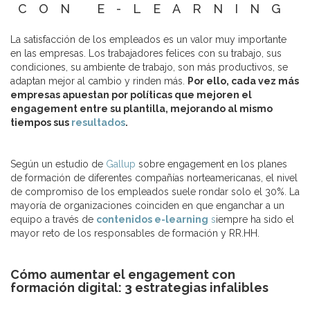
CON E-LEARNING
La satisfacción de los empleados es un valor muy importante
en las empresas. Los trabajadores felices con su trabajo, sus
condiciones, su ambiente de trabajo, son más productivos, se
adaptan mejor al cambio y rinden más.
Por ello, cada vez más
empresas apuestan por políticas que mejoren el
engagement entre su plantilla, mejorando al mismo
tiempos sus
resultados
.
Según un estudio de
Gallup
sobre engagement en los planes
de formación de diferentes compañías norteamericanas, el nivel
de compromiso de los empleados suele rondar solo el 30%. La
mayoría de organizaciones coinciden en que enganchar a un
equipo a través de
contenidos e-learning
s
iempre ha sido el
mayor reto de los responsables de formación y RR.HH.
Cómo aumentar el engagement con
formación digital: 3 estrategias infalibles