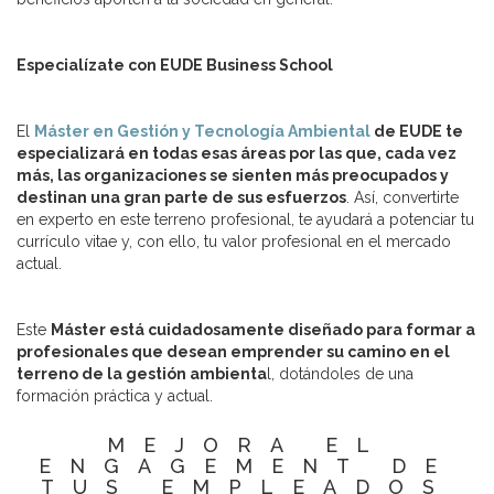
Especialízate con EUDE Business School
El
Máster en Gestión y Tecnología Ambiental
de EUDE te
especializará en todas esas áreas por las que, cada vez
más, las organizaciones se sienten más preocupados y
destinan una gran parte de sus esfuerzos
. Así, convertirte
en experto en este terreno profesional, te ayudará a potenciar tu
currículo vitae y, con ello, tu valor profesional en el mercado
actual.
Este
Máster está cuidadosamente diseñado para formar a
profesionales que desean emprender su camino en el
terreno de la gestión ambienta
l, dotándoles de una
formación práctica y actual.
MEJORA EL
ENGAGEMENT DE
TUS EMPLEADOS