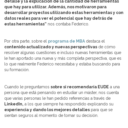
detalle y la explicación de la cantidad de herramientas
que hay para utilizar. Además, nos motivaron para
desarrollar proyectos utilizando estas herramientas y con
datos reales para ver el potencial que hay detrás de
estas herramientas”
nos contaba Federico.
Por otra parte, sobre el
programa de MBA
destaca el
contenido actualizado y nuevas perspectivas
de cómo
resolver algunas cuestiones e incluso nuevas herramientas que
le han aportado una nueva y más completa perspectiva, que es
lo que realmente Federico necesitaba y estaba buscando para
su formación.
Cuando le preguntamos
sobre si recomendaría EUDE
a una
persona que está pensando en estudiar un máster, nos cuenta
que varias personas le han pedido referencias a través de
LinkedIn,
a los que siempre ha respondido explicando su
experiencia y dando los mejores detalles
para que se
sientan seguros al momento de tomar su decisión.