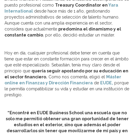
puesto profesional como
Treasury Coordinator en
Yara
International
desde hace más de 1 año, gestionando
proyectos administrativos de selección de talento humano.
Aunque cuenta con una amplia experiencia en el sector,
considera que actualmente
predomina el dinamismo y el
constante cambio
, por ello, decidió estudiar un máster.
Hoy en día, cualquier profesional debe tener en cuenta que
tiene que estar en constante formación para crecer en el ámbito
que esté especializado. Sebastián, tenía muy claro desde el
principio que
quería seguir apostando por su educación en
el sector financiero.
Como nos comenta, eligió el
Máster
online en Finanzas y Dirección Financiera
de
EUDE,
porque
le permitía compatibilizar su vida y estudiar en una institución de
prestigio.
“Encontré en EUDE Business School una escuela que no
solo me permitió obtener una gran oportunidad de tener
estudios en el exterior, sino que además el poder
desarrollarlos sin tener que movilizarme de mi país y en