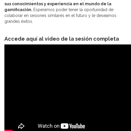
sus conocimientos y experiencia en el mundo de la
gamificación.
Esperamos poder tener la oportunidad de
colaborar en sesiones similares en el futuro y le deseamos
grandes éxitos.
Accede aquí al vídeo de la sesión completa