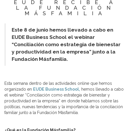
EUDE RECIBE A
LA FUNDACIÓN
MÁSFAMILIA
Este 8 de junio hemos llevado a cabo en
EUDE Business School el webinar
“Conciliación como estrategia de bienestar
y productividad en la empresa” junto a la
Fundación Másfamilia.
Esta semana dentro de las actividades online que hemos
organizado en
EUDE Business School,
hemos llevado a cabo
el webinar “Conciliación como estrategia de bienestar y
productividad en la empresa” en donde hablamos sobre las
políticas, nuevas tendencias y la importancia de la conciliación
familiar junto a la Fundación Másfamilia.
¿Qué es la Fundación Másfamilia?