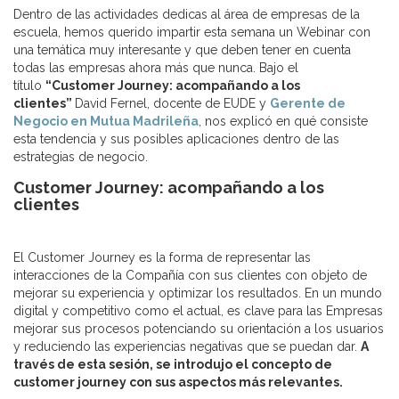
Dentro de las actividades dedicas al área de empresas de la
escuela, hemos querido impartir esta semana un Webinar con
una temática muy interesante y que deben tener en cuenta
todas las empresas ahora más que nunca. Bajo el
título
“Customer Journey: acompañando a los
clientes”
David Fernel, docente de EUDE y
Gerente de
Negocio en Mutua Madrileña
, nos explicó en qué consiste
esta tendencia y sus posibles aplicaciones dentro de las
estrategias de negocio.
Customer Journey: acompañando a los
clientes
El Customer Journey es la forma de representar las
interacciones de la Compañía con sus clientes con objeto de
mejorar su experiencia y optimizar los resultados. En un mundo
digital y competitivo como el actual, es clave para las Empresas
mejorar sus procesos potenciando su orientación a los usuarios
y reduciendo las experiencias negativas que se puedan dar.
A
través de esta sesión, se introdujo el concepto de
customer journey con sus aspectos más relevantes.