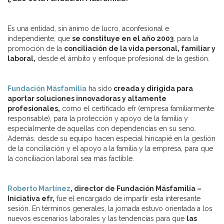
Es una entidad, sin ánimo de lucro, aconfesional e
independiente, que
se constituye en el año 2003
, para la
promoción de la
conciliación de la vida personal, familiar y
laboral,
desde el ámbito y enfoque profesional de la gestión.
Fundación Másfamilia
ha sido
creada y dirigida para
aportar soluciones innovadoras y altamente
profesionales,
como el certificado efr (empresa familiarmente
responsable), para la protección y apoyo de la familia y
especialmente de aquellas con dependencias en su seno.
Además. desde su equipo hacen especial hincapié en la gestión
de la conciliación y el apoyo a la familia y la empresa, para que
la conciliación laboral sea más factible.
Roberto Martínez
, director de Fundación Másfamilia –
Iniciativa efr,
fue el encargado de impartir esta interesante
sesión. En términos generales, la jornada estuvo orientada a los
nuevos escenarios laborales y las tendencias para que
las