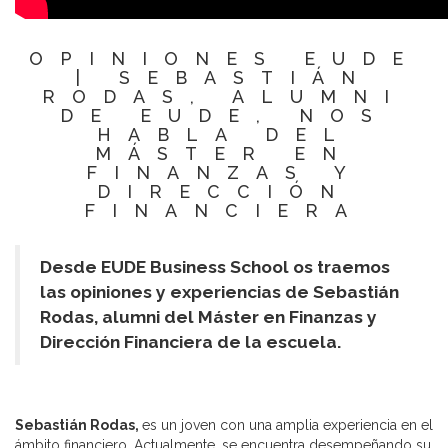
OPINIONES EUDE
| SEBASTIÁN
RODAS, ALUMNI
DE EUDE, NOS
HABLA DEL
MÁSTER EN
FINANZAS Y
DIRECCIÓN
FINANCIERA
Desde EUDE Business School os traemos
las opiniones y experiencias de Sebastián
Rodas, alumni del Máster en Finanzas y
Dirección Financiera de la escuela.
Sebastián Rodas,
es un joven con una amplia experiencia en el
ámbito financiero. Actualmente, se encuentra desempeñando su