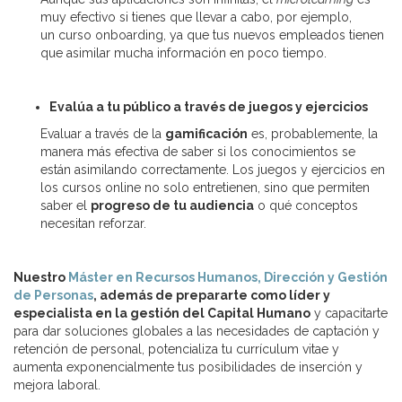
muy efectivo si tienes que llevar a cabo, por ejemplo,
un curso onboarding, ya que tus nuevos empleados tienen
que asimilar mucha información en poco tiempo.
Evalúa a tu público a través de juegos y ejercicios
Evaluar a través de la
gamificación
es, probablemente, la
manera más efectiva de saber si los conocimientos se
están asimilando correctamente. Los juegos y ejercicios en
los cursos online no solo entretienen, sino que permiten
saber el
progreso de tu audiencia
o qué conceptos
necesitan reforzar.
Nuestro
Máster en Recursos Humanos, Dirección y Gestión
de Personas
, además de prepararte como líder y
especialista en la gestión del Capital Humano
y capacitarte
para dar soluciones globales a las necesidades de captación y
retención de personal, potencializa tu currículum vitae y
aumenta exponencialmente tus posibilidades de inserción y
mejora laboral.