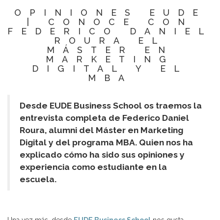
OPINIONES EUDE
| CONOCE CON
FEDERICO DANIEL
ROURA EL
MÁSTER EN
MARKETING
DIGITAL Y EL
MBA
Desde EUDE Business School os traemos la
entrevista completa de Federico Daniel
Roura, alumni del Máster en Marketing
Digital y del programa MBA. Quien nos ha
explicado cómo ha sido sus opiniones y
experiencia como estudiante en la
escuela.