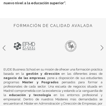
nuevo nivel a la educación superior”.
FORMACIÓN DE CALIDAD AVALADA
EUDE Business School en su misión de ofrecer una formación práctica
basada en la
gestión y dirección
en las diferentes áreas de
negocio de las empresas
, pone a disposición de sus estudiantes
programas
Máster y Posgrados
pensados para formar a
profesionales de cada sector. Una escuela de negocios situada en
Madrid comprometida con la excelencia y estando a la vanguardia de
la
educación y tecnología
en los entornos profesional y
empresarial. Dentro de nuestros Másteres más demandados se
encuentran el Máster en Administración y Dirección de Empresas, por