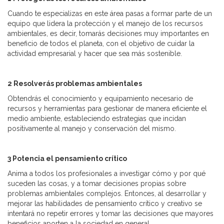
Cuando te especializas en este área pasas a formar parte de un
equipo que lidera la protección y el manejo de los recursos
ambientales, es decir, tomarás decisiones muy importantes en
beneficio de todos el planeta, con el objetivo de cuidar la
actividad empresarial y hacer que sea más sostenible.
2 Resolverás problemas ambientales
Obtendrás el conocimiento y equipamiento necesario de
recursos y herramientas para gestionar de manera eficiente el
medio ambiente, estableciendo estrategias que incidan
positivamente al manejo y conservación del mismo.
3
Potencia el pensamiento crítico
Anima a todos los profesionales a investigar cómo y por qué
suceden las cosas, y a tomar decisiones propias sobre
problemas ambientales complejos. Entonces, al desarrollar y
mejorar las habilidades de pensamiento crítico y creativo se
intentará no repetir errores y tomar las decisiones que mayores
beneficios aporten a la sociedad en general.