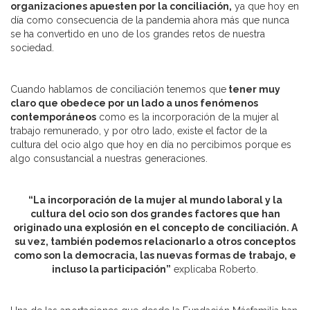
organizaciones apuesten por la conciliación,
ya que hoy en
día como consecuencia de la pandemia ahora más que nunca
se ha convertido en uno de los grandes retos de nuestra
sociedad.
Cuando hablamos de conciliación tenemos que
tener muy
claro que obedece por un lado a unos fenómenos
contemporáneos
como es la incorporación de la mujer al
trabajo remunerado, y por otro lado, existe el factor de la
cultura del ocio algo que hoy en día no percibimos porque es
algo consustancial a nuestras generaciones.
“La incorporación de la mujer al mundo laboral y la
cultura del ocio son dos grandes factores que han
originado una explosión en el concepto de conciliación. A
su vez, también podemos relacionarlo a otros conceptos
como son la democracia, las nuevas formas de trabajo, e
incluso la participación”
explicaba Roberto.