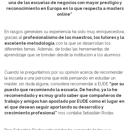
una de las escuelas de negocios con mayor prestigio y
reconocimiento en Europa en lo que respecta a masters
online”
En rasgos generales su experiencia ha sido muy enriquecedora,
gracias al
profesionalismo de los maestros, los tutores y la
excelente metodología
con la que se desarrollan los
diferentes temas. Además, de todas las herramientas de
aprendizaje que se brindan desde la institución a los alumnos.
Cuando le preguntamos por su opinión acerca de recomendar
la escuela a una persona que está pensando en estudiar un
máster, sin duda alguna, considera recomendar a EUDE
“por su
puesto que recomiendo la escuela. De hecho, ya lo he
recomendado y es muy grato saber que compañeros de
trabajo y amigos han apostado por EUDE como el lugar en
el que desean seguir aportando su desarrollo y
crecimiento profesional”
nos contaba Sebastián Rodas.