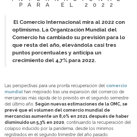
PARA EL 2022
El Comercio Internacional mira al 2022 con
optimismo. La Organización Mundial del
Comercio ha cambiado su previsión para lo
que resta del año, elevándola casi tres
puntos porcentuales y anticipa un
crecimiento del 4,7% para 2022.
Las perspectivas para una pronta recuperación del
comercio
mundial
han mejorado tras una expansión del comercio de
mercancías más rápida de lo previsto en el segundo semestre
del último año.
Según nuevas estimaciones de la OMC, se
prevé que el volumen del comercio mundial de
mercancías aumente un 8,0% en 2021 después de haber
disminuido un 5,3% en 2020
, continuando la recuperación del
colapso inducido por la pandemia, desde los mínimos
registrados en el segundo trimestre del año pasado.