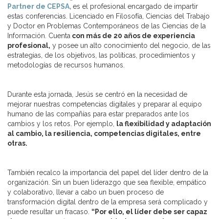
Partner de CEPSA,
es el profesional encargado de impartir
estas conferencias. Licenciado en Filosofía, Ciencias del Trabajo
y Doctor en Problemas Contemporáneos de las Ciencias de la
Información. Cuenta
con más de 20 años de experiencia
profesional,
y posee un alto conocimiento del negocio, de las
estrategias, de los objetivos, las políticas, procedimientos y
metodologías de recursos humanos.
Durante esta jornada, Jesús se centró en la necesidad de
mejorar nuestras competencias digitales y preparar al equipo
humano de las compañías para estar preparados ante los
cambios y los retos. Por ejemplo,
la flexibilidad y adaptación
al cambio, la resiliencia, competencias digitales, entre
otras.
También recalco la importancia del papel del líder dentro de la
organización. Sin un buen liderazgo que sea flexible, empático
y colaborativo, llevar a cabo un buen proceso de
transformación digital dentro de la empresa será complicado y
puede resultar un fracaso.
“Por ello, el líder debe ser capaz