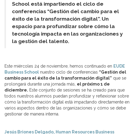
School está impartiendo el ciclo de
conferencias “Gestión del cambio para el
éxito de la transformación digital”. Un
espacio para profundizar sobre cómo la
tecnología impacta en las organizaciones y
la gestión del talento.
Este miércoles 24 de noviembre, hemos continuado en
EUDE
Business School
nuestro ciclo de conferencias
“Gestión del
cambio para el éxito de la transformación digital”
que se
prolongará durante una jornada más,
el próximo 1 de
diciembre.
Este conjunto de sesiones se ha creado para que
todos nuestros alumnos puedan profundizar y reflexionar sobre
cómo la transformación digital está impactando directamente en
varios aspectos dentro de las organizaciones y cómo se debe
gestionar de manera interna.
Jesús Briones Delgado, Human Resources Business