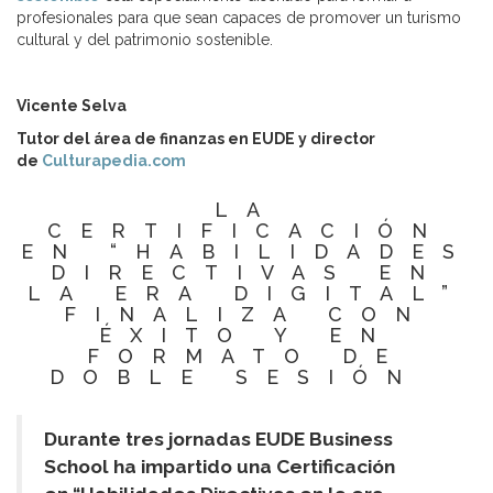
profesionales para que sean capaces de promover un turismo
cultural y del patrimonio sostenible.
Vicente Selva
Tutor del área de finanzas en EUDE y director
de
Culturapedia.com
LA
CERTIFICACIÓN
EN “HABILIDADES
DIRECTIVAS EN
LA ERA DIGITAL”
FINALIZA CON
ÉXITO Y EN
FORMATO DE
DOBLE SESIÓN
Durante tres jornadas EUDE Business
School ha impartido una Certificación