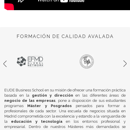
FORMACIÓN DE CALIDAD AVALADA
EUDE Business School en su misión de ofrecer una formación práctica
basada en la
gestión y dirección
en las diferentes áreas de
negocio de las empresas
, pone a disposición de sus estudiantes
programas
Máster y Posgrados
pensados para formar a
profesionales de cada sector. Una escuela de negocios situada en
Madrid comprometida con la excelencia y estando a la vanguardia de
la
educación y tecnología
en los entornos profesional y
empresarial. Dentro de nuestros Másteres más demandados se