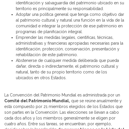
identificación y salvaguardia del patrimonio ubicado en su
territorio es principalmente su responsabilidad.
Adoptar una política general que tenga como objetivo dar
al patrimonio cultural y natural una función en la vida de la
comunidad e integrar la protección de ese patrimonio en
programas de planificación integral.
Emprender las medidas legales, científicas, técnicas,
administrativas y financieras apropiadas necesarias para la
identificación, protección, conservación, presentación y
rehabilitación de este patrimonio.
Abstenerse de cualquier medida deliberada que pueda
dañar, directa o indirectamente, el patrimonio cultural y
natural, tanto de su propio territorio como de los
ubicados en otros Estados.
La Convención del Patrimonio Mundial es administrada por un
Comité del Patrimonio Mundial,
que se reúne anualmente y
está compuesto por 21 miembros elegidos de los Estados que
son partes en la Convención. Las elecciones se llevan a cabo
cada dos años y los miembros generalmente se eligen por
cuatro años. Entre sus tareas, se encuentran, por ejemplo,