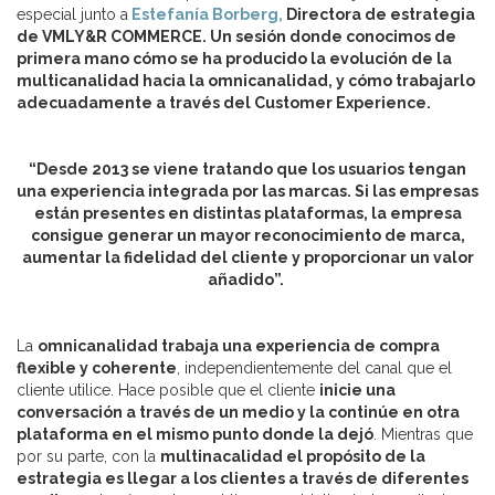
especial junto a
Estefanía Borberg,
Directora de estrategia
de VMLY&R COMMERCE. Un sesión donde conocimos de
primera mano cómo se ha producido la evolución de la
multicanalidad hacia la omnicanalidad, y cómo trabajarlo
adecuadamente a través del Customer Experience.
“Desde 2013 se viene tratando que los usuarios tengan
una experiencia integrada por las marcas. Si las empresas
están presentes en distintas plataformas, la empresa
consigue generar un mayor reconocimiento de marca,
aumentar la fidelidad del cliente y proporcionar un valor
añadido”.
La
omnicanalidad trabaja una experiencia de compra
flexible y coherente
, independientemente del canal que el
cliente utilice. Hace posible que el cliente
inicie una
conversación a través de un medio y la continúe en otra
plataforma en el mismo punto donde la dejó
. Mientras que
por su parte, con la
multinacalidad el propósito de la
estrategia es llegar a los clientes a través de diferentes