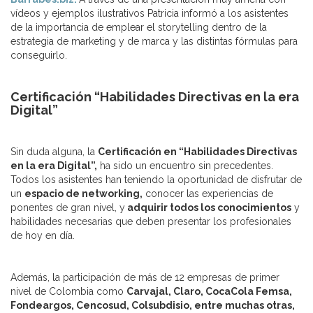
vídeos y ejemplos ilustrativos Patricia informó a los asistentes
de la importancia de emplear el storytelling dentro de la
estrategia de marketing y de marca y las distintas fórmulas para
conseguirlo.
Certificación “Habilidades Directivas en la era
Digital”
Sin duda alguna, la
Certificación en “Habilidades Directivas
en la era Digital”,
ha sido un encuentro sin precedentes.
Todos los asistentes han teniendo la oportunidad de disfrutar de
un
espacio de networking,
conocer las experiencias de
ponentes de gran nivel, y
adquirir todos los conocimientos
y
habilidades necesarias que deben presentar los profesionales
de hoy en día.
Además, la participación de más de 12 empresas de primer
nivel de Colombia como
Carvajal, Claro, CocaCola Femsa,
Fondeargos, Cencosud, Colsubdisio, entre muchas otras,