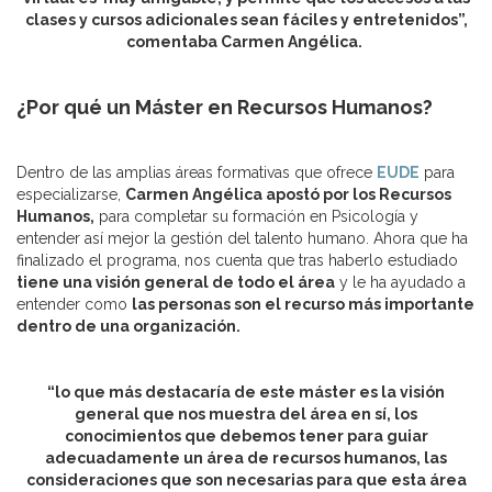
clases y cursos adicionales sean fáciles y entretenidos”,
comentaba Carmen Angélica.
¿Por qué un Máster en Recursos Humanos?
Dentro de las amplias áreas formativas que ofrece
EUDE
para
especializarse,
Carmen Angélica apostó por los Recursos
Humanos,
para completar su formación en Psicología y
entender así mejor la gestión del talento humano. Ahora que ha
finalizado el programa, nos cuenta que tras haberlo estudiado
tiene una visión general de todo el área
y le ha ayudado a
entender como
las personas son el recurso más importante
dentro de una organización.
“lo que más destacaría de este máster es la visión
general que nos muestra del área en sí, los
conocimientos que debemos tener para guiar
adecuadamente un área de recursos humanos, las
consideraciones que son necesarias para que esta área