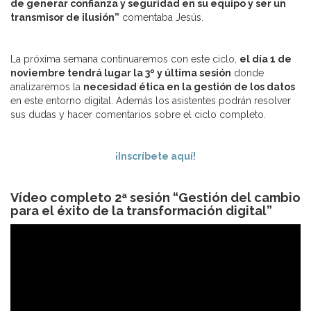
de generar confianza y seguridad en su equipo y ser un
transmisor de ilusión”
comentaba Jesús.
La próxima semana continuaremos con este ciclo,
el día 1 de
noviembre tendrá lugar la 3º y última sesión
donde
analizaremos la
necesidad ética en la gestión de los datos
en este entorno digital. Además los asistentes podrán resolver
sus dudas y hacer comentarios sobre el ciclo completo.
¡Inscríbete aquí!
Vídeo completo 2ª sesión “Gestión del cambio
para el éxito de la transformación digital”