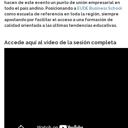
hacen de este evento un punto de unión empresarial en
todo el país andino. Posicionando a
EUDE Business School
como escuela de referencia en toda la región, siempre
apostando por facilitar el acceso a una formación de
calidad orientada a las últimas tendencias educativas.
Accede aquí al vídeo de la sesión completa