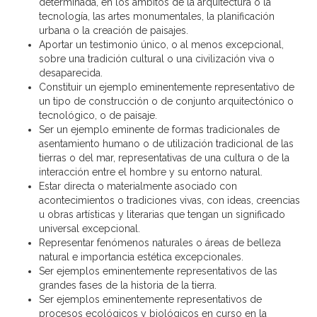
determinada, en los ámbitos de la arquitectura o la
tecnología, las artes monumentales, la planificación
urbana o la creación de paisajes.
Aportar un testimonio único, o al menos excepcional,
sobre una tradición cultural o una civilización viva o
desaparecida.
Constituir un ejemplo eminentemente representativo de
un tipo de construcción o de conjunto arquitectónico o
tecnológico, o de paisaje.
Ser un ejemplo eminente de formas tradicionales de
asentamiento humano o de utilización tradicional de las
tierras o del mar, representativas de una cultura o de la
interacción entre el hombre y su entorno natural.
Estar directa o materialmente asociado con
acontecimientos o tradiciones vivas, con ideas, creencias
u obras artísticas y literarias que tengan un significado
universal excepcional.
Representar fenómenos naturales o áreas de belleza
natural e importancia estética excepcionales.
Ser ejemplos eminentemente representativos de las
grandes fases de la historia de la tierra.
Ser ejemplos eminentemente representativos de
procesos ecológicos y biológicos en curso en la