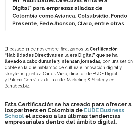
en “Habilidades Directivas en la era
Digital” para empresas aliadas de
Colombia como Avianca, Colsubsidio, Fondo
Presente, FedeJhonson, Claro, entre otras.
El pasado 11 de noviembre, finalizamos
la Certificación
“Habilidades Directivas en la era Digital” que se ha
llevado a cabo durante 3 intensan jornadas,
con una sesión
doble en la que hablamos de cultura e innovación digital y
storytelling junto a Carlos Viera, director de EUDE Digital
y Patricia González de la calle, Marketing & Strategy en
Barrabés.biz.
Esta Certificación se ha creado para ofrecer a
los partners en Colombia de
EUDE Business
School
el acceso a las últimas tendencias
empresariales dentro del ámbito digital.