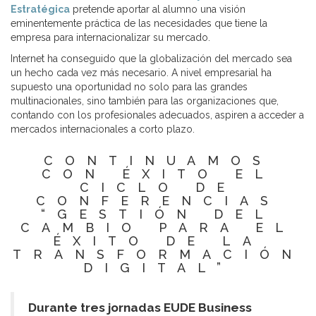
Estratégica
pretende aportar al alumno una visión
eminentemente práctica de las necesidades que tiene la
empresa para internacionalizar su mercado.
Internet ha conseguido que la globalización del mercado sea
un hecho cada vez más necesario. A nivel empresarial ha
supuesto una oportunidad no solo para las grandes
multinacionales, sino también para las organizaciones que,
contando con los profesionales adecuados, aspiren a acceder a
mercados internacionales a corto plazo.
CONTINUAMOS
CON ÉXITO EL
CICLO DE
CONFERENCIAS
“GESTIÓN DEL
CAMBIO PARA EL
ÉXITO DE LA
TRANSFORMACIÓN
DIGITAL”
Durante tres jornadas EUDE Business