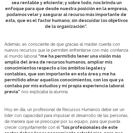
sea rentable y eficiente; y sobre todo, nos brinda un
enfoque para que desde nuestra posición en la empresa,
podamos velar y asegurar al recurso más importante de
esta, que es el factor humano; sin descuidar los objetivos
de la organización”.
Además, es consciente de que gracias al máster cuenta con
nuevos recursos que le permiten enfrentarse con más confianza
al mundo laboral
“me ha permitido tener una visión más
amplia del área de recursos humanos, ampliar mis
conocimientos respecto a los ámbitos legales y
contables, que son importante en esta área y me ha
permitido afinar aquellos conocimientos, con los que ya
contaba por mis estudios y mi propia experiencia laboral
previa”
nos explicaba la alumna.
Hoy en día, un profesional de Recursos Humanos debe ser un
líder con capacidad para impulsar el desarrollo de las personas,
de manera que se preocupe por su equipo, para que pueda
crecer conjuntamente con él
“los profesionales de este