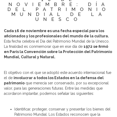
NOVIEMBRE: DÍA
DEL PATRIMONIO
MUNDIAL DE LA
UNESCO
Cada 16 de noviembre es una fecha especial para los
aficionados y los profesionales del mundo de la cultura.
Esta fecha celebra el Día del Patrimonio Mundial de la Unesco.
La finalidad es conmemorar que en ese día de
1972 se firmó
en París la Convención sobre la Protección del Patrimonio
Mundial, Cultural y Natural.
El objetivo con el que se adoptó este acuerdo internacional fue
el de
involucrar a todos los Estados en la defensa del
patrimonio
que merecía ser conservado, por su excepcional
valor, para las generaciones futuras. Entre las medidas que
acordaron implantar, podemos señalar las siguientes:
Identificar, proteger, conservar y presentar los bienes del
Patrimonio Mundial. Los Estados reconocen que la