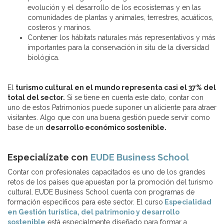
evolución y el desarrollo de los ecosistemas y en las
comunidades de plantas y animales, terrestres, acuáticos,
costeros y marinos.
Contener los hábitats naturales más representativos y más
importantes para la conservación in situ de la diversidad
biológica.
El
turismo cultural en el mundo representa casi el 37% del
total del sector.
Si se tiene en cuenta este dato, contar con
uno de estos Patrimonios puede suponer un aliciente para atraer
visitantes. Algo que con una buena gestión puede servir como
base de un
desarrollo económico sostenible.
Especialízate con
EUDE Business School
Contar con profesionales capacitados es uno de los grandes
retos de los países que apuestan por la promoción del turismo
cultural. EUDE Business School cuenta con programas de
formación específicos para este sector. El curso
Especialidad
en Gestión turística, del patrimonio y desarrollo
sostenible
está especialmente diseñado para formar a