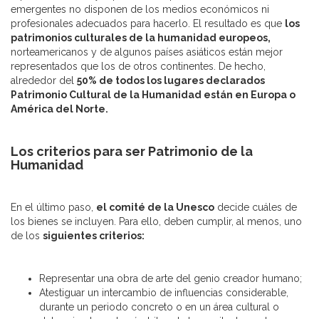
emergentes no disponen de los medios económicos ni
profesionales adecuados para hacerlo. El resultado es que
los
patrimonios culturales de la humanidad europeos,
norteamericanos y de algunos países asiáticos están mejor
representados que los de otros continentes. De hecho,
alrededor del
50% de todos los lugares declarados
Patrimonio Cultural de la Humanidad están en Europa o
América del Norte.
Los criterios para ser Patrimonio de la
Humanidad
En el último paso,
el comité de la Unesco
decide cuáles de
los bienes se incluyen. Para ello, deben cumplir, al menos, uno
de los
siguientes criterios:
Representar una obra de arte del genio creador humano;
Atestiguar un intercambio de influencias considerable,
durante un periodo concreto o en un área cultural o