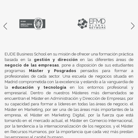
EUDE Business School en su misión de ofrecer una formación práctica
basada en la
gestión y dirección
en las diferentes áreas de
negocio de las empresas
, pone a disposición de sus estudiantes
programas
Máster y Posgrados
pensados para formar a
profesionales de cada sector. Una escuela de negocios situada en
Madrid comprometida con la excelencia y estando a la vanguardia de
la
educación y tecnología
en los entornos profesional y
empresarial. Dentro de nuestros Másteres más demandados se
encuentran el Máster en Administración y Dirección de Empresas, por
su capacidad para formar a líderes en todas las áreas de negocio, el
Máster en Marketing, por ser una de las áreas más importantes de la
empresa, el Máster en Marketing Digital, por la fuerza que está
tomando en el mercado actual, el Máster en Comercio Internacional,
por la tendencia a la internacionalización de los negocios, y el Máster
en Recursos Humanos, por la importancia que cada vez más prestan
las empresas al capital humano.