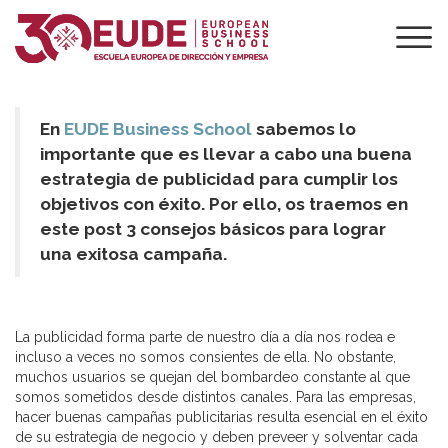
3 LECCIONES
BÁSICAS DE
PUBLICIDAD
En
EUDE Business School
sabemos lo
importante que es llevar a cabo una buena
estrategia de publicidad para cumplir los
objetivos con éxito. Por ello, os traemos en
este post 3 consejos básicos para lograr
una exitosa campaña.
La publicidad forma parte de nuestro día a día nos rodea e
incluso a veces no somos consientes de ella. No obstante,
muchos usuarios se quejan del bombardeo constante al que
somos sometidos desde distintos canales. Para las empresas,
hacer buenas campañas publicitarias resulta esencial en el éxito
de su estrategia de negocio y deben preveer y solventar cada