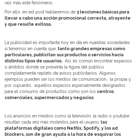
vez más este fenómeno.
Por ello, en est post hablaremos de
3 lecciones básicas para
llevar a cabo una acción promocional correcta, atrayente
y que resulte exitosa.
La publicidad es importante hoy en día en nuestras sociedades
si tenemos en cuenta que,
tanto grandes empresas como
particulares, publicitan sus productos o servicios hacia
distintos tipos de usuarios.
Así, es común encontrar espacios
o ámbitos donde se presenta la figura del público
completamente repleto de avisos publicitarios. Algunos
ejemplos pueden ser los medios de comunicación, la propia y,
por supuesto, aquellos espacios especialmente designados
para el consumo de productos como son los
centros
comerciales, supermercados y negocios
.
Los anuncios en medios como la televisión, la radio o youtube
resultan cada vez más molestos para el usuario,
las
plataformas digitales como Netflix, Spotify, y los ad
blockers, son de gran ayuda a la hora de esquivar los