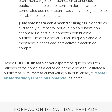
plenamente vigente. Podemos crear anuncios
publicitarios que para el consumidor no resulten
como tales que no le sean invasivos y que igualmente
se hable de nuestra marca.
3. No solo basta con encontrar insights.
No todo es
el diseño y el impacto, por ello no solo basta con
encontrar insights que conecten con nuestro
público. Tiene que ser el ‘Súper Insight’ y tiene que
mostrarse la necesidad para activar la acción de
compra.
Desde
EUDE Business School
esperamos que os resulten
valiosos estos consejos a cerca de cómo diseñas tu estrategia
publicitaria. Si te interesa el marketing y la publicidad, el
Máster
en Marketing y Dirección Comercial
es para ti.
FORMACIÓN DE CALIDAD AVALADA