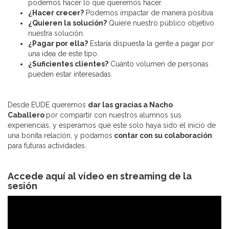
podemos hacer lo que queremos hacer.
¿Hacer crecer?
Podemos impactar de manera positiva
¿Quieren la solución?
Quiere nuestro público objetivo
nuestra solución.
¿Pagar por ella?
Estaría dispuesta la gente a pagar por
una idea de este tipo.
¿Suficientes clientes?
Cuánto volumen de personas
pueden estar interesadas.
Desde EUDE queremos
dar las gracias a Nacho
Caballero
por compartir con nuestros alumnos sus
experiencias, y esperamos que este solo haya sido el inicio de
una bonita relación, y podamos
contar con su colaboración
para futuras actividades.
Accede aquí al vídeo en streaming de la
sesión