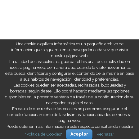
Una cookie o galleta informática es un pequeño archivo de
información que se guarda en su navegador cada vez que visita
nuestra página web.
La utilidad de las cookies es guardar el historial de su actividad en
nuestra página web, de manera que, cuando la visite nuevamente,
ésta pueda identificarle y configurar el contenido de la misma en base
a sus hábitos de navegación, identidad y preferencias.
Las cookies pueden ser aceptadas, rechazadas, bloqueadas y
borradas, según desee. Ello podrá hacerlo mediante las opciones
disponibles en la presente ventana o a través de la configuración de su
navegador, según el caso.
En caso de que rechace las cookies no podremos asegurarle el
correcto funcionamiento de las distintas funcionalidades de nuestra
página web.
Puede obtener más información a este respecto consultando nuestra
"Política de Cookies"
Aceptar
Rechazar