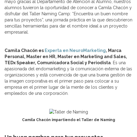
mayo gracias al Departamento de Atención al Alumno, nuestros
alumnos tuvieron la oportunidad de conocer a Camila Chacón y
disfrutar del Taller Naming Camp: “Encuentra un buen nombre
para tus proyectos”, una jornada práctica en la que descubrieron
sencillas herramientas para dar el nombre ideal a un proyecto
empresarial.
Camila Chacón
es
Experta en NeuroMarketing
, Marca
Personal, Master en HR, Master en Marketing and Sales,
TEDx Speaker, Comunicadora Social y Periodista
. Es una
apasionada del endomarketing y la comunicación externa de las
organizaciones y está convencida de que una buena gestión de
la imagen corporativa es el primer paso para colocar a su
empresa en el primer lugar de la mente de los clientes y
empleados de una corporación.
Camila Chacón impartiendo el Taller de Naming