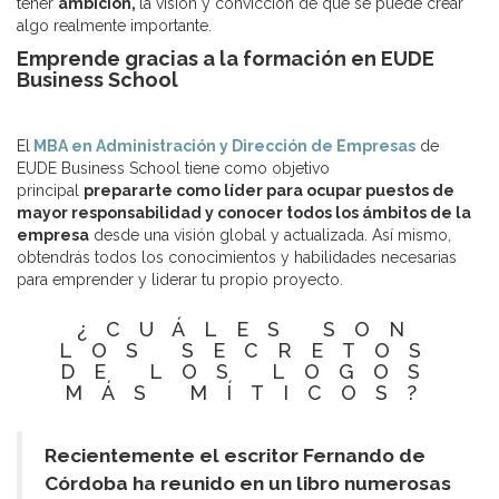
tener
ambición,
la visión y convicción de que se puede crear
algo realmente importante.
Emprende gracias a la formación en EUDE
Business School
El
MBA en Administración y Dirección de Empresas
de
EUDE Business School tiene como objetivo
principal
prepararte como líder para ocupar puestos de
mayor responsabilidad y conocer todos los ámbitos de la
empresa
desde una visión global y actualizada. Así mismo,
obtendrás todos los conocimientos y habilidades necesarias
para emprender y liderar tu propio proyecto.
¿CUÁLES SON
LOS SECRETOS
DE LOS LOGOS
MÁS MÍTICOS?
Recientemente el escritor Fernando de
Córdoba ha reunido en un libro numerosas