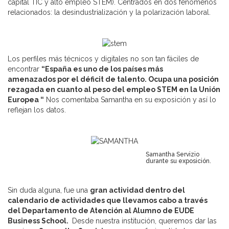
capital TIC y alto empleo STEM). Centrados en dos fenómenos
relacionados: la desindustrialización y la polarización laboral.
Los perfiles más técnicos y digitales no son tan fáciles de
encontrar
“España es uno de los países más
amenazados
por el déficit de talento. Ocupa una posición
rezagada en cuanto al peso del empleo STEM en la Unión
Europea “
Nos comentaba Samantha en su exposición y así lo
reflejan los datos.
Samantha Servizio
durante su exposición.
Sin duda alguna, fue una
gran actividad dentro del
calendario de actividades que llevamos cabo a través
del Departamento de Atención al Alumno de EUDE
Business School.
Desde nuestra institución, queremos dar las