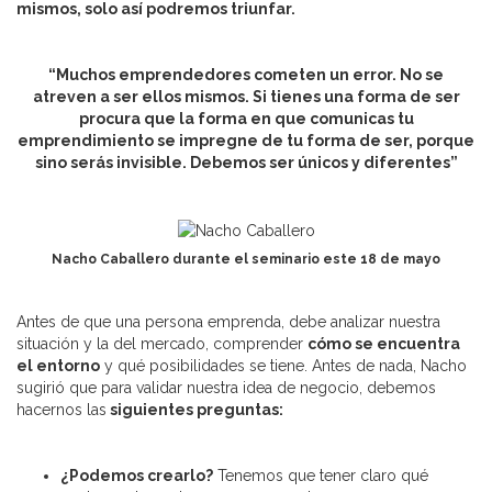
mismos, solo así podremos triunfar.
“Muchos emprendedores cometen un error. No se
atreven a ser ellos mismos. Si tienes una forma de ser
procura que la forma en que comunicas tu
emprendimiento se impregne de tu forma de ser, porque
sino serás invisible. Debemos ser únicos y diferentes”
Nacho Caballero durante el seminario este 18 de mayo
Antes de que una persona emprenda, debe analizar nuestra
situación y la del mercado, comprender
cómo se encuentra
el entorno
y qué posibilidades se tiene. Antes de nada, Nacho
sugirió que para validar nuestra idea de negocio, debemos
hacernos las
siguientes preguntas:
¿Podemos crearlo?
Tenemos que tener claro qué