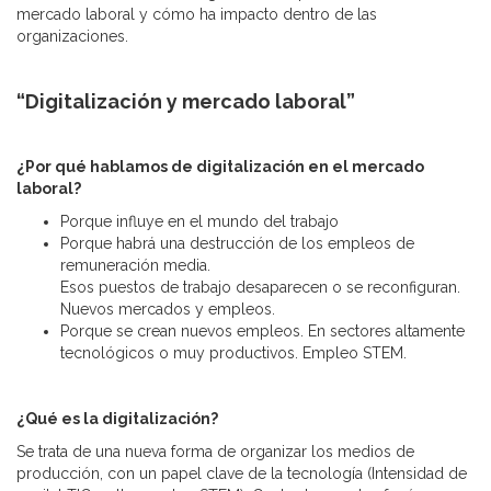
mercado laboral y cómo ha impacto dentro de las
organizaciones.
“Digitalización y mercado laboral”
¿Por qué hablamos de digitalización en el mercado
laboral?
Porque influye en el mundo del trabajo
Porque habrá una destrucción de los empleos de
remuneración media.
Esos puestos de trabajo desaparecen o se reconfiguran.
Nuevos mercados y empleos.
Porque se crean nuevos empleos. En sectores altamente
tecnológicos o muy productivos. Empleo STEM.
¿Qué es la digitalización?
Se trata de una nueva forma de organizar los medios de
producción, con un papel clave de la tecnología (Intensidad de