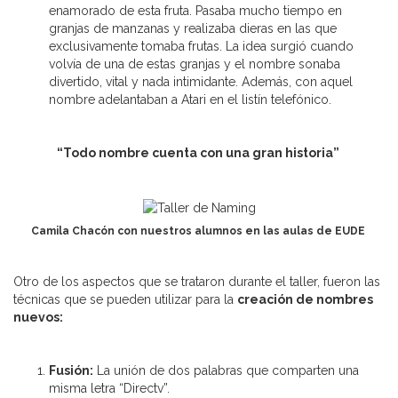
enamorado de esta fruta. Pasaba mucho tiempo en
granjas de manzanas y realizaba dieras en las que
exclusivamente tomaba frutas. La idea surgió cuando
volvía de una de estas granjas y el nombre sonaba
divertido, vital y nada intimidante. Además, con aquel
nombre adelantaban a Atari en el listín telefónico.
“Todo nombre cuenta con una gran historia”
Camila Chacón con nuestros alumnos en las aulas de EUDE
Otro de los aspectos que se trataron durante el taller, fueron las
técnicas que se pueden utilizar para la
creación de nombres
nuevos:
Fusión:
La unión de dos palabras que comparten una
misma letra “Directv”.