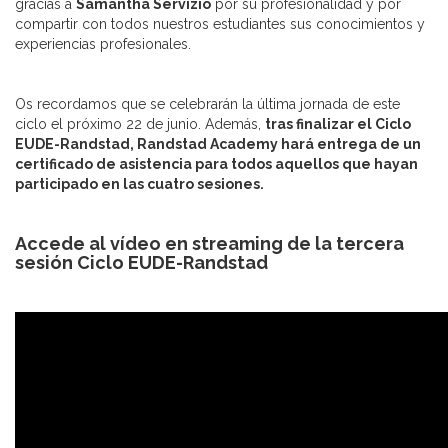
gracias a
Samantha Servizio
por su profesionalidad y por
compartir con todos nuestros estudiantes sus conocimientos y
experiencias profesionales.
Os recordamos que se celebrarán la última jornada de este
ciclo el próximo 22 de junio. Además,
tras finalizar el Ciclo
EUDE-Randstad, Randstad Academy hará entrega de un
certificado de asistencia para todos aquellos que hayan
participado en las cuatro sesiones.
Accede al vídeo en streaming de la tercera
sesión Ciclo EUDE-Randstad