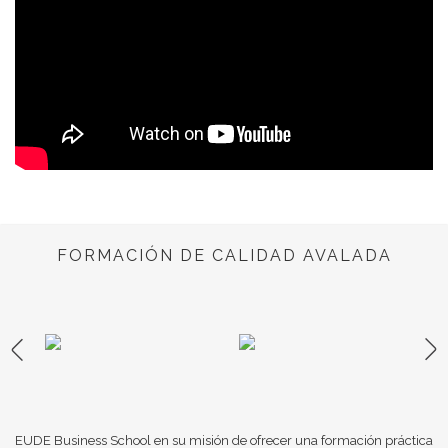
FORMACIÓN DE CALIDAD AVALADA
EUDE Business School en su misión de ofrecer una formación práctica