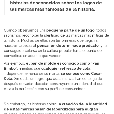
historias desconocidas sobre los logos de
las marcas más famosas de la historia.
Cuando observamos una
pequeña parte de un logo,
todos
sabríamos reconocer la identidad de las marcas más míticas de
la historia. Muchas de ellas son las primeras que llegan a
nuestras cabezas al
pensar en determinado producto,
y han
conseguido colarse en la cultura popular hasta el punto de
convertirse en aquello que venden.
Por ejemplo,
el pan de molde es conocido como “Pan
Bimbo”,
mientras que
cualquier refresco de cola
,
independientemente de su marca,
se conoce como Coca-
Cola.
Sin duda, un logro que estas marcas han conseguido
después de varias décadas construyendo una identidad que
casa a la perfección con su perfil de consumidor.
Sin embargo, las historias sobre
la creación de la identidad
de estas marcas pasan desapercibidas para el gran