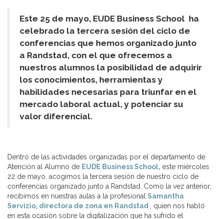
Este 25 de mayo,
EUDE Business School ha
celebrado la tercera sesión del ciclo de
conferencias que hemos organizado junto
a Randstad, con el que ofrecemos a
nuestros alumnos la posibilidad de adquirir
los conocimientos, herramientas y
habilidades necesarias para triunfar en el
mercado laboral actual, y potenciar su
valor diferencial.
Dentro de las actividades organizadas por el departamento de
Atención al Alumno de
EUDE Business School,
este miércoles
22 de mayo, acogimos la tercera sesión de nuestro ciclo de
conferencias organizado junto a Randstad. Como la vez anterior,
recibimos en nuestras aulas a la profesional
Samantha
Servizio, directora de zona en Randstad
, quien nos habló
en esta ocasión sobre la digitalización que ha sufrido el