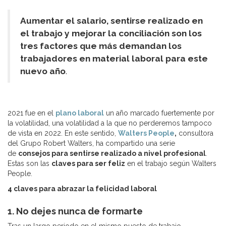
Aumentar el salario, sentirse realizado en
el trabajo y mejorar la conciliación son los
tres factores que más demandan los
trabajadores en material laboral para este
nuevo año
.
2021 fue en el
plano laboral
un año marcado fuertemente por
la volatilidad, una volatilidad a la que no perderemos tampoco
de vista en 2022. En este sentido,
Walters People
,
consultora
del Grupo Robert Walters, ha compartido una serie
de
consejos para sentirse realizado a nivel profesional
.
Estas son las
claves para ser feliz
en el trabajo según Walters
People.
4 claves para abrazar la felicidad laboral
1. No dejes nunca de formarte