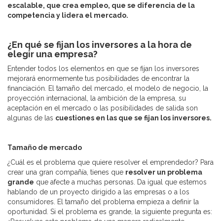
escalable, que crea empleo, que se diferencia de la
competencia y lidera el mercado.
¿En qué se fijan los inversores a la hora de
elegir una empresa?
Entender todos los elementos en que se fijan los inversores
mejorará enormemente tus posibilidades de encontrar la
financiación. El tamaño del mercado, el modelo de negocio, la
proyección internacional, la ambición de la empresa, su
aceptación en el mercado o las posibilidades de salida son
algunas de las
cuestiones en las que se fijan los inversores.
Tamaño de mercado
¿Cuál es el problema que quiere resolver el emprendedor? Para
crear una gran compañía, tienes que
resolver un problema
grande
que afecte a muchas personas. Da igual que estemos
hablando de un proyecto dirigido a las empresas o a los
consumidores. El tamaño del problema empieza a definir la
oportunidad. Si el problema es grande, la siguiente pregunta es: