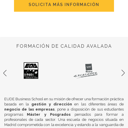
SOLICITA MÁS INFORMACIÓN
FORMACIÓN DE CALIDAD AVALADA
EUDE Business School en su misión de ofrecer una formación práctica
basada en la
gestión y dirección
en las diferentes áreas de
negocio de las empresas
, pone a disposición de sus estudiantes
programas
Máster y Posgrados
pensados para formar a
profesionales de cada sector. Una escuela de negocios situada en
Madrid comprometida con la excelencia y estando a la vanguardia de