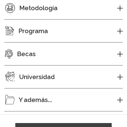
Metodología
Programa
Becas
Universidad
Y además...