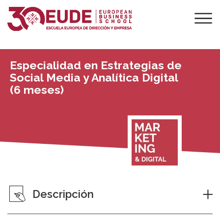
Especialidad en Estrategias de
Social Media y Analítica Digital
(6 meses)
Descripción