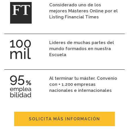
Considerado uno de los
mejores Másteres Online por el
Listing Financial Times
Líderes de muchas partes del
mundo formados en nuestra
Escuela
Al terminar tu máster. Convenio
con + 1.200 empresas
nacionales e internacionales
SOLICITA MÁS INFORMACIÓN