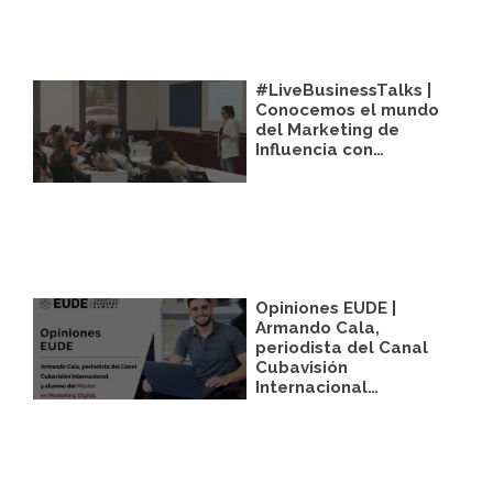
#LiveBusinessTalks |
Conocemos el mundo
del Marketing de
Influencia con…
Opiniones EUDE |
Armando Cala,
periodista del Canal
Cubavisión
Internacional…