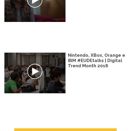
Nintendo, XBox, Orange e
IBM #EUDEtalks | Digital
Trend Month 2018