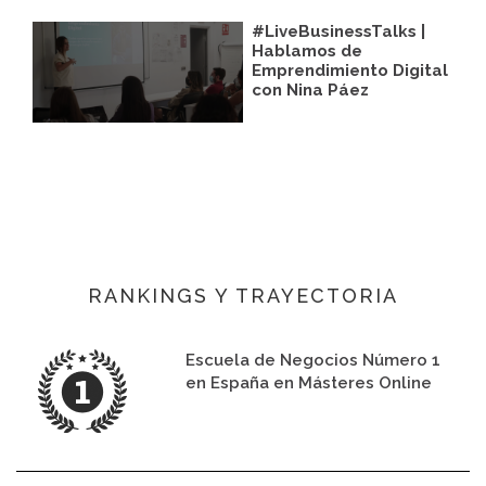
#LiveBusinessTalks |
Hablamos de
Emprendimiento Digital
con Nina Páez
RANKINGS Y TRAYECTORIA
Escuela de Negocios Número 1
en España en Másteres Online