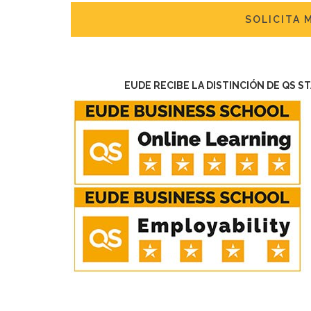
SOLICITA 
EUDE RECIBE LA DISTINCIÓN DE QS S