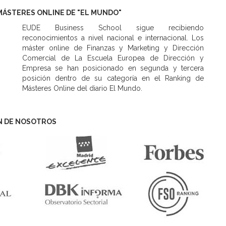
MÁSTERES ONLINE DE "EL MUNDO"
EUDE Business School sigue recibiendo
reconocimientos a nivel nacional e internacional. Los
máster online de Finanzas y Marketing y Dirección
Comercial de La Escuela Europea de Dirección y
Empresa se han posicionado en segunda y tercera
posición dentro de su categoría en el Ranking de
Másteres Online del diario El Mundo.
N DE NOSOTROS