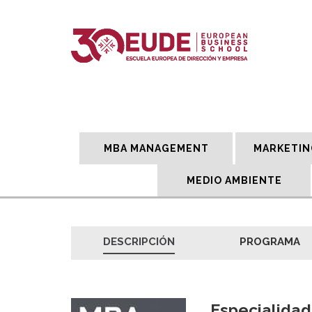
MBA MANAGEMENT
MARKETIN
MEDIO AMBIENTE
DESCRIPCIÓN
PROGRAMA
Especialidad