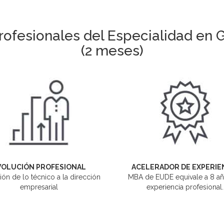
ofesionales del Especialidad en 
(2 meses)
VOLUCIÓN PROFESIONAL
ACELERADOR DE EXPERIE
ión de lo técnico a la dirección
MBA de EUDE equivale a 8 a
empresarial
experiencia profesional.