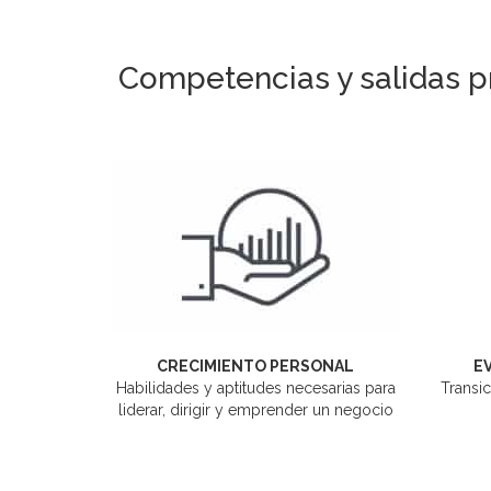
Competencias y salidas pr
CRECIMIENTO PERSONAL
E
Habilidades y aptitudes necesarias para
Transic
liderar, dirigir y emprender un negocio