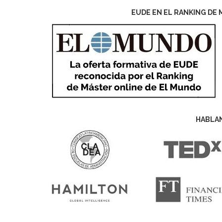
EUDE EN EL RANKING DE 
HABLA