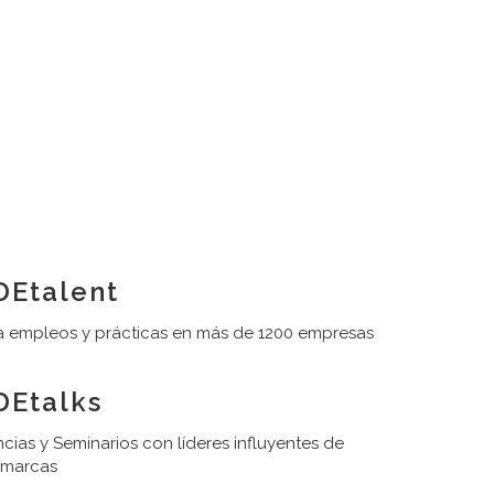
Etalent
 empleos y prácticas en más de 1200 empresas
Etalks
cias y Seminarios con líderes influyentes de
 marcas