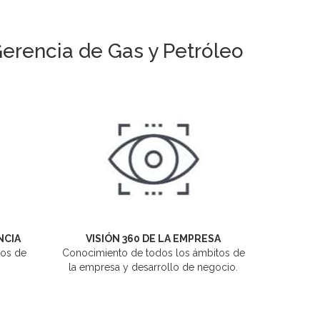
Gerencia de Gas y Petróleo
NCIA
VISIÓN 360 DE LA EMPRESA
ños de
Conocimiento de todos los ámbitos de
la empresa y desarrollo de negocio.