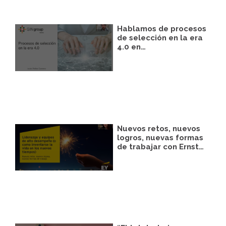
Hablamos de procesos
de selección en la era
4.0 en…
Nuevos retos, nuevos
logros, nuevas formas
de trabajar con Ernst…