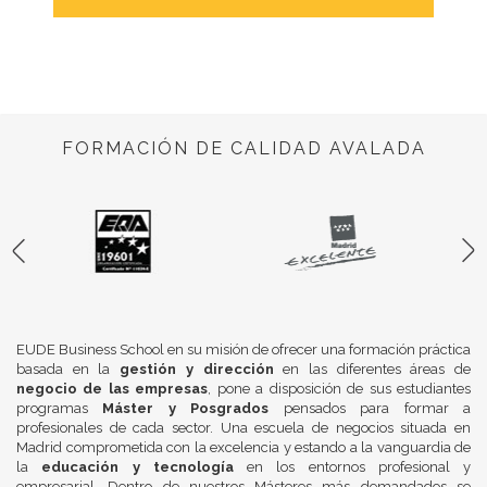
FORMACIÓN DE CALIDAD AVALADA
EUDE Business School en su misión de ofrecer una formación práctica
basada en la
gestión y dirección
en las diferentes áreas de
negocio de las empresas
, pone a disposición de sus estudiantes
programas
Máster y Posgrados
pensados para formar a
profesionales de cada sector. Una escuela de negocios situada en
Madrid comprometida con la excelencia y estando a la vanguardia de
la
educación y tecnología
en los entornos profesional y
empresarial. Dentro de nuestros Másteres más demandados se