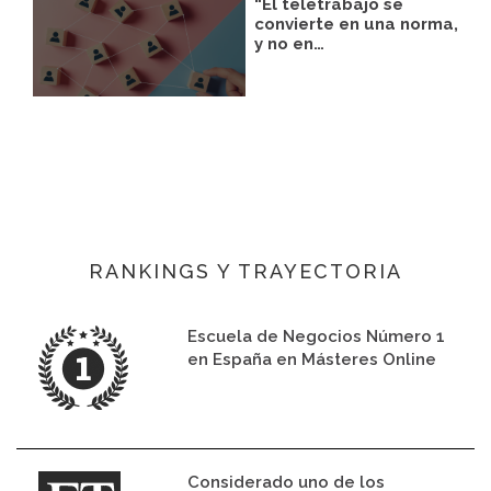
“El teletrabajo se
convierte en una norma,
y no en…
RANKINGS Y TRAYECTORIA
Escuela de Negocios Número 1
en España en Másteres Online
Considerado uno de los