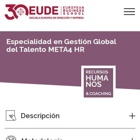
Especialidad en Gestión Global
del Talento META4 HR
Descripción