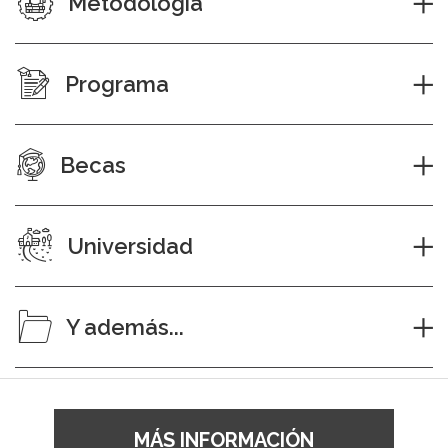
Metodología
Programa
Becas
Universidad
Y además...
MÁS INFORMACIÓN