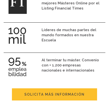
mejores Másteres Online por el
Listing Financial Times
Líderes de muchas partes del
mundo formados en nuestra
Escuela
Al terminar tu máster. Convenio
con + 1.200 empresas
nacionales e internacionales
SOLICITA MÁS INFORMACIÓN