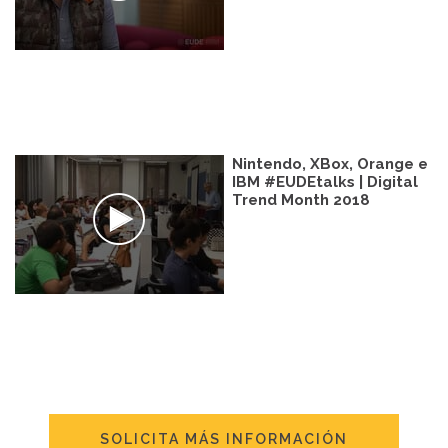
Nintendo, XBox, Orange e
IBM #EUDEtalks | Digital
Trend Month 2018
SOLICITA MÁS INFORMACIÓN