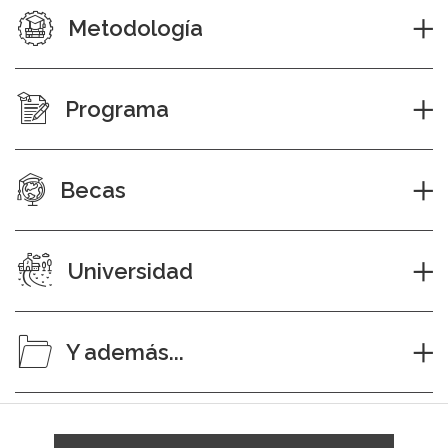
Metodología
Programa
Becas
Universidad
Y además...