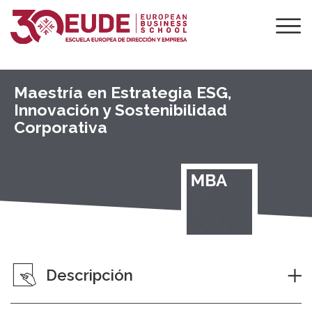
Maestría en Estrategia ESG,
Innovación y Sostenibilidad
Corporativa
Descripción