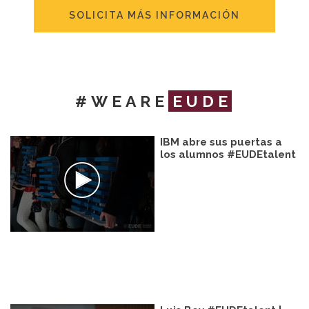
SOLICITA MÁS INFORMACIÓN
#WEARE
EUDE
IBM abre sus puertas a
los alumnos #EUDEtalent