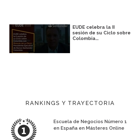
EUDE celebra la II
sesión de su Ciclo sobre
Colombia…
RANKINGS Y TRAYECTORIA
Escuela de Negocios Número 1
en España en Másteres Online