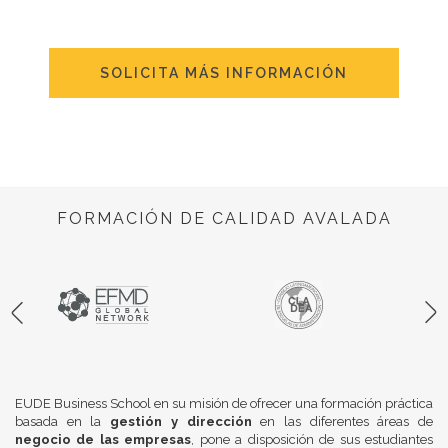
SOLICITA MÁS INFORMACIÓN
FORMACIÓN DE CALIDAD AVALADA
EUDE Business School en su misión de ofrecer una formación práctica
basada en la
gestión y dirección
en las diferentes áreas de
negocio de las empresas
, pone a disposición de sus estudiantes