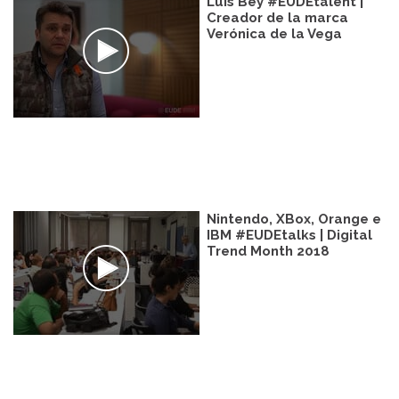
Luis Bey #EUDEtalent |
Creador de la marca
Verónica de la Vega
Nintendo, XBox, Orange e
IBM #EUDEtalks | Digital
Trend Month 2018