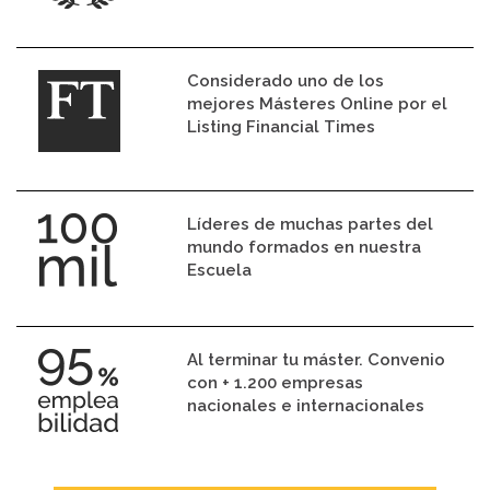
Considerado uno de los
mejores Másteres Online por el
Listing Financial Times
Líderes de muchas partes del
mundo formados en nuestra
Escuela
Al terminar tu máster. Convenio
con + 1.200 empresas
nacionales e internacionales