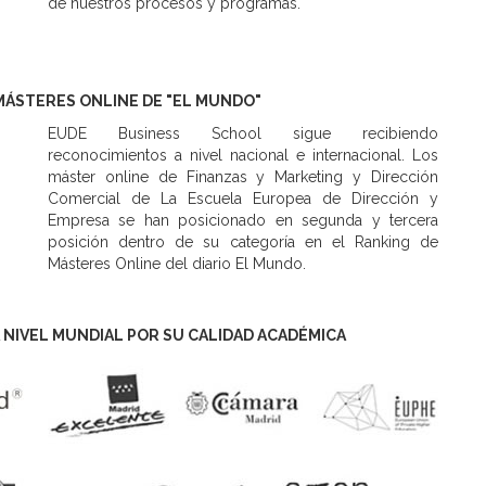
de nuestros procesos y programas.
MÁSTERES ONLINE DE "EL MUNDO"
EUDE Business School sigue recibiendo
reconocimientos a nivel nacional e internacional. Los
máster online de Finanzas y Marketing y Dirección
Comercial de La Escuela Europea de Dirección y
Empresa se han posicionado en segunda y tercera
posición dentro de su categoría en el Ranking de
Másteres Online del diario El Mundo.
 NIVEL MUNDIAL POR SU CALIDAD ACADÉMICA