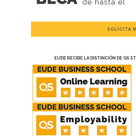
SOLICITA 
EUDE RECIBE LA DISTINCIÓN DE QS S