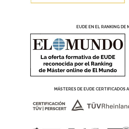
EUDE EN EL RANKING DE 
MÁSTERES DE EUDE CERTIFICADOS A