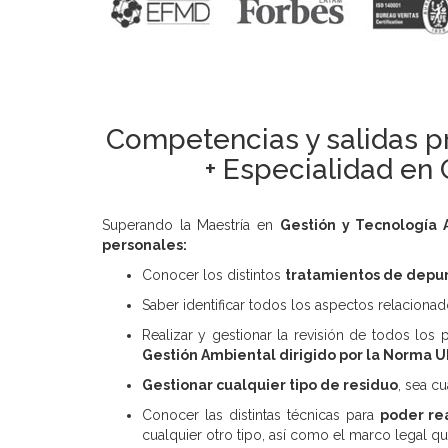
Competencias y salidas pr
+ Especialidad en
Superando la Maestría en
Gestión y Tecnología 
personales:
Conocer los distintos
tratamientos de depu
Saber identificar todos los aspectos relacion
Realizar y gestionar la revisión de todos l
Gestión Ambiental dirigido por la Norma 
Gestionar cualquier tipo de residuo
, sea c
Conocer las distintas técnicas para
poder re
cualquier otro tipo, así como el marco legal q