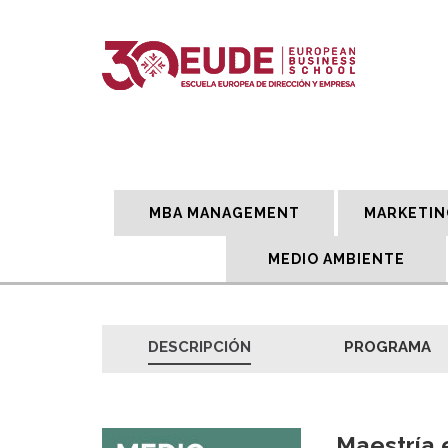
MBA MANAGEMENT
MARKETIN
MEDIO AMBIENTE
DESCRIPCIÓN
PROGRAMA
Maestría 