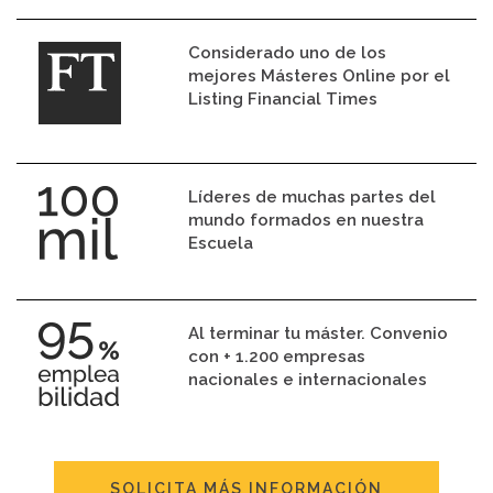
Considerado uno de los
mejores Másteres Online por el
Listing Financial Times
Líderes de muchas partes del
mundo formados en nuestra
Escuela
Al terminar tu máster. Convenio
con + 1.200 empresas
nacionales e internacionales
SOLICITA MÁS INFORMACIÓN