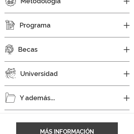
Metodología
Programa
Becas
Universidad
Y además...
MÁS INFORMACIÓN