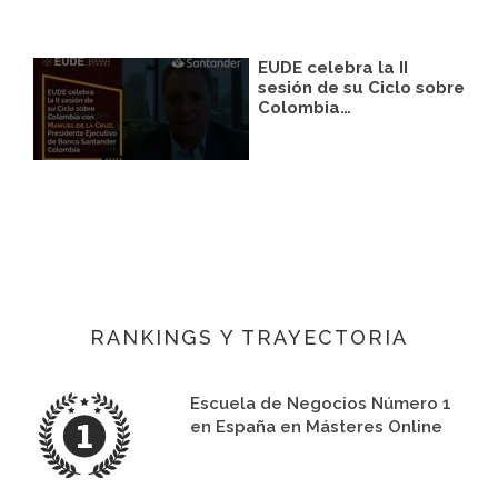
EUDE celebra la II
sesión de su Ciclo sobre
Colombia…
RANKINGS Y TRAYECTORIA
Escuela de Negocios Número 1
en España en Másteres Online