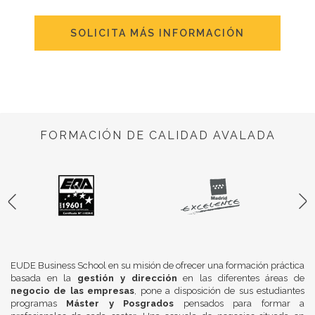
SOLICITA MÁS INFORMACIÓN
FORMACIÓN DE CALIDAD AVALADA
EUDE Business School en su misión de ofrecer una formación práctica
basada en la
gestión y dirección
en las diferentes áreas de
negocio de las empresas
, pone a disposición de sus estudiantes
programas
Máster y Posgrados
pensados para formar a