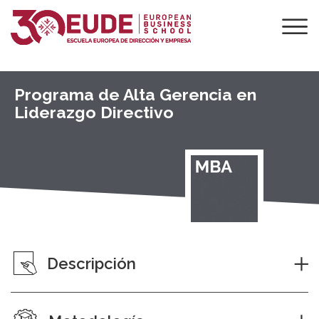
Programa de Alta Gerencia en
Liderazgo Directivo
Descripción