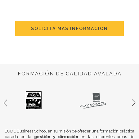
SOLICITA MÁS INFORMACIÓN
FORMACIÓN DE CALIDAD AVALADA
EUDE Business School en su misión de ofrecer una formación práctica
basada en la
gestión y dirección
en las diferentes áreas de