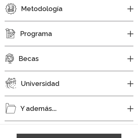
Metodología
Programa
Becas
Universidad
Y además...