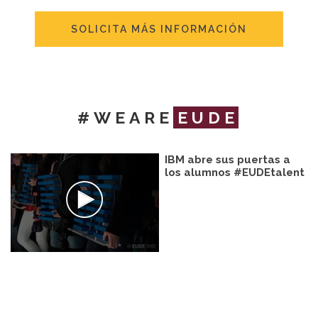
SOLICITA MÁS INFORMACIÓN
#WEARE
EUDE
IBM abre sus puertas a
los alumnos #EUDEtalent