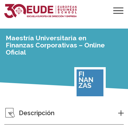
Maestría Universitaria en
Finanzas Corporativas – Online
Oficial
Descripción