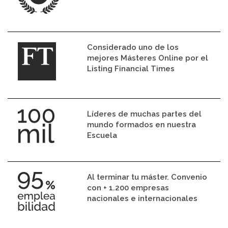
Considerado uno de los
mejores Másteres Online por el
Listing Financial Times
Líderes de muchas partes del
mundo formados en nuestra
Escuela
Al terminar tu máster. Convenio
con + 1.200 empresas
nacionales e internacionales