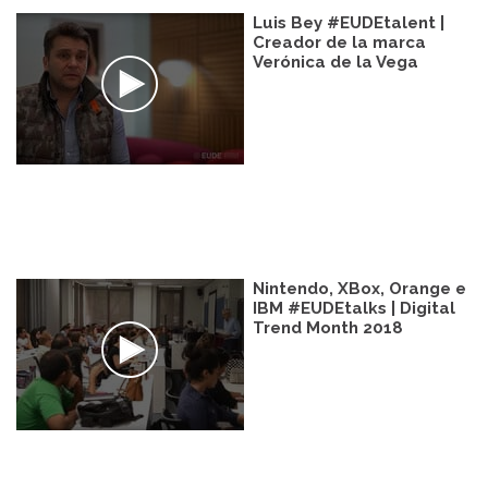
Luis Bey #EUDEtalent |
Creador de la marca
Verónica de la Vega
Nintendo, XBox, Orange e
IBM #EUDEtalks | Digital
Trend Month 2018