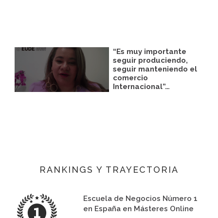
“Es muy importante
seguir produciendo,
seguir manteniendo el
comercio
Internacional”…
RANKINGS Y TRAYECTORIA
Escuela de Negocios Número 1
en España en Másteres Online