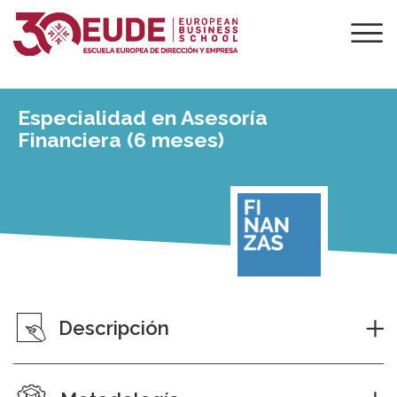
Especialidad en Asesoría
Financiera (6 meses)
Descripción