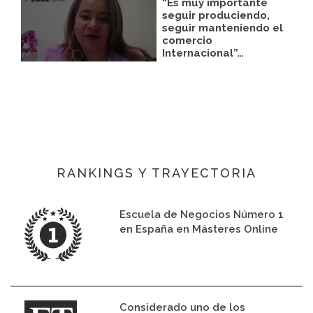
“Es muy importante
seguir produciendo,
seguir manteniendo el
comercio
Internacional”…
RANKINGS Y TRAYECTORIA
Escuela de Negocios Número 1
en España en Másteres Online
Considerado uno de los