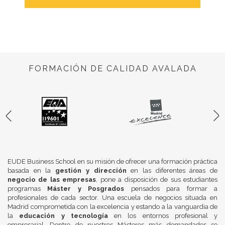
FORMACIÓN DE CALIDAD AVALADA
EUDE Business School en su misión de ofrecer una formación práctica
basada en la
gestión y dirección
en las diferentes áreas de
negocio de las empresas
, pone a disposición de sus estudiantes
programas
Máster y Posgrados
pensados para formar a
profesionales de cada sector. Una escuela de negocios situada en
Madrid comprometida con la excelencia y estando a la vanguardia de
la
educación y tecnología
en los entornos profesional y
empresarial. Dentro de nuestros Másteres más demandados se