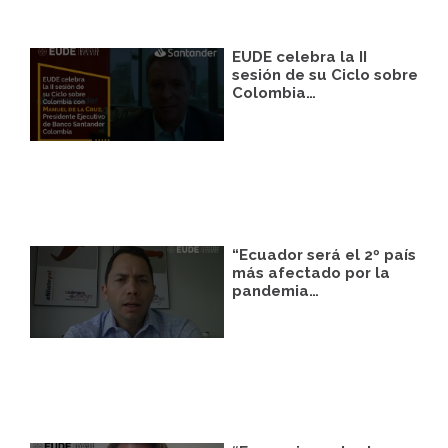
EUDE celebra la II
sesión de su Ciclo sobre
Colombia…
“Ecuador será el 2º país
más afectado por la
pandemia…