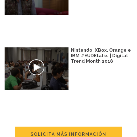
Nintendo, XBox, Orange e
IBM #EUDEtalks | Digital
Trend Month 2018
SOLICITA MÁS INFORMACIÓN