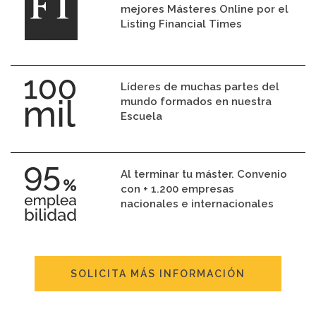
mejores Másteres Online por el
Listing Financial Times
Líderes de muchas partes del
mundo formados en nuestra
Escuela
Al terminar tu máster. Convenio
con + 1.200 empresas
nacionales e internacionales
SOLICITA MÁS INFORMACIÓN