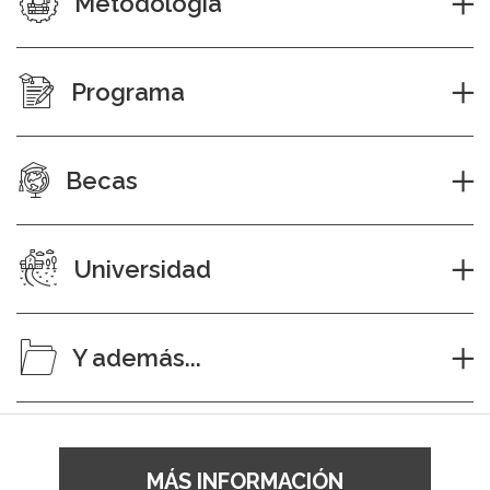
Metodología
Programa
Becas
Universidad
Y además...
MÁS INFORMACIÓN