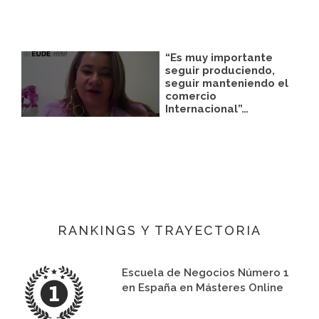
“Es muy importante
seguir produciendo,
seguir manteniendo el
comercio
Internacional”…
RANKINGS Y TRAYECTORIA
Escuela de Negocios Número 1
en España en Másteres Online