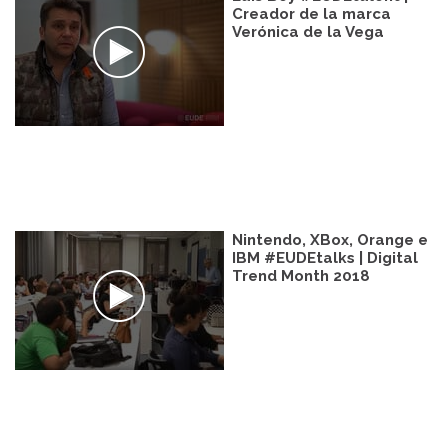
Creador de la marca
Verónica de la Vega
Nintendo, XBox, Orange e
IBM #EUDEtalks | Digital
Trend Month 2018