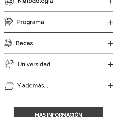
Metodología
Programa
Becas
Universidad
Y además...
MÁS INFORMACIÓN