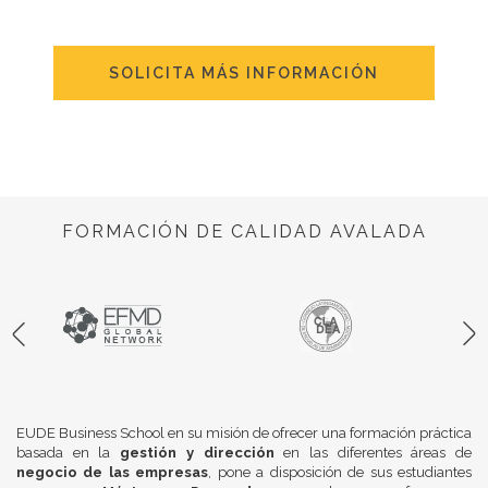
SOLICITA MÁS INFORMACIÓN
FORMACIÓN DE CALIDAD AVALADA
EUDE Business School en su misión de ofrecer una formación práctica
basada en la
gestión y dirección
en las diferentes áreas de
negocio de las empresas
, pone a disposición de sus estudiantes