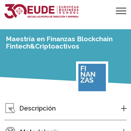
Maestría en Finanzas Blockchain
Fintech&Criptoactivos
Descripción