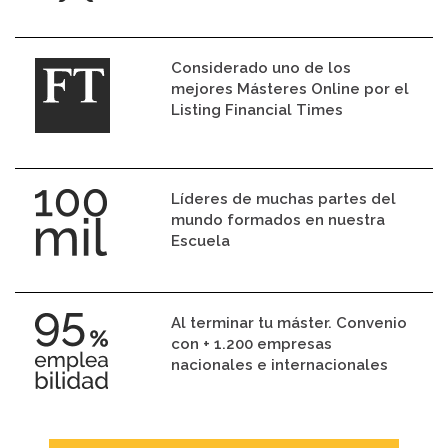
Considerado uno de los
mejores Másteres Online por el
Listing Financial Times
Líderes de muchas partes del
mundo formados en nuestra
Escuela
Al terminar tu máster. Convenio
con + 1.200 empresas
nacionales e internacionales