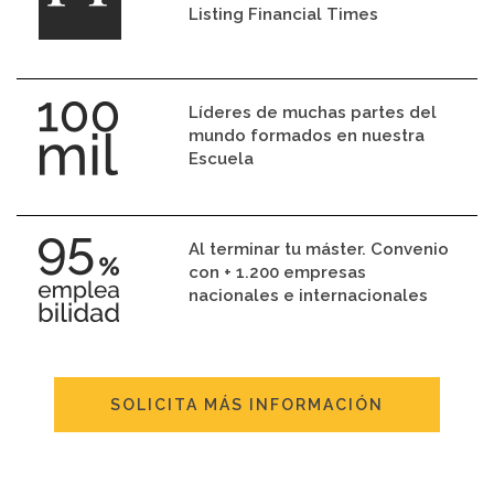
Listing Financial Times
Líderes de muchas partes del
mundo formados en nuestra
Escuela
Al terminar tu máster. Convenio
con + 1.200 empresas
nacionales e internacionales
SOLICITA MÁS INFORMACIÓN