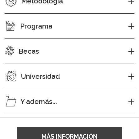
Metodología
Programa
Becas
Universidad
Y además...
MÁS INFORMACIÓN