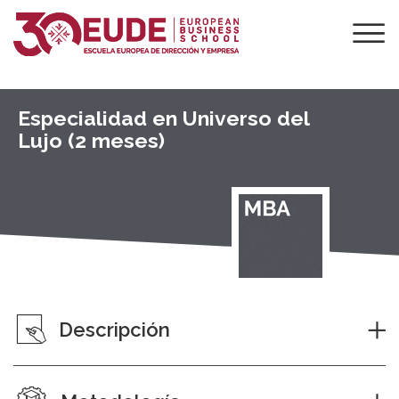
Especialidad en Universo del
Lujo (2 meses)
Descripción