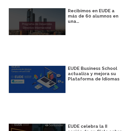
Recibimos en EUDE a
más de 60 alumnos en
una…
EUDE Business School
actualiza y mejora su
Plataforma de Idiomas
EUDE celebra la II