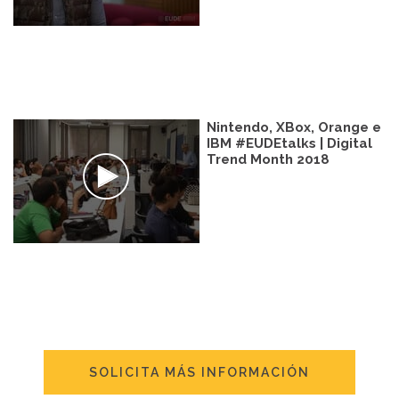
Nintendo, XBox, Orange e
IBM #EUDEtalks | Digital
Trend Month 2018
SOLICITA MÁS INFORMACIÓN