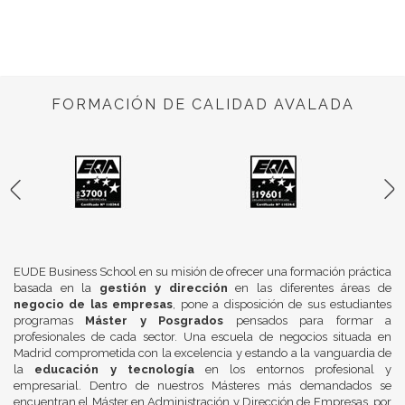
FORMACIÓN DE CALIDAD AVALADA
EUDE Business School en su misión de ofrecer una formación práctica
basada en la
gestión y dirección
en las diferentes áreas de
negocio de las empresas
, pone a disposición de sus estudiantes
programas
Máster y Posgrados
pensados para formar a
profesionales de cada sector. Una escuela de negocios situada en
Madrid comprometida con la excelencia y estando a la vanguardia de
la
educación y tecnología
en los entornos profesional y
empresarial. Dentro de nuestros Másteres más demandados se
encuentran el Máster en Administración y Dirección de Empresas, por