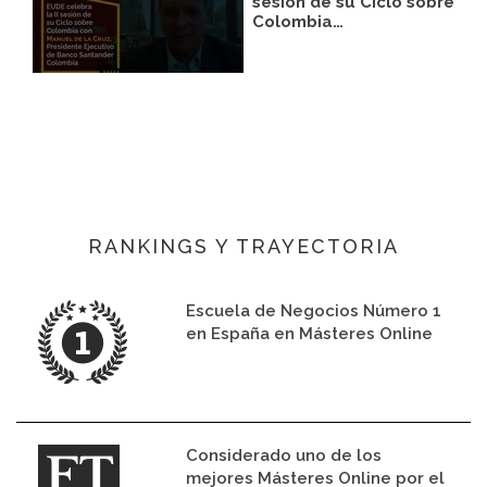
sesión de su Ciclo sobre
Colombia…
RANKINGS Y TRAYECTORIA
Escuela de Negocios Número 1
en España en Másteres Online
Considerado uno de los
mejores Másteres Online por el