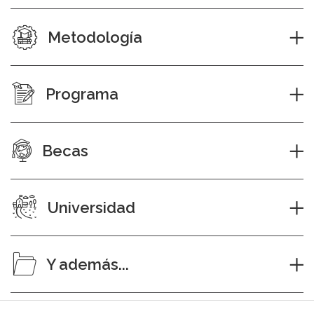
Metodología
Programa
Becas
Universidad
Y además...