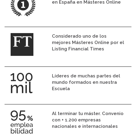
en España en Másteres Online
Considerado uno de los
mejores Másteres Online por el
Listing Financial Times
Líderes de muchas partes del
mundo formados en nuestra
Escuela
Al terminar tu máster. Convenio
con + 1.200 empresas
nacionales e internacionales