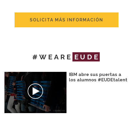
SOLICITA MÁS INFORMACIÓN
#WEARE
EUDE
IBM abre sus puertas a
los alumnos #EUDEtalent