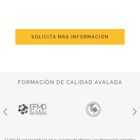
SOLICITA MÁS INFORMACIÓN
FORMACIÓN DE CALIDAD AVALADA