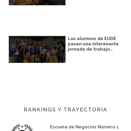
Los alumnos de EUDE
pasan una interesante
jornada de trabajo…
RANKINGS Y TRAYECTORIA
Escuela de Negocios Número 1