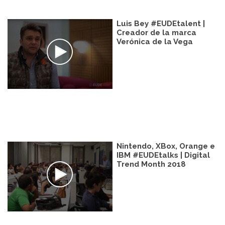
Luis Bey #EUDEtalent |
Creador de la marca
Verónica de la Vega
Nintendo, XBox, Orange e
IBM #EUDEtalks | Digital
Trend Month 2018