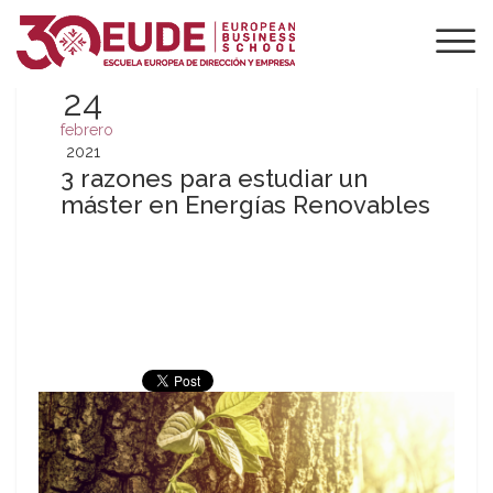
24
febrero
2021
3 razones para estudiar un
máster en Energías Renovables