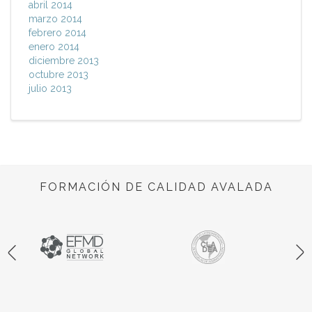
abril 2014
marzo 2014
febrero 2014
enero 2014
diciembre 2013
octubre 2013
julio 2013
FORMACIÓN DE CALIDAD AVALADA