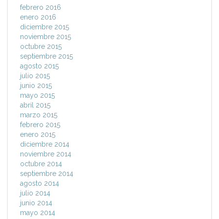
febrero 2016
enero 2016
diciembre 2015
noviembre 2015
octubre 2015
septiembre 2015
agosto 2015
julio 2015
junio 2015
mayo 2015
abril 2015
marzo 2015
febrero 2015
enero 2015
diciembre 2014
noviembre 2014
octubre 2014
septiembre 2014
agosto 2014
julio 2014
junio 2014
mayo 2014