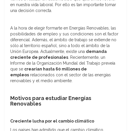
en nuestra vida laboral. Por ello es tan importante tomar
una decisión correcta.
A la hora de elegir formarte en Energías Renovables, las
posibilidades de empleo y sus condiciones son el factor
diferencial. Además, el ámbito de trabajo se extiende no
sólo al territorio español, sino a todo el ámbito de la
Unión Europea. Actualmente, existe una
demanda
creciente de profesionales
. Recientemente, un
Informe de la Organización Mundial del Trabajo preveía
que se
crearían hasta 60 millones de
empleos
relacionados con el sector de las energías
renovables y el medio ambiente.
Motivos para estudiar Energías
Renovables
Creciente lucha por el cambio climático
Los países han admitido que el cambio climático