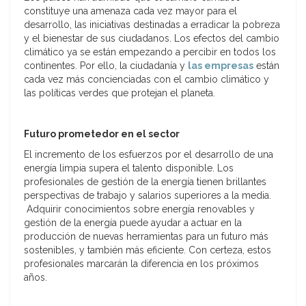
constituye una amenaza cada vez mayor para el
desarrollo, las iniciativas destinadas a erradicar la pobreza
y el bienestar de sus ciudadanos. Los efectos del cambio
climático ya se están empezando a percibir en todos los
continentes. Por ello, la ciudadanía y
las empresas
están
cada vez más concienciadas con el cambio climático y
las políticas verdes que protejan el planeta.
Futuro prometedor en el sector
El incremento de los esfuerzos por el desarrollo de una
energía limpia supera el talento disponible. Los
profesionales de gestión de la energía tienen brillantes
perspectivas de trabajo y salarios superiores a la media.
Adquirir conocimientos sobre energía renovables y
gestión de la energía puede ayudar a actuar en la
producción de nuevas herramientas para un futuro más
sostenibles, y también más eficiente. Con certeza, estos
profesionales marcarán la diferencia en los próximos
años.