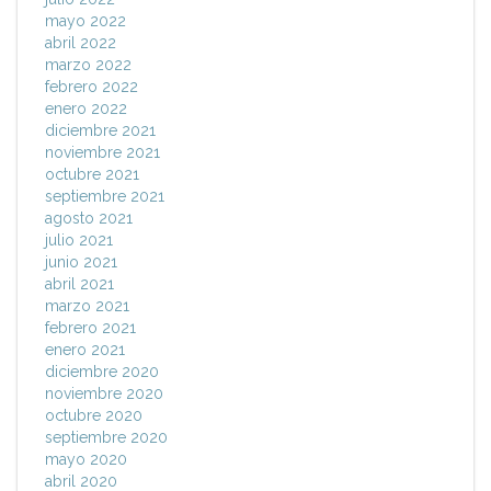
mayo 2022
abril 2022
marzo 2022
febrero 2022
enero 2022
diciembre 2021
noviembre 2021
octubre 2021
septiembre 2021
agosto 2021
julio 2021
junio 2021
abril 2021
marzo 2021
febrero 2021
enero 2021
diciembre 2020
noviembre 2020
octubre 2020
septiembre 2020
mayo 2020
abril 2020