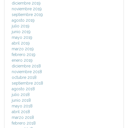
diciembre 2019
noviembre 2019
septiembre 2019
agosto 2019
julio 2019
junio 2019
mayo 2019
abril 2019
marzo 2019
febrero 2019
enero 2019
diciembre 2018
noviembre 2018
octubre 2018
septiembre 2018
agosto 2018
julio 2018
junio 2018
mayo 2018
abril 2018
marzo 2018
febrero 2018