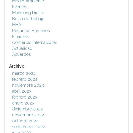
Medio Ambiente
Eventos
Marketing Digital
Bolsa de Trabajo
MBA
Recursos Humanos
Finanzas
Comercio Internacional
Actualidad
Acuerdos
Archivo
marzo 2024
febrero 2024
noviembre 2023
abril 2023
febrero 2023
enero 2023
diciembre 2022
noviembre 2022
octubre 2022
septiembre 2022
julio 2022