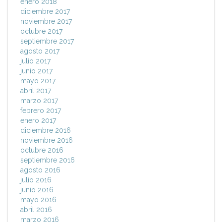
enero 2018
diciembre 2017
noviembre 2017
octubre 2017
septiembre 2017
agosto 2017
julio 2017
junio 2017
mayo 2017
abril 2017
marzo 2017
febrero 2017
enero 2017
diciembre 2016
noviembre 2016
octubre 2016
septiembre 2016
agosto 2016
julio 2016
junio 2016
mayo 2016
abril 2016
marzo 2016