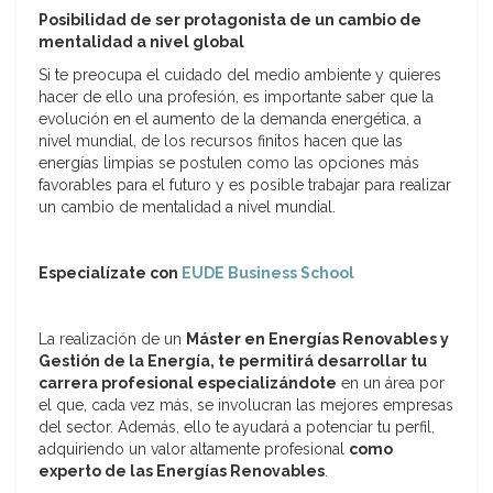
Posibilidad de ser protagonista de un cambio de
mentalidad a nivel global
Si te preocupa el cuidado del medio ambiente y quieres
hacer de ello una profesión, es importante saber que la
evolución en el aumento de la demanda energética, a
nivel mundial, de los recursos finitos hacen que las
energías limpias se postulen como las opciones más
favorables para el futuro y es posible trabajar para realizar
un cambio de mentalidad a nivel mundial.
Especialízate con
EUDE Business School
La realización de un
Máster en Energías Renovables y
Gestión de la Energía, te permitirá desarrollar tu
carrera profesional especializándote
en un área por
el que, cada vez más, se involucran las mejores empresas
del sector. Además, ello te ayudará a potenciar tu perfil,
adquiriendo un valor altamente profesional
como
experto de las Energías Renovables
.