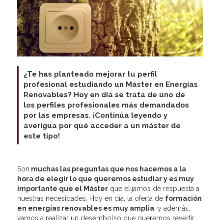
¿Te has planteado mejorar tu perfil
profesional estudiando un Máster en Energías
Renovables? Hoy en día se trata de uno de
los perfiles profesionales más demandados
por las empresas. ¡Continúa leyendo y
averigua por qué acceder a un máster de
este tipo!
Son
muchas las preguntas que nos hacemos a la
hora de elegir lo que queremos estudiar y es muy
importante que el Máster
que elijamos de respuesta a
nuestras necesidades. Hoy en día, la oferta de
formación
en energías renovables es muy amplia
, y además,
vamos a realizar un desembolso que queremos revertir