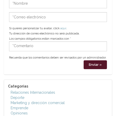
*Nombre
*Correo
electrónico
Si quieres personalizar tu avatar, click
aquí
.
Tu dirección de correo electrónico no será publicada.
Los campos obligatorios están marcados con
*
*Comentario
Recuerda que los comentarios deben ser revisados por un administrador.
Categorías
Relaciones Internacionales
Deporte
Marketing y dirección comercial
Emprende
Opiniones