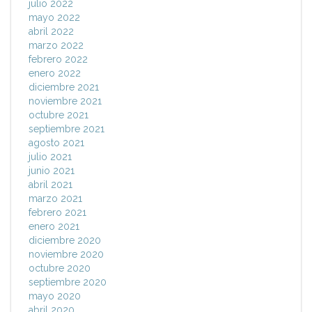
julio 2022
mayo 2022
abril 2022
marzo 2022
febrero 2022
enero 2022
diciembre 2021
noviembre 2021
octubre 2021
septiembre 2021
agosto 2021
julio 2021
junio 2021
abril 2021
marzo 2021
febrero 2021
enero 2021
diciembre 2020
noviembre 2020
octubre 2020
septiembre 2020
mayo 2020
abril 2020