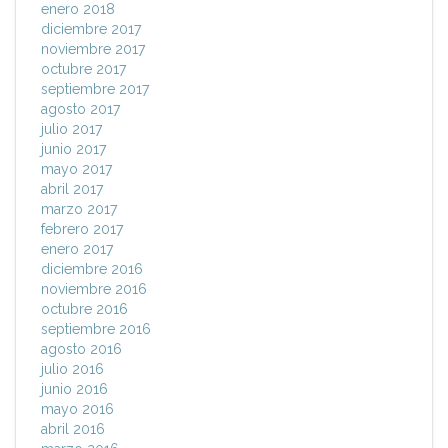
enero 2018
diciembre 2017
noviembre 2017
octubre 2017
septiembre 2017
agosto 2017
julio 2017
junio 2017
mayo 2017
abril 2017
marzo 2017
febrero 2017
enero 2017
diciembre 2016
noviembre 2016
octubre 2016
septiembre 2016
agosto 2016
julio 2016
junio 2016
mayo 2016
abril 2016