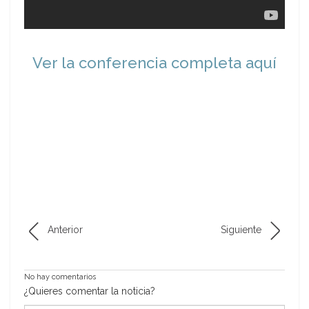
Ver la conferencia completa aquí
Anterior
Siguiente
No hay comentarios
¿Quieres comentar la noticia?