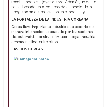
recolectando sus joyas de oro. Además, un pacto
social basado en el no despido a cambio de la
congelación de los salarios en el año 2009.
LA FORTALEZA DE LA INDUSTRIA COREANA
Corea tiene importante industria que exporta de
manera internacional repartido por los sectores
del automóvil, construcción, tecnología, industria
armamentística, entre otros.
LAS DOS COREAS