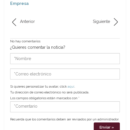
Empresa
Anterior
Siguiente
No hay comentarios
¿Quieres comentar la noticia?
*Nombre
*Correo
electrónico
Si quieres personalizar tu avatar, click
aquí
.
Tu dirección de correo electrónico no será publicada.
Los campos obligatorios están marcados con
*
*Comentario
Recuerda que los comentarios deben ser revisados por un administrador.