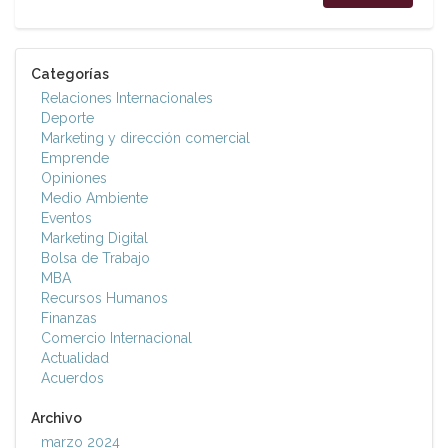
Categorías
Relaciones Internacionales
Deporte
Marketing y dirección comercial
Emprende
Opiniones
Medio Ambiente
Eventos
Marketing Digital
Bolsa de Trabajo
MBA
Recursos Humanos
Finanzas
Comercio Internacional
Actualidad
Acuerdos
Archivo
marzo 2024