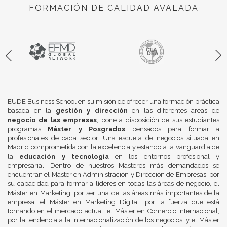
FORMACIÓN DE CALIDAD AVALADA
EUDE Business School en su misión de ofrecer una formación práctica
basada en la
gestión y dirección
en las diferentes áreas de
negocio de las empresas
, pone a disposición de sus estudiantes
programas
Máster y Posgrados
pensados para formar a
profesionales de cada sector. Una escuela de negocios situada en
Madrid comprometida con la excelencia y estando a la vanguardia de
la
educación y tecnología
en los entornos profesional y
empresarial. Dentro de nuestros Másteres más demandados se
encuentran el Máster en Administración y Dirección de Empresas, por
su capacidad para formar a líderes en todas las áreas de negocio, el
Máster en Marketing, por ser una de las áreas más importantes de la
empresa, el Máster en Marketing Digital, por la fuerza que está
tomando en el mercado actual, el Máster en Comercio Internacional,
por la tendencia a la internacionalización de los negocios, y el Máster