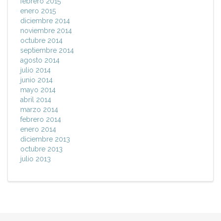
febrero 2015
enero 2015
diciembre 2014
noviembre 2014
octubre 2014
septiembre 2014
agosto 2014
julio 2014
junio 2014
mayo 2014
abril 2014
marzo 2014
febrero 2014
enero 2014
diciembre 2013
octubre 2013
julio 2013