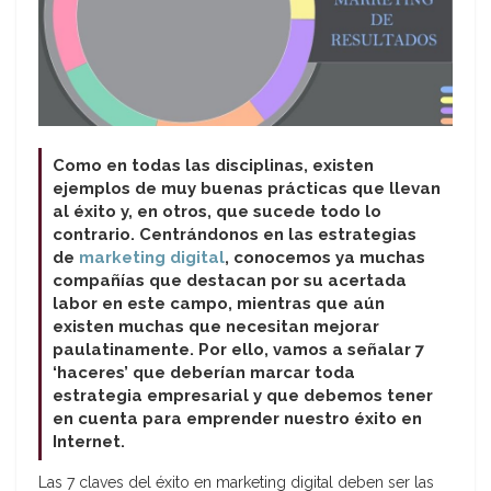
Como en todas las disciplinas, existen
ejemplos de muy buenas prácticas que llevan
al éxito y, en otros, que sucede todo lo
contrario. Centrándonos en las estrategias
de
marketing digital
, conocemos ya muchas
compañías que destacan por su acertada
labor en este campo, mientras que aún
existen muchas que necesitan mejorar
paulatinamente. Por ello, vamos a señalar 7
‘haceres’ que deberían marcar toda
estrategia empresarial y que debemos tener
en cuenta para emprender nuestro éxito en
Internet.
Las 7 claves del éxito en marketing digital deben ser las