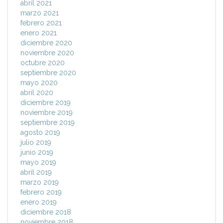
abril 2021
marzo 2021
febrero 2021
enero 2021
diciembre 2020
noviembre 2020
octubre 2020
septiembre 2020
mayo 2020
abril 2020
diciembre 2019
noviembre 2019
septiembre 2019
agosto 2019
julio 2019
junio 2019
mayo 2019
abril 2019
marzo 2019
febrero 2019
enero 2019
diciembre 2018
noviembre 2018