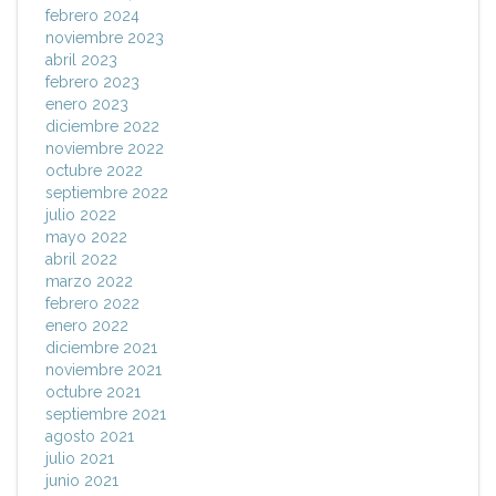
febrero 2024
noviembre 2023
abril 2023
febrero 2023
enero 2023
diciembre 2022
noviembre 2022
octubre 2022
septiembre 2022
julio 2022
mayo 2022
abril 2022
marzo 2022
febrero 2022
enero 2022
diciembre 2021
noviembre 2021
octubre 2021
septiembre 2021
agosto 2021
julio 2021
junio 2021