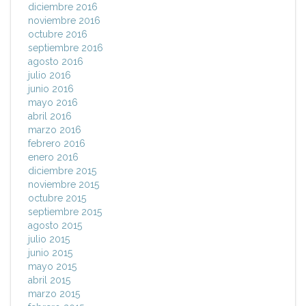
diciembre 2016
noviembre 2016
octubre 2016
septiembre 2016
agosto 2016
julio 2016
junio 2016
mayo 2016
abril 2016
marzo 2016
febrero 2016
enero 2016
diciembre 2015
noviembre 2015
octubre 2015
septiembre 2015
agosto 2015
julio 2015
junio 2015
mayo 2015
abril 2015
marzo 2015