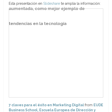
Esta presentación en
Slideshare
te amplía la información:
aumentada, como mejor ejemplo de
tendencias en la tecnología
7 claves para el éxito en Marketing Digital
from
EUDE
Business School, Escuela Europea de Dirección y