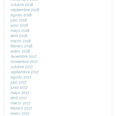
octubre 2018
septiembre 2018
agosto 2018
julio 2018
junio 2018
mayo 2018
abril 2018
marzo 2018
febrero 2018
enero 2018
diciembre 2017
noviembre 2017
octubre 2017
septiembre 2017
agosto 2017
julio 2017
junio 2017
mayo 2017
abril 2017
marzo 2017
febrero 2017
enero 2017