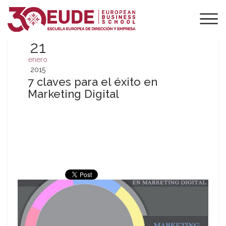
21
enero
2015
7 claves para el éxito en
Marketing Digital