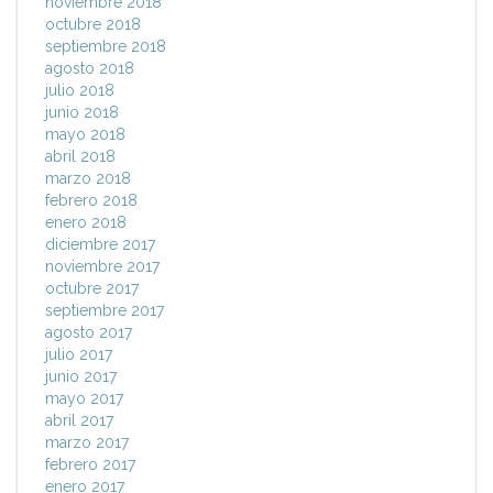
noviembre 2018
octubre 2018
septiembre 2018
agosto 2018
julio 2018
junio 2018
mayo 2018
abril 2018
marzo 2018
febrero 2018
enero 2018
diciembre 2017
noviembre 2017
octubre 2017
septiembre 2017
agosto 2017
julio 2017
junio 2017
mayo 2017
abril 2017
marzo 2017
febrero 2017
enero 2017