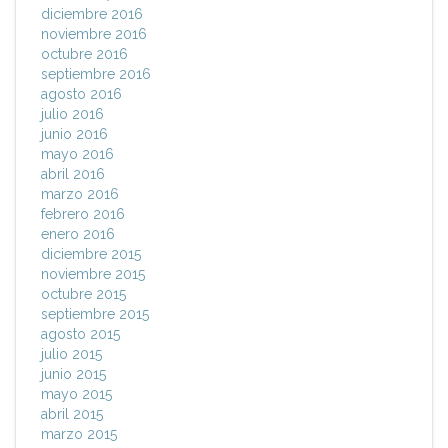
diciembre 2016
noviembre 2016
octubre 2016
septiembre 2016
agosto 2016
julio 2016
junio 2016
mayo 2016
abril 2016
marzo 2016
febrero 2016
enero 2016
diciembre 2015
noviembre 2015
octubre 2015
septiembre 2015
agosto 2015
julio 2015
junio 2015
mayo 2015
abril 2015
marzo 2015