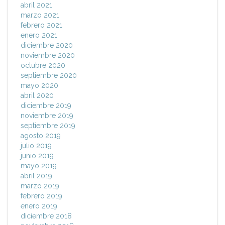
abril 2021
marzo 2021
febrero 2021
enero 2021
diciembre 2020
noviembre 2020
octubre 2020
septiembre 2020
mayo 2020
abril 2020
diciembre 2019
noviembre 2019
septiembre 2019
agosto 2019
julio 2019
junio 2019
mayo 2019
abril 2019
marzo 2019
febrero 2019
enero 2019
diciembre 2018