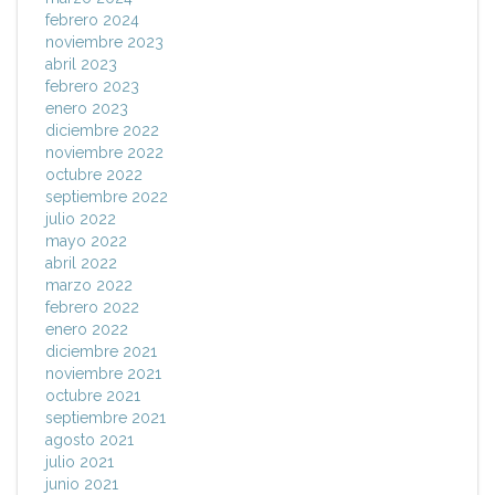
febrero 2024
noviembre 2023
abril 2023
febrero 2023
enero 2023
diciembre 2022
noviembre 2022
octubre 2022
septiembre 2022
julio 2022
mayo 2022
abril 2022
marzo 2022
febrero 2022
enero 2022
diciembre 2021
noviembre 2021
octubre 2021
septiembre 2021
agosto 2021
julio 2021
junio 2021