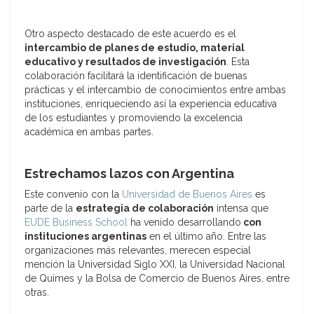
Otro aspecto destacado de este acuerdo es el
intercambio de planes de estudio, material
educativo y resultados de investigación
. Esta
colaboración facilitará la identificación de buenas
prácticas y el intercambio de conocimientos entre ambas
instituciones, enriqueciendo así la experiencia educativa
de los estudiantes y promoviendo la excelencia
académica en ambas partes.
Estrechamos lazos con Argentina
Este convenio con la
Universidad de Buenos Aires
es
parte de la
estrategia de colaboración
intensa que
EUDE Business School
ha venido desarrollando
con
instituciones argentinas
en el último año. Entre las
organizaciones más relevantes, merecen especial
mención la Universidad Siglo XXI, la Universidad Nacional
de Quimes y la Bolsa de Comercio de Buenos Aires, entre
otras.