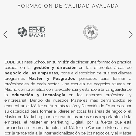
FORMACIÓN DE CALIDAD AVALADA
EUDE Business School en su misión de ofrecer una formación práctica
basada en la
gestión y dirección
en las diferentes áreas de
negocio de las empresas
, pone a disposición de sus estudiantes
programas
Máster y Posgrados
pensados para formar a
profesionales de cada sector. Una escuela de negocios situada en
Madrid comprometida con la excelencia y estando a la vanguardia de
la
educación y tecnología
en los entornos profesional y
empresarial. Dentro de nuestros Másteres más demandados se
encuentran el Máster en Administración y Dirección de Empresas, por
su capacidad para formar a líderes en todas las áreas de negocio, el
Máster en Marketing, por ser una de las áreas más importantes de la
empresa, el Máster en Marketing Digital, por la fuerza que está
tomando en el mercado actual, el Máster en Comercio Internacional,
por la tendencia a la internacionalización de los negocios, y el Máster