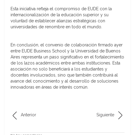
Esta iniciativa refleja el compromiso de EUDE con la
internacionalización de la educación superior y su
voluntad de establecer alianzas estratégicas con
universidades de renombre en todo el mundo.
En conclusión, el convenio de colaboración firmado ayer
entre EUDE Business School y la Universidad de Buenos
Aires representa un paso significativo en el fortalecimiento
de los lazos académicos entre ambas instituciones. Esta
asociación no solo beneficiará a los estudiantes y
docentes involucrados, sino que también contribuirá al
avance del conocimiento y al desarrollo de soluciones
innovadoras en áreas de interés común.
Anterior
Siguiente