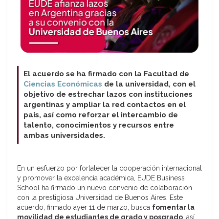
El acuerdo se ha firmado con la Facultad de
Ciencias Económicas
de la universidad, con el
objetivo de estrechar lazos con instituciones
argentinas y ampliar la red contactos en el
país, así como reforzar el intercambio de
talento, conocimientos y recursos entre
ambas universidades.
En un esfuerzo por fortalecer la cooperación internacional
y promover la excelencia académica, EUDE Business
School ha firmado un nuevo convenio de colaboración
con la prestigiosa Universidad de Buenos Aires. Este
acuerdo, firmado ayer 11 de marzo, busca
fomentar la
movilidad de estudiantes de grado y posgrado
, así