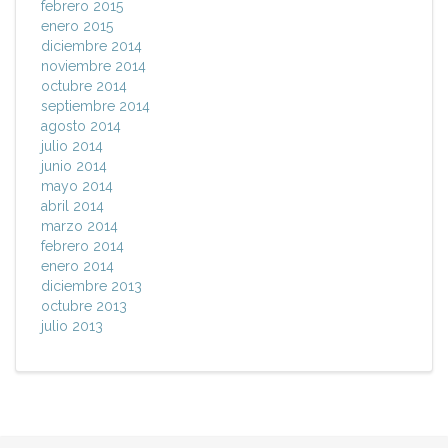
febrero 2015
enero 2015
diciembre 2014
noviembre 2014
octubre 2014
septiembre 2014
agosto 2014
julio 2014
junio 2014
mayo 2014
abril 2014
marzo 2014
febrero 2014
enero 2014
diciembre 2013
octubre 2013
julio 2013