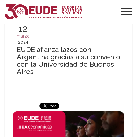
12
marzo
2024
EUDE afianza lazos con
Argentina gracias a su convenio
con la Universidad de Buenos
Aires