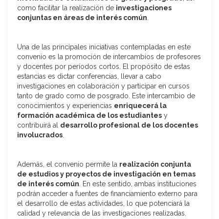
como facilitar la realización de
investigaciones
conjuntas en áreas de interés común
.
Una de las principales iniciativas contempladas en este
convenio es la promoción de intercambios de profesores
y docentes por períodos cortos. El propósito de estas
estancias es dictar conferencias, llevar a cabo
investigaciones en colaboración y participar en cursos
tanto de grado como de posgrado. Este intercambio de
conocimientos y experiencias
enriquecerá la
formación académica de los estudiantes
y
contribuirá al
desarrollo profesional de los docentes
involucrados
.
Además, el convenio permite la
realización conjunta
de estudios y proyectos de investigación en temas
de interés común
. En este sentido, ambas instituciones
podrán acceder a fuentes de financiamiento externo para
el desarrollo de estas actividades, lo que potenciará la
calidad y relevancia de las investigaciones realizadas.