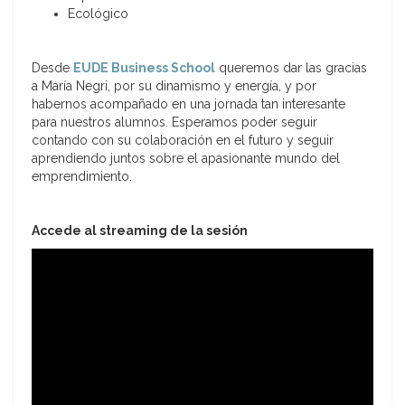
Ecológico
Desde
EUDE Business School
queremos dar las gracias
a María Negri, por su dinamismo y energía, y por
habernos acompañado en una jornada tan interesante
para nuestros alumnos. Esperamos poder seguir
contando con su colaboración en el futuro y seguir
aprendiendo juntos sobre el apasionante mundo del
emprendimiento.
Accede al streaming de la sesión