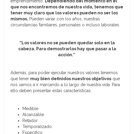
emprendimiento.
Dependiendo del momento en el
que nos encontremos de nuestra vida, tenemos que
tener muy claro que los valores pueden no ser los
mismos.
Pueden variar con los años, nuestras
circunstancias familiares, personales o incluso laborales.
“Los valores no se pueden quedar solo en la
cabeza. Para demostrarlos hay que pasar a la
acción.”
Además, para poder ejecutar nuestros valores tenemos
que tener
muy bien definidos nuestros objetivos
que
nos vamos a ir marcando a lo largo de nuestra vida. Para
ello deben presentar estas características:
Medible
Alcanzable
Retador
Temporalizado
Específico