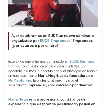
Ayer celebramos en EUDE un nuevo seminario
organizado por
EUDE Emprende
: “Emprender,
¿por valores o por dinero?”
Este 25 de enero hemos continuado en
EUDE Business
School
con nuestro calendario de actividades. En
concreto, tuvimos la oportunidad y el privilegio de recibir
en nuestras aulas a
María Negri, socia fundadora de
MdMentoring,
la profesional que impartió el
seminario:
“Emprender, ¿por valores o por dinero?”
María Negri
es una
profesional con 22 años de
experiencia que desprende positividad y pasión en