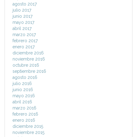
agosto 2017
julio 2017
junio 2017
mayo 2017
abril 2017
marzo 2017
febrero 2017
enero 2017
diciembre 2016
noviembre 2016
octubre 2016
septiembre 2016
agosto 2016
julio 2016
junio 2016
mayo 2016
abril 2016
marzo 2016
febrero 2016
enero 2016
diciembre 2015
noviembre 2015