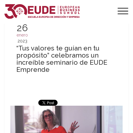
26
enero
2023
“Tus valores te guían en tu
propósito” celebramos un
increíble seminario de EUDE
Emprende