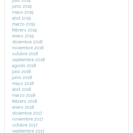
julio 2019
junio 2019
mayo 2019
abril 2019
marzo 2019
febrero 2019
enero 2019
diciembre 2018
noviembre 2018
octubre 2018
septiembre 2018
agosto 2018
julio 2018
junio 2018
mayo 2018
abril 2018
marzo 2018
febrero 2018
enero 2018
diciembre 2017
noviembre 2017
octubre 2017
septiembre 2017