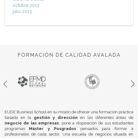
octubre 2013
julio 2013
FORMACIÓN DE CALIDAD AVALADA
EUDE Business School en su misión de ofrecer una formación práctica
basada en la
gestión y dirección
en las diferentes áreas de
negocio de las empresas
, pone a disposición de sus estudiantes
programas
Máster y Posgrados
pensados para formar a
profesionales de cada sector. Una escuela de negocios situada en