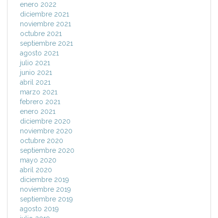
enero 2022
diciembre 2021
noviembre 2021
octubre 2021
septiembre 2021
agosto 2021
julio 2021
junio 2021
abril 2021
marzo 2021
febrero 2021
enero 2021
diciembre 2020
noviembre 2020
octubre 2020
septiembre 2020
mayo 2020
abril 2020
diciembre 2019
noviembre 2019
septiembre 2019
agosto 2019