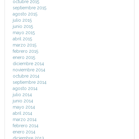
octubre 2015
septiembre 2015
agosto 2015
julio 2015
junio 2015
mayo 2015
abril 2015
marzo 2015
febrero 2015
enero 2015
diciembre 2014
noviembre 2014
octubre 2014
septiembre 2014
agosto 2014
julio 2014
junio 2014
mayo 2014
abril 2014
marzo 2014
febrero 2014
enero 2014
diciembre 2013