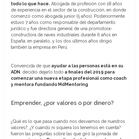
todo lo que hace.
Abogada de profesión con 18 años
de experiencia en el sector de la construcción, en donde
comenzó como abogada junior (5 años). Posteriormente
estuvo 7 años como responsable del departamento
jurídico y fue directora general de una promotora-
constructora de naves industriales durante 6 años en
España; en paralelo, y los dos últimos años dirigió
también la empresa en Perú.
Convencida de que
ayudar a las personas está en su
ADN
, decidió dejarlo todo
a finales del 2019 para
comenzar una nueva etapa profesional como coach
y mentora fundando MdMentoring
Emprender, ¿por valores o por dinero?
¿Qué es lo que pasa cuando nos desviamos de nuestros
valores?, ¿Y cuándo ni siquiera los tenemos en cuenta?
fueron las preguntas sobre las que giró la jornada de