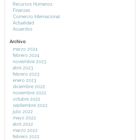
Recursos Humanos
Finanzas
Comercio Internacional
Actualidad
Acuerdos
Archivo
marzo 2024
febrero 2024
noviembre 2023
abril 2023
febrero 2023
enero 2023
diciembre 2022
noviembre 2022
octubre 2022
septiembre 2022
julio 2022
mayo 2022
abril 2022
marzo 2022
febrero 2022