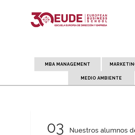
MBA MANAGEMENT
MARKETIN
MEDIO AMBIENTE
03
Nuestros alumnos de