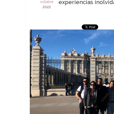
experiencias inolvi
octubre
2022