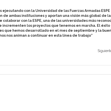
s ejecutando con la Universidad de las Fuerzas Armadas ESPE
n de ambas instituciones y aportan una visión más global de la
 colaborar con la ESPE, una de las universidades más recono
e incrementen los proyectos que tenemos en marcha. El éxito
les que hemos desarrollado en el mes de septiembre y la bue
nos nos animan a continuar en esta línea de trabajo”
Siguient