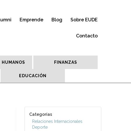
lumni
Emprende
Blog
Sobre EUDE
Contacto
 HUMANOS
FINANZAS
EDUCACIÓN
Categorías
Relaciones Internacionales
Deporte