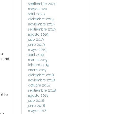
septiembre 2020
mayo 2020
abril 2020
diciembre 2019
noviembre 2019
septiembre 2019
agosto 2019
julio 2019
junio 2019
mayo 2019
 a
abril 2019
 como
marzo 2019
febrero 2019
enero 2019
diciembre 2018
noviembre 2018
octubre 2018
septiembre 2018
al ha
agosto 2018
julio 2018
junio 2018
mayo 2018