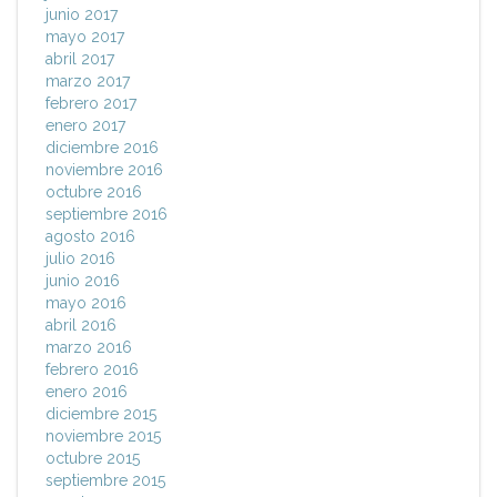
junio 2017
mayo 2017
abril 2017
marzo 2017
febrero 2017
enero 2017
diciembre 2016
noviembre 2016
octubre 2016
septiembre 2016
agosto 2016
julio 2016
junio 2016
mayo 2016
abril 2016
marzo 2016
febrero 2016
enero 2016
diciembre 2015
noviembre 2015
octubre 2015
septiembre 2015