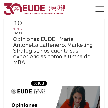
10
enero
2022
Opiniones EUDE | María
Antonella Lattenero, Marketing
Strategist, nos cuenta sus
experiencias como alumna de
MBA