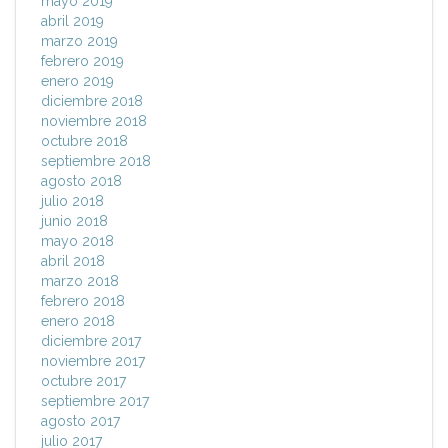
mayo 2019
abril 2019
marzo 2019
febrero 2019
enero 2019
diciembre 2018
noviembre 2018
octubre 2018
septiembre 2018
agosto 2018
julio 2018
junio 2018
mayo 2018
abril 2018
marzo 2018
febrero 2018
enero 2018
diciembre 2017
noviembre 2017
octubre 2017
septiembre 2017
agosto 2017
julio 2017