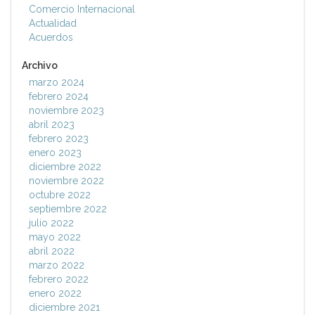
Comercio Internacional
Actualidad
Acuerdos
Archivo
marzo 2024
febrero 2024
noviembre 2023
abril 2023
febrero 2023
enero 2023
diciembre 2022
noviembre 2022
octubre 2022
septiembre 2022
julio 2022
mayo 2022
abril 2022
marzo 2022
febrero 2022
enero 2022
diciembre 2021