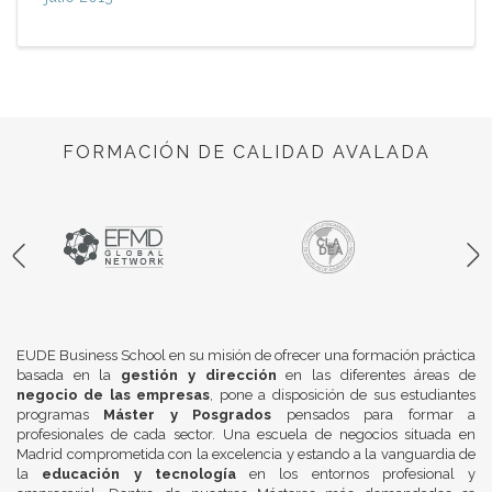
FORMACIÓN DE CALIDAD AVALADA
EUDE Business School en su misión de ofrecer una formación práctica
basada en la
gestión y dirección
en las diferentes áreas de
negocio de las empresas
, pone a disposición de sus estudiantes
programas
Máster y Posgrados
pensados para formar a
profesionales de cada sector. Una escuela de negocios situada en
Madrid comprometida con la excelencia y estando a la vanguardia de
la
educación y tecnología
en los entornos profesional y