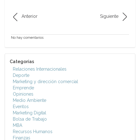
Anterior
Siguiente
No hay comentarios
Categorías
Relaciones Internacionales
Deporte
Marketing y dirección comercial
Emprende
Opiniones
Medio Ambiente
Eventos
Marketing Digital
Bolsa de Trabajo
MBA
Recursos Humanos
Finanzas