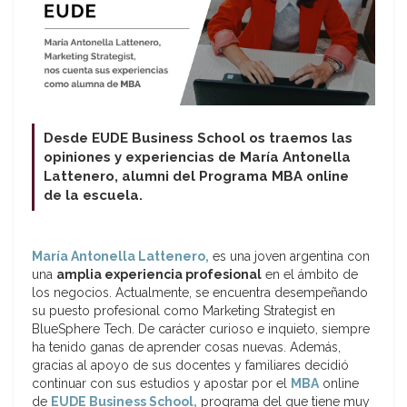
Desde EUDE Business School os traemos las
opiniones y experiencias de María Antonella
Lattenero, alumni del Programa MBA online
de la escuela.
María Antonella Lattenero,
es una joven argentina con
una
amplia experiencia profesional
en el ámbito de
los negocios. Actualmente, se encuentra desempeñando
su puesto profesional como Marketing Strategist en
BlueSphere Tech. De carácter curioso e inquieto, siempre
ha tenido ganas de aprender cosas nuevas. Además,
gracias al apoyo de sus docentes y familiares decidió
continuar con sus estudios y apostar por el
MBA
online
de
EUDE Business School,
programa del que tiene muy