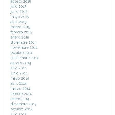
agosto 2015
julio 2015
junio 2015
mayo 2015
abril 2015
marzo 2015
febrero 2015
enero 2015
diciembre 2014
noviembre 2014
octubre 2014
septiembre 2014
agosto 2014
julio 2014
junio 2014
mayo 2014
abril 2014
marzo 2014
febrero 2014
enero 2014
diciembre 2013
octubre 2013
julio 2013