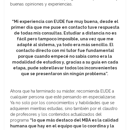
buenas opiniones y experiencias.
“Mi experiencia con EUDE fue muy buena, desde el
primer día que me puse en contacto tuve respuesta
de todas mis consultas. Estudiar a distancia no es
fácil pero tampoco imposible, una vez que me
adapté al sistema, ya todo era más sencillo. El
contacto directo con mi tutor fue fundamental
porque cuando empecé no sabía como era la
modalidad de estudios y, gracias a su guía en cada
etapa, pude sobrellevar todos los inconvenientes
que se presentaron sin ningún problema”.
Ahora que ha terminado su máster, recomienda EUDE a
cualquier persona que esté pensando en especializarse.
Ya no solo por los conocimientos y habilidades que se
adquieren mientras estudias, sino también por el claustro
de profesores y los contenidos actualizados del
programa
“lo que más destaco del MBA es la calidad
humana que hay en el equipo que lo coordina y la