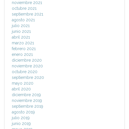
noviembre 2021
octubre 2021
septiembre 2021
agosto 2021
julio 2021
junio 2021
abril 2021
marzo 2021
febrero 2021
enero 2021
diciembre 2020
noviembre 2020
octubre 2020
septiembre 2020
mayo 2020
abril 2020
diciembre 2019
noviembre 2019
septiembre 2019
agosto 2019
julio 2019
junio 2019