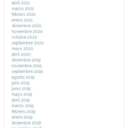
abril 2021
marzo 2021
febrero 2021
enero 2021
diciembre 2020
noviembre 2020
octubre 2020
septiembre 2020
mayo 2020
abril 2020
diciembre 2019
noviembre 2019
septiembre 2019
agosto 2019
julio 2019
junio 2019
mayo 2019
abril 2019
marzo 2019
febrero 2019
enero 2019
diciembre 2018