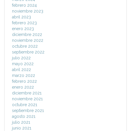
febrero 2024
noviembre 2023
abril 2023
febrero 2023
enero 2023
diciembre 2022
noviembre 2022
octubre 2022
septiembre 2022
julio 2022
mayo 2022
abril 2022
marzo 2022
febrero 2022
enero 2022
diciembre 2021
noviembre 2021
octubre 2021
septiembre 2021
agosto 2021
julio 2021
junio 2021