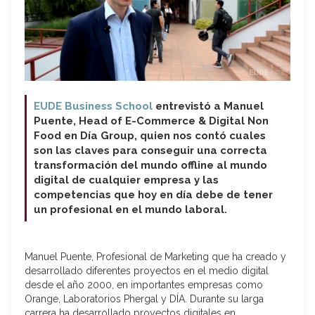
EUDE Business School
entrevistó a Manuel
Puente, Head of E-Commerce & Digital Non
Food en Día Group, quien nos contó cuales
son las claves para conseguir una correcta
transformación del mundo offline al mundo
digital de cualquier empresa y las
competencias que hoy en día debe de tener
un profesional en el mundo laboral.
Manuel Puente, Profesional de Marketing que ha creado y
desarrollado diferentes proyectos en el medio digital
desde el año 2000, en importantes empresas como
Orange, Laboratorios Phergal y DÍA. Durante su larga
carrera ha desarrollado proyectos digitales en