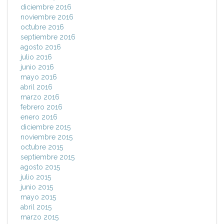
diciembre 2016
noviembre 2016
octubre 2016
septiembre 2016
agosto 2016
julio 2016
junio 2016
mayo 2016
abril 2016
marzo 2016
febrero 2016
enero 2016
diciembre 2015
noviembre 2015
octubre 2015
septiembre 2015
agosto 2015
julio 2015
junio 2015
mayo 2015
abril 2015
marzo 2015