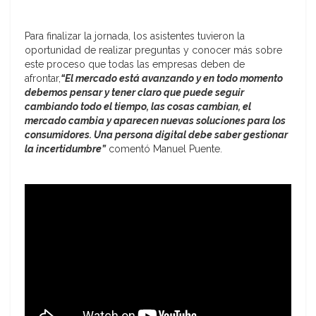
Para finalizar la jornada, los asistentes tuvieron la
oportunidad de realizar preguntas y conocer más sobre
este proceso que todas las empresas deben de
afrontar,
“El mercado está avanzando y en todo momento
debemos pensar y tener claro que puede seguir
cambiando todo el tiempo, las cosas cambian, el
mercado cambia y aparecen nuevas soluciones para los
consumidores. Una persona digital debe saber gestionar
la incertidumbr
e”
comentó Manuel Puente.