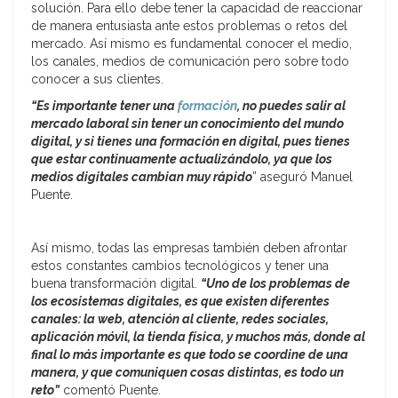
solución. Para ello debe tener la capacidad de reaccionar
de manera entusiasta ante estos problemas o retos del
mercado. Así mismo es fundamental conocer el medio,
los canales, medios de comunicación pero sobre todo
conocer a sus clientes.
“Es importante tener una
formación
, no puedes salir al
mercado laboral sin tener un conocimiento del mundo
digital, y si tienes una formación en digital, pues tienes
que estar continuamente actualizándolo, ya que los
medios digitales cambian muy
rápido
” aseguró Manuel
Puente.
Así mismo, todas las empresas también deben afrontar
estos constantes cambios tecnológicos y tener una
buena transformación digital.
“Uno de los problemas de
los ecosistemas digitales, es que existen diferentes
canales: la web, atención al cliente, redes sociales,
aplicación móvil, la tienda física, y muchos más, donde al
final lo más importante es que todo se coordine de una
manera, y que comuniquen cosas distintas, es todo un
reto”
comentó Puente.