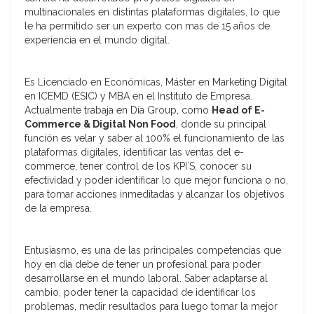
multinacionales en distintas plataformas digitales, lo que
le ha permitido ser un experto con mas de 15 años de
experiencia en el mundo digital.
Es Licenciado en Económicas, Máster en Marketing Digital
en ICEMD (ESIC) y MBA en el Instituto de Empresa.
Actualmente trabaja en Día Group, como
Head of E-
Commerce & Digital Non Food
, donde su principal
función es velar y saber al 100% el funcionamiento de las
plataformas digitales, identificar las ventas del e-
commerce, tener control de los KPI´S, conocer su
efectividad y poder identificar lo que mejor funciona o no,
para tomar acciones inmeditadas y alcanzar los objetivos
de la empresa.
Entusiasmo, es una de las principales competencias que
hoy en día debe de tener un profesional para poder
desarrollarse en el mundo laboral. Saber adaptarse al
cambio, poder tener la capacidad de identificar los
problemas, medir resultados para luego tomar la mejor