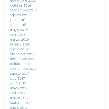
noviembre 2018
octubre 2018
septiembre 2018
agosto 2018
julio 2018
junio 2018
mayo 2018
abril 2018
marzo 2018
febrero 2018
enero 2018
diciembre 2017
noviembre 2017
octubre 2017
septiembre 2017
agosto 2017
julio 2017
junio 2017
mayo 2017
abril 2017
marzo 2017
febrero 2017
enero 2017