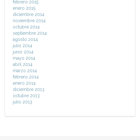
febrero 2015
enero 2015
diciembre 2014
noviembre 2014
octubre 2014
septiembre 2014
agosto 2014
julio 2014
junio 2014
mayo 2014
abril 2014
marzo 2014
febrero 2014
enero 2014
diciembre 2013
octubre 2013
julio 2013