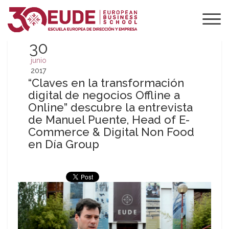
30
junio
2017
“Claves en la transformación
digital de negocios Offline a
Online” descubre la entrevista
de Manuel Puente, Head of E-
Commerce & Digital Non Food
en Día Group