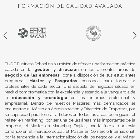
FORMACIÓN DE CALIDAD AVALADA
EUDE Business School en su misión de ofrecer una formación práctica
basada en la
gestión y dirección
en las diferentes áreas de
negocio de las empresas
, pone a disposición de sus estudiantes
programas
Máster y Posgrados
pensados para formar a
profesionales de cada sector. Una escuela de negocios situada en
Madrid comprometida con la excelencia y estando a la vanguardia de
la
educación y tecnología
en los entornos profesional y
empresarial. Dentro de nuestros Másteres más demandados se
encuentran el Máster en Administración y Dirección de Empresas, por
su capacidad para formar a líderes en todas las áreas de negocio, el
Máster en Marketing, por ser una de las áreas más importantes de la
empresa, el Máster en Marketing Digital, por la fuerza que está
tomando en el mercado actual, el Máster en Comercio Internacional,
por la tendencia a la internacionalización de los negocios, y el Máster