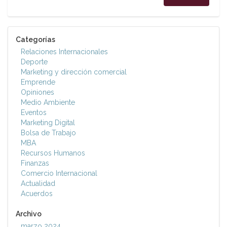
Categorías
Relaciones Internacionales
Deporte
Marketing y dirección comercial
Emprende
Opiniones
Medio Ambiente
Eventos
Marketing Digital
Bolsa de Trabajo
MBA
Recursos Humanos
Finanzas
Comercio Internacional
Actualidad
Acuerdos
Archivo
marzo 2024