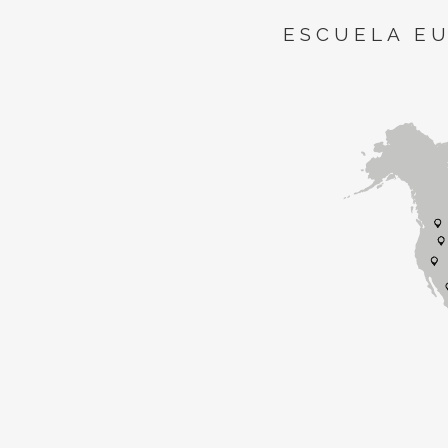
ESCUELA E