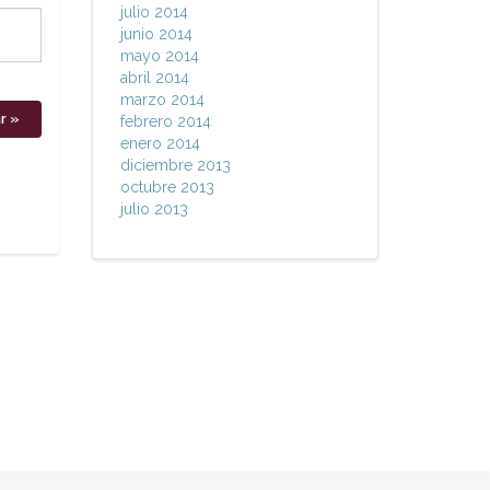
julio 2014
junio 2014
mayo 2014
abril 2014
marzo 2014
febrero 2014
enero 2014
diciembre 2013
octubre 2013
julio 2013