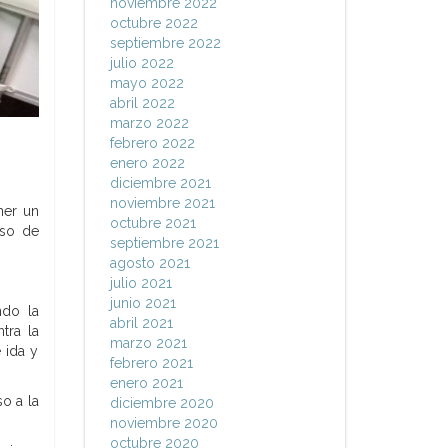
noviembre 2022
octubre 2022
septiembre 2022
julio 2022
mayo 2022
abril 2022
marzo 2022
febrero 2022
enero 2022
diciembre 2021
noviembre 2021
ner un
octubre 2021
eso de
septiembre 2021
agosto 2021
julio 2021
junio 2021
ndo la
abril 2021
tra la
marzo 2021
 ida y
febrero 2021
enero 2021
o a la
diciembre 2020
noviembre 2020
octubre 2020