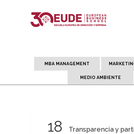
MBA MANAGEMENT
MARKETIN
MEDIO AMBIENTE
18
Transparencia y part