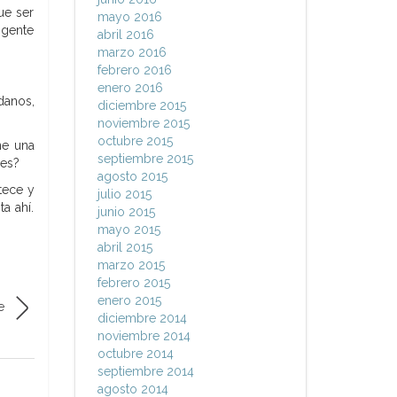
ue ser
mayo 2016
 gente
abril 2016
marzo 2016
febrero 2016
enero 2016
danos,
diciembre 2015
noviembre 2015
octubre 2015
ne una
septiembre 2015
res?
agosto 2015
tece y
julio 2015
a ahí.
junio 2015
mayo 2015
abril 2015
marzo 2015
febrero 2015
enero 2015
e
diciembre 2014
noviembre 2014
octubre 2014
septiembre 2014
agosto 2014