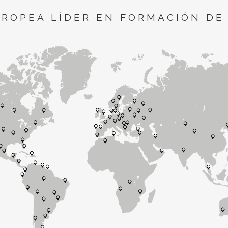
UROPEA LÍDER EN FORMACIÓN DE