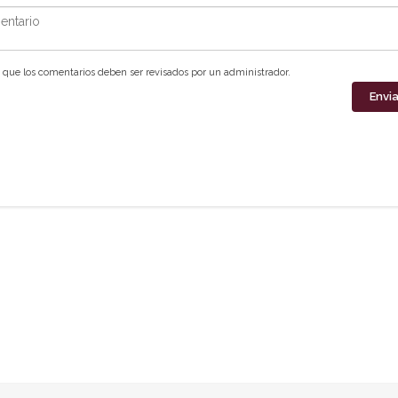
ntario
que los comentarios deben ser revisados por un administrador.