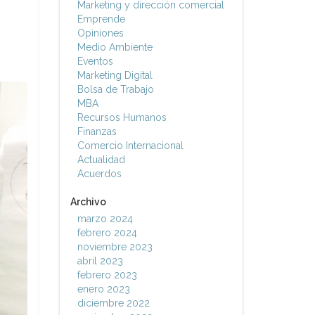
Marketing y dirección comercial
Emprende
Opiniones
Medio Ambiente
Eventos
Marketing Digital
Bolsa de Trabajo
MBA
Recursos Humanos
Finanzas
Comercio Internacional
Actualidad
Acuerdos
Archivo
marzo 2024
febrero 2024
noviembre 2023
abril 2023
febrero 2023
enero 2023
diciembre 2022