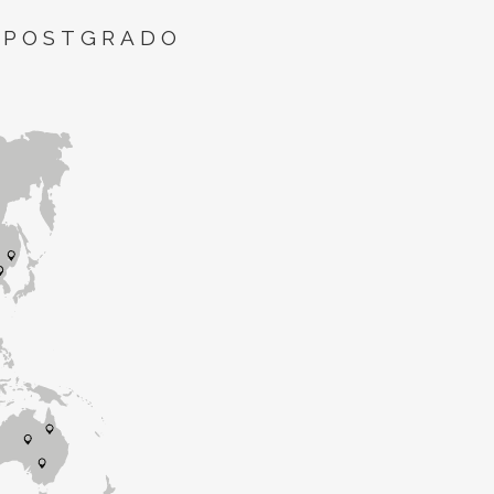
 POSTGRADO