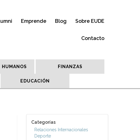
lumni
Emprende
Blog
Sobre EUDE
Contacto
 HUMANOS
FINANZAS
EDUCACIÓN
Categorías
Relaciones Internacionales
Deporte