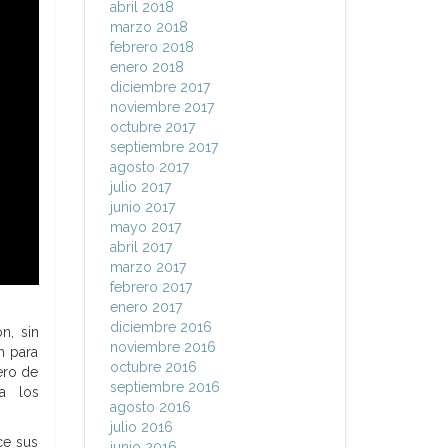
abril 2018
marzo 2018
febrero 2018
enero 2018
diciembre 2017
noviembre 2017
octubre 2017
septiembre 2017
agosto 2017
julio 2017
junio 2017
mayo 2017
abril 2017
marzo 2017
febrero 2017
enero 2017
diciembre 2016
n, sin
noviembre 2016
n para
octubre 2016
ero de
septiembre 2016
a los
agosto 2016
julio 2016
ce sus
junio 2016