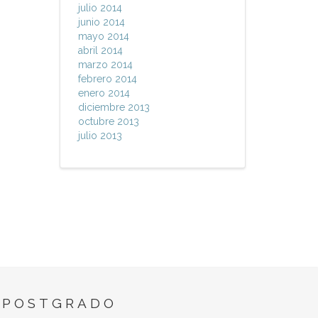
julio 2014
junio 2014
mayo 2014
abril 2014
marzo 2014
febrero 2014
enero 2014
diciembre 2013
octubre 2013
julio 2013
 POSTGRADO