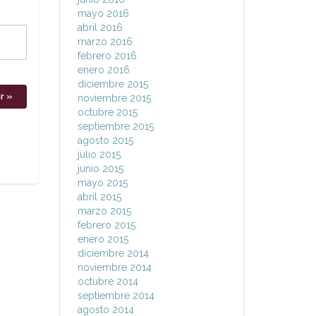
mayo 2016
abril 2016
marzo 2016
febrero 2016
enero 2016
diciembre 2015
noviembre 2015
octubre 2015
septiembre 2015
agosto 2015
julio 2015
junio 2015
mayo 2015
abril 2015
marzo 2015
febrero 2015
enero 2015
diciembre 2014
noviembre 2014
octubre 2014
septiembre 2014
agosto 2014