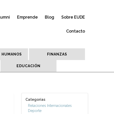
lumni
Emprende
Blog
Sobre EUDE
Contacto
 HUMANOS
FINANZAS
EDUCACIÓN
Categorías
Relaciones Internacionales
Deporte