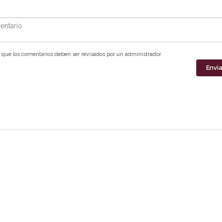
ntario
que los comentarios deben ser revisados por un administrador.