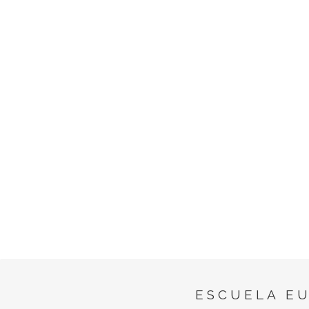
ESCUELA E