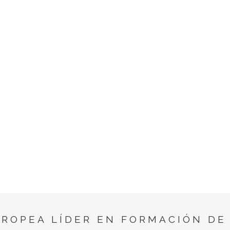
UROPEA LÍDER EN FORMACIÓN DE