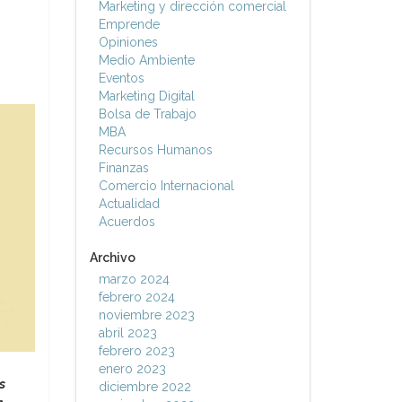
Marketing y dirección comercial
Emprende
Opiniones
Medio Ambiente
Eventos
Marketing Digital
Bolsa de Trabajo
MBA
Recursos Humanos
Finanzas
Comercio Internacional
Actualidad
Acuerdos
Archivo
marzo 2024
febrero 2024
noviembre 2023
abril 2023
febrero 2023
enero 2023
s
diciembre 2022