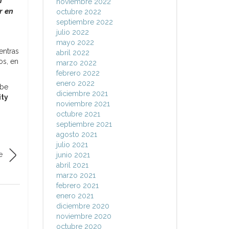
n
noviembre 2022
r en
octubre 2022
septiembre 2022
julio 2022
mayo 2022
entras
abril 2022
os, en
marzo 2022
febrero 2022
enero 2022
ebe
diciembre 2021
ty
noviembre 2021
octubre 2021
septiembre 2021
agosto 2021
julio 2021
e
junio 2021
abril 2021
marzo 2021
febrero 2021
enero 2021
diciembre 2020
noviembre 2020
octubre 2020