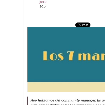
junio
2014
Hoy hablamos del community manager. Es una