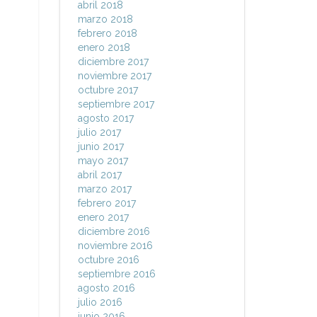
abril 2018
marzo 2018
febrero 2018
enero 2018
diciembre 2017
noviembre 2017
octubre 2017
septiembre 2017
agosto 2017
julio 2017
junio 2017
mayo 2017
abril 2017
marzo 2017
febrero 2017
enero 2017
diciembre 2016
noviembre 2016
octubre 2016
septiembre 2016
agosto 2016
julio 2016
junio 2016