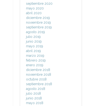
septiembre 2020
mayo 2020
abril 2020
diciembre 2019
noviembre 2019
septiembre 2019
agosto 2019
julio 2019
junio 2019
mayo 2019
abril 2019
marzo 2019
febrero 2019
enero 2019
diciembre 2018
noviembre 2018
octubre 2018
septiembre 2018
agosto 2018
julio 2018
junio 2018
mayo 2018