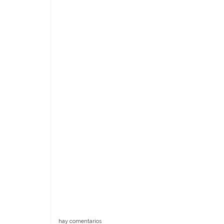
hay comentarios