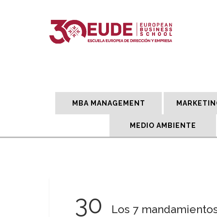
MBA MANAGEMENT
MARKETIN
MEDIO AMBIENTE
30
Los 7 mandamiento