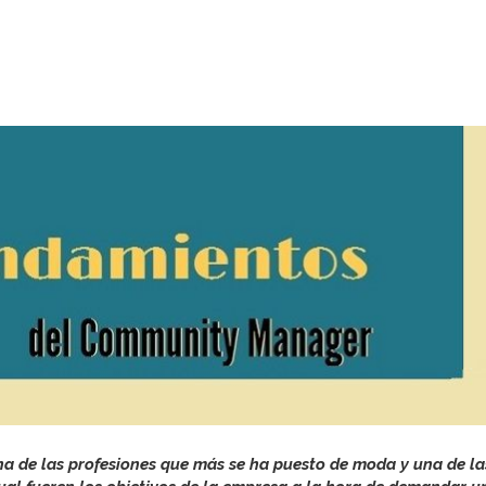
 de las profesiones que más se ha puesto de moda y una de la