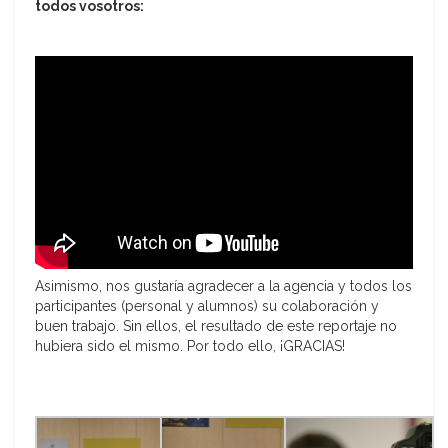
todos vosotros:
Asimismo, nos gustaría agradecer a la agencia y todos los
participantes (personal y alumnos) su colaboración y
buen trabajo. Sin ellos, el resultado de este reportaje no
hubiera sido el mismo. Por todo ello, ¡GRACIAS!