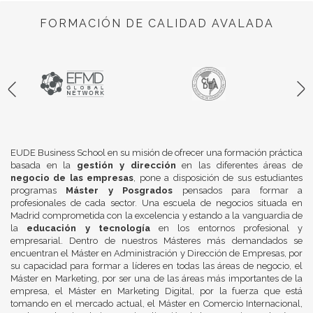
FORMACIÓN DE CALIDAD AVALADA
EUDE Business School en su misión de ofrecer una formación práctica
basada en la
gestión y dirección
en las diferentes áreas de
negocio de las empresas
, pone a disposición de sus estudiantes
programas
Máster y Posgrados
pensados para formar a
profesionales de cada sector. Una escuela de negocios situada en
Madrid comprometida con la excelencia y estando a la vanguardia de
la
educación y tecnología
en los entornos profesional y
empresarial. Dentro de nuestros Másteres más demandados se
encuentran el Máster en Administración y Dirección de Empresas, por
su capacidad para formar a líderes en todas las áreas de negocio, el
Máster en Marketing, por ser una de las áreas más importantes de la
empresa, el Máster en Marketing Digital, por la fuerza que está
tomando en el mercado actual, el Máster en Comercio Internacional,