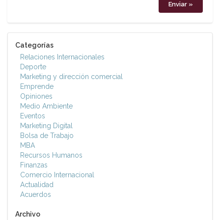
Categorías
Relaciones Internacionales
Deporte
Marketing y dirección comercial
Emprende
Opiniones
Medio Ambiente
Eventos
Marketing Digital
Bolsa de Trabajo
MBA
Recursos Humanos
Finanzas
Comercio Internacional
Actualidad
Acuerdos
Archivo