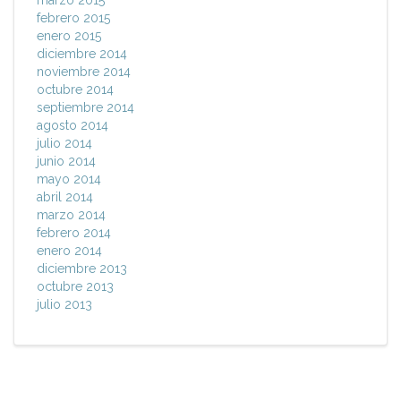
marzo 2015
febrero 2015
enero 2015
diciembre 2014
noviembre 2014
octubre 2014
septiembre 2014
agosto 2014
julio 2014
junio 2014
mayo 2014
abril 2014
marzo 2014
febrero 2014
enero 2014
diciembre 2013
octubre 2013
julio 2013