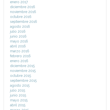
enero 2017
diciembre 2016
noviembre 2016
octubre 2016
septiembre 2016
agosto 2016
julio 2016
junio 2016
mayo 2016
abril 2016
marzo 2016
febrero 2016
enero 2016
diciembre 2015
noviembre 2015
octubre 2015
septiembre 2015
agosto 2015
julio 2015
junio 2015
mayo 2015
abril 2015