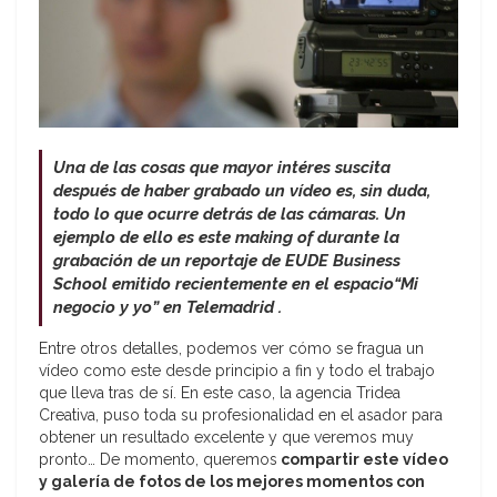
Una de las cosas que mayor intéres suscita
después de haber grabado un vídeo es, sin duda,
todo lo que ocurre detrás de las cámaras. Un
ejemplo de ello es este making of durante la
grabación de un reportaje de EUDE Business
School emitido
recientemente
en el espacio
“Mi
negocio y yo” en Telemadrid .
Entre otros detalles, podemos ver cómo se fragua un
vídeo como este desde principio a fin y todo el trabajo
que lleva tras de sí. En este caso, la agencia Tridea
Creativa, puso toda su profesionalidad en el asador para
obtener un resultado excelente y que veremos muy
pronto… De momento, queremos
compartir este vídeo
y galería de fotos de los mejores momentos con