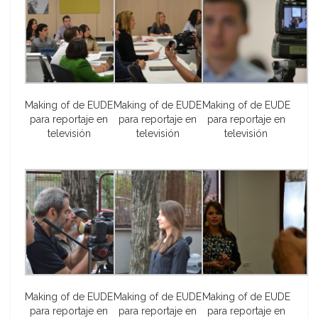
Making of de EUDE
Making of de EUDE
Making of de EUDE
para reportaje en
para reportaje en
para reportaje en
televisión
televisión
televisión
Making of de EUDE
Making of de EUDE
Making of de EUDE
para reportaje en
para reportaje en
para reportaje en