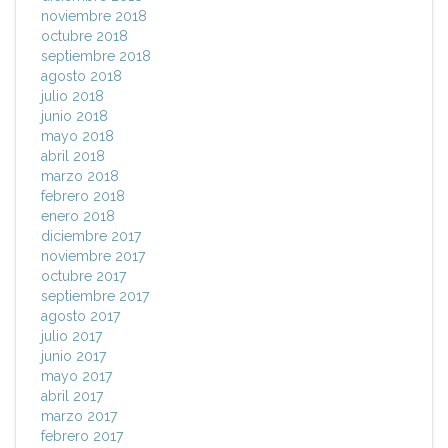
noviembre 2018
octubre 2018
septiembre 2018
agosto 2018
julio 2018
junio 2018
mayo 2018
abril 2018
marzo 2018
febrero 2018
enero 2018
diciembre 2017
noviembre 2017
octubre 2017
septiembre 2017
agosto 2017
julio 2017
junio 2017
mayo 2017
abril 2017
marzo 2017
febrero 2017