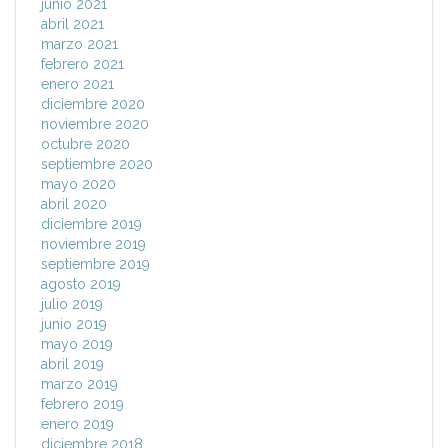
junio 2021
abril 2021
marzo 2021
febrero 2021
enero 2021
diciembre 2020
noviembre 2020
octubre 2020
septiembre 2020
mayo 2020
abril 2020
diciembre 2019
noviembre 2019
septiembre 2019
agosto 2019
julio 2019
junio 2019
mayo 2019
abril 2019
marzo 2019
febrero 2019
enero 2019
diciembre 2018