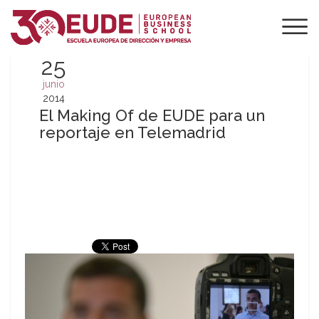
25
junio
2014
El Making Of de EUDE para un
reportaje en Telemadrid