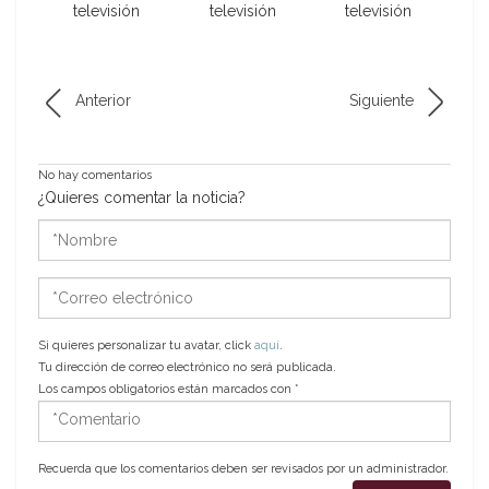
televisión
televisión
televisión
Anterior
Siguiente
No hay comentarios
¿Quieres comentar la noticia?
*Nombre
*Correo
electrónico
Si quieres personalizar tu avatar, click
aquí
.
Tu dirección de correo electrónico no será publicada.
Los campos obligatorios están marcados con
*
*Comentario
Recuerda que los comentarios deben ser revisados por un administrador.