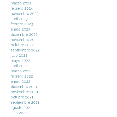
marzo 2024
febrero 2024
noviembre 2023
abril 2023
febrero 2023
enero 2023
diciembre 2022
noviembre 2022
octubre 2022
septiembre 2022
julio 2022
mayo 2022
abril 2022
marzo 2022
febrero 2022
enero 2022
diciembre 2021
noviembre 2021
octubre 2021
septiembre 2021
agosto 2021
julio 2021