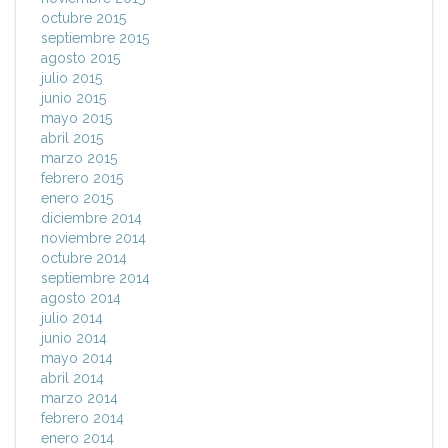
octubre 2015
septiembre 2015
agosto 2015
julio 2015
junio 2015
mayo 2015
abril 2015
marzo 2015
febrero 2015
enero 2015
diciembre 2014
noviembre 2014
octubre 2014
septiembre 2014
agosto 2014
julio 2014
junio 2014
mayo 2014
abril 2014
marzo 2014
febrero 2014
enero 2014