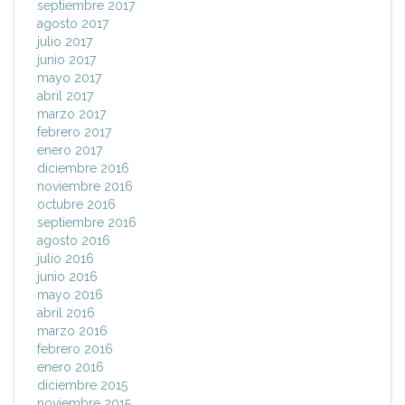
septiembre 2017
agosto 2017
julio 2017
junio 2017
mayo 2017
abril 2017
marzo 2017
febrero 2017
enero 2017
diciembre 2016
noviembre 2016
octubre 2016
septiembre 2016
agosto 2016
julio 2016
junio 2016
mayo 2016
abril 2016
marzo 2016
febrero 2016
enero 2016
diciembre 2015
noviembre 2015