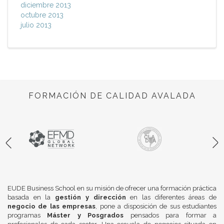
diciembre 2013
octubre 2013
julio 2013
FORMACIÓN DE CALIDAD AVALADA
EUDE Business School en su misión de ofrecer una formación práctica
basada en la
gestión y dirección
en las diferentes áreas de
negocio de las empresas
, pone a disposición de sus estudiantes
programas
Máster y Posgrados
pensados para formar a