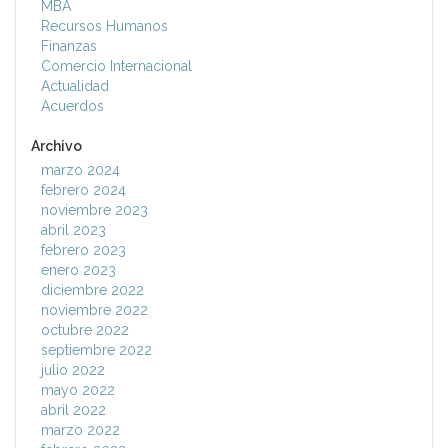
MBA
Recursos Humanos
Finanzas
Comercio Internacional
Actualidad
Acuerdos
Archivo
marzo 2024
febrero 2024
noviembre 2023
abril 2023
febrero 2023
enero 2023
diciembre 2022
noviembre 2022
octubre 2022
septiembre 2022
julio 2022
mayo 2022
abril 2022
marzo 2022