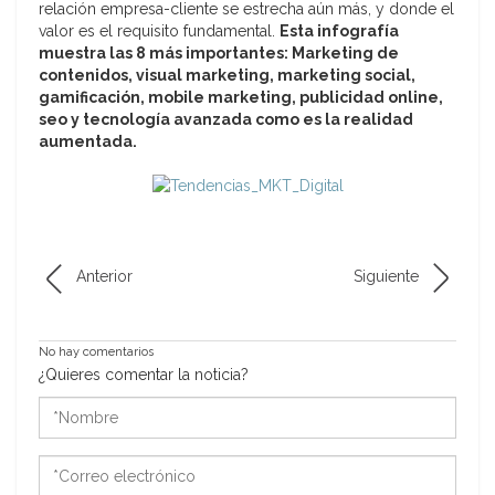
relación empresa-cliente se estrecha aún más, y donde el
valor es el requisito fundamental.
Esta infografía
muestra las 8 más importantes: Marketing de
contenidos, visual marketing, marketing social,
gamificación, mobile marketing, publicidad online,
seo y tecnología avanzada como es la realidad
aumentada.
Anterior
Siguiente
No hay comentarios
¿Quieres comentar la noticia?
*Nombre
*Correo
electrónico