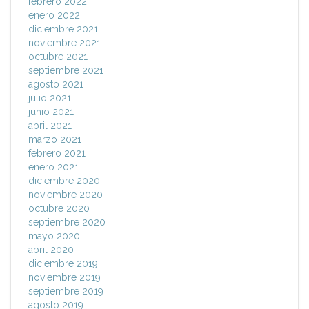
febrero 2022
enero 2022
diciembre 2021
noviembre 2021
octubre 2021
septiembre 2021
agosto 2021
julio 2021
junio 2021
abril 2021
marzo 2021
febrero 2021
enero 2021
diciembre 2020
noviembre 2020
octubre 2020
septiembre 2020
mayo 2020
abril 2020
diciembre 2019
noviembre 2019
septiembre 2019
agosto 2019