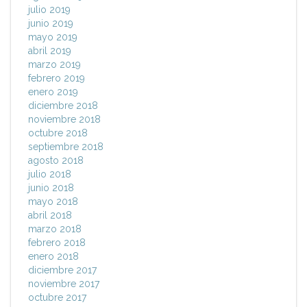
julio 2019
junio 2019
mayo 2019
abril 2019
marzo 2019
febrero 2019
enero 2019
diciembre 2018
noviembre 2018
octubre 2018
septiembre 2018
agosto 2018
julio 2018
junio 2018
mayo 2018
abril 2018
marzo 2018
febrero 2018
enero 2018
diciembre 2017
noviembre 2017
octubre 2017