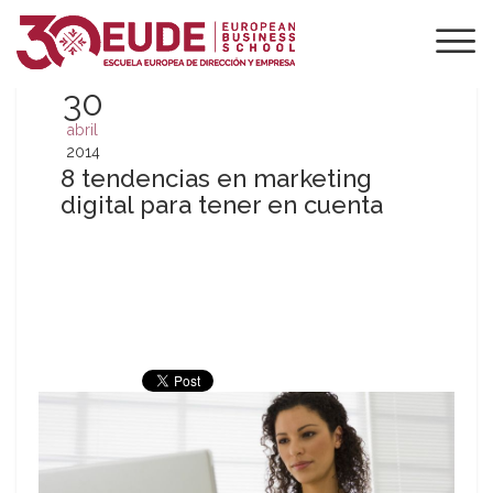
30
abril
2014
8 tendencias en marketing
digital para tener en cuenta