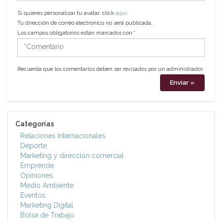
Si quieres personalizar tu avatar, click
aquí
.
Tu dirección de correo electrónico no será publicada.
Los campos obligatorios están marcados con
*
*Comentario
Recuerda que los comentarios deben ser revisados por un administrador.
Categorías
Relaciones Internacionales
Deporte
Marketing y dirección comercial
Emprende
Opiniones
Medio Ambiente
Eventos
Marketing Digital
Bolsa de Trabajo