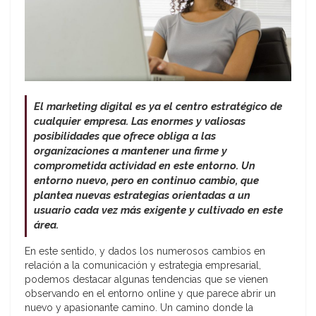
El marketing digital es ya el centro estratégico de
cualquier empresa. Las enormes y valiosas
posibilidades que ofrece obliga a las
organizaciones a mantener una firme y
comprometida actividad en este entorno. Un
entorno nuevo, pero en continuo cambio, que
plantea nuevas estrategias orientadas a un
usuario cada vez más exigente y cultivado en este
área.
En este sentido, y dados los numerosos cambios en
relación a la comunicación y estrategia empresarial,
podemos destacar algunas tendencias que se vienen
observando en el entorno online y que parece abrir un
nuevo y apasionante camino. Un camino donde la