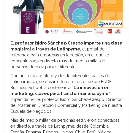
El
profesor Isidro Sánchez-Crespo imparte una clase
magistral a través de Latinpyme
, el portal de
referencia para empresas en la región, en el que se
concentraron, en directo más de medio millar de
personas de diez países diferentes.
Con un lleno absoluto y desde diferentes países de
Latinoamérica, se desarrolló en directo, desde EUDE
Business School la conferencia
“La innovación en
marketing: claves para transformar una pyme”
,
impartida por el profesor Isidro Sánchez-Crespo, Director
del Master en Dirección Comercial y Marketing de nuestra
Escuela de Negocios.
Más de medio millar de personas estuvieron conectadas
en directo, a través de Latinpyme, desde Colombia,
España, Panamá, Estados Unidos, Chile, Perú, México,