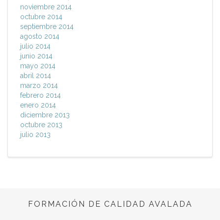
noviembre 2014
octubre 2014
septiembre 2014
agosto 2014
julio 2014
junio 2014
mayo 2014
abril 2014
marzo 2014
febrero 2014
enero 2014
diciembre 2013
octubre 2013
julio 2013
FORMACIÓN DE CALIDAD AVALADA