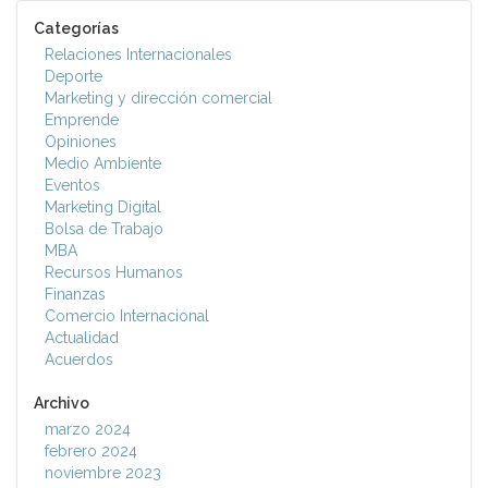
Categorías
Relaciones Internacionales
Deporte
Marketing y dirección comercial
Emprende
Opiniones
Medio Ambiente
Eventos
Marketing Digital
Bolsa de Trabajo
MBA
Recursos Humanos
Finanzas
Comercio Internacional
Actualidad
Acuerdos
Archivo
marzo 2024
febrero 2024
noviembre 2023