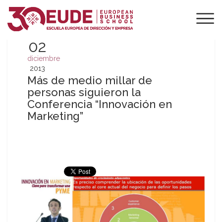
02
diciembre
2013
Más de medio millar de
personas siguieron la
Conferencia “Innovación en
Marketing”