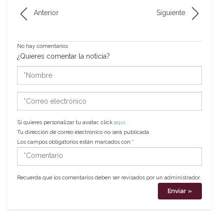
Anterior
Siguiente
No hay comentarios
¿Quieres comentar la noticia?
*Nombre
*Correo
electrónico
Si quieres personalizar tu avatar, click
aquí
.
Tu dirección de correo electrónico no será publicada.
Los campos obligatorios están marcados con
*
*Comentario
Recuerda que los comentarios deben ser revisados por un administrador.