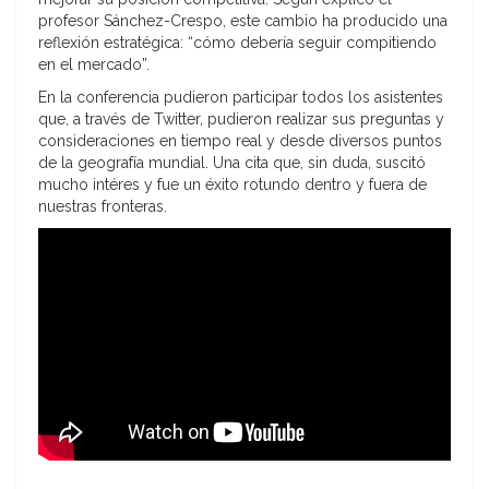
profesor Sánchez-Crespo, este cambio ha producido una
reflexión estratégica: “cómo debería seguir compitiendo
en el mercado”.
En la conferencia pudieron participar todos los asistentes
que, a través de Twitter, pudieron realizar sus preguntas y
consideraciones en tiempo real y desde diversos puntos
de la geografía mundial. Una cita que, sin duda, suscitó
mucho intéres y fue un éxito rotundo dentro y fuera de
nuestras fronteras.