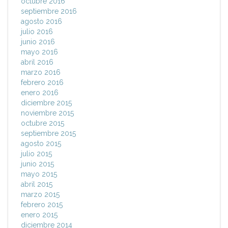
octubre 2016
septiembre 2016
agosto 2016
julio 2016
junio 2016
mayo 2016
abril 2016
marzo 2016
febrero 2016
enero 2016
diciembre 2015
noviembre 2015
octubre 2015
septiembre 2015
agosto 2015
julio 2015
junio 2015
mayo 2015
abril 2015
marzo 2015
febrero 2015
enero 2015
diciembre 2014