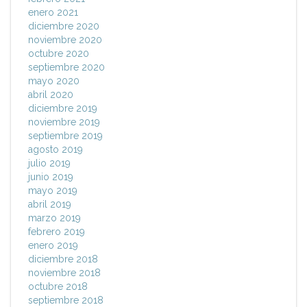
enero 2021
diciembre 2020
noviembre 2020
octubre 2020
septiembre 2020
mayo 2020
abril 2020
diciembre 2019
noviembre 2019
septiembre 2019
agosto 2019
julio 2019
junio 2019
mayo 2019
abril 2019
marzo 2019
febrero 2019
enero 2019
diciembre 2018
noviembre 2018
octubre 2018
septiembre 2018