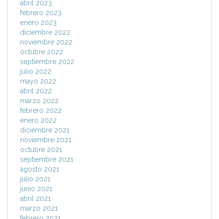
abril 2023
febrero 2023
enero 2023
diciembre 2022
noviembre 2022
octubre 2022
septiembre 2022
julio 2022
mayo 2022
abril 2022
marzo 2022
febrero 2022
enero 2022
diciembre 2021
noviembre 2021
octubre 2021
septiembre 2021
agosto 2021
julio 2021
junio 2021
abril 2021
marzo 2021
febrero 2021