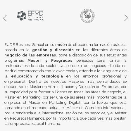
EUDE Business School en su misión de ofrecer una formación práctica
basada en la
gestión y dirección
en las diferentes áreas de
negocio de las empresas
, pone a disposición de sus estudiantes
programas
Máster y Posgrados
pensados para formar a
profesionales de cada sector. Una escuela de negocios situada en
Madrid comprometida con la excelencia y estando a la vanguardia de
la
educación y tecnología
en los entornos profesional y
empresarial. Dentro de nuestros Másteres más demandados se
encuentran el Máster en Administración y Dirección de Empresas, por
su capacidad para formar a líderes en todas las áreas de negocio, el
Máster en Marketing, por ser una de las áreas más importantes de la
empresa, el Máster en Marketing Digital, por la fuerza que está
tomando en el mercado actual, el Máster en Comercio Internacional,
por la tendencia a la internacionalización de los negocios, y el Máster
en Recursos Humanos, por la importancia que cada vez más prestan
las empresas al capital humano.