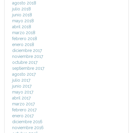
agosto 2018
julio 2018
junio 2018
mayo 2018
abril 2018
marzo 2018
febrero 2018
enero 2018
diciembre 2017
noviembre 2017
octubre 2017
septiembre 2017
agosto 2017
julio 2017
junio 2017
mayo 2017
abril 2017
marzo 2017
febrero 2017
enero 2017
diciembre 2016
noviembre 2016