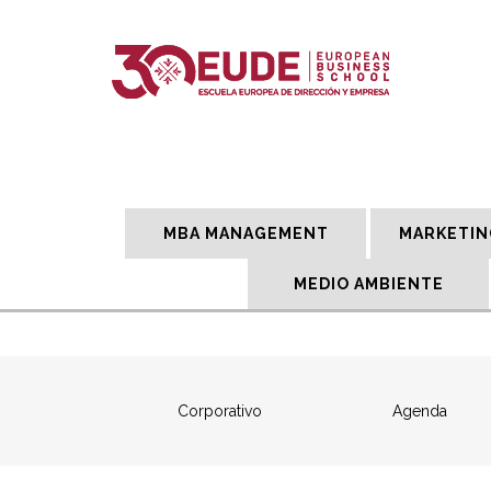
MBA MANAGEMENT
MARKETIN
MEDIO AMBIENTE
Corporativo
Agenda