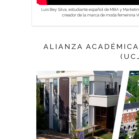
Luis Bey Silva, estudiante español de MBA y Marketin
creador de la marca de moda femenina Ve
ALIANZA ACADÉMICA
(UC