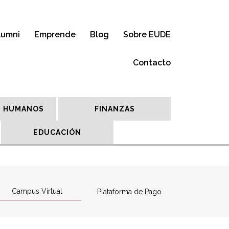
lumni
Emprende
Blog
Sobre EUDE
Contacto
 HUMANOS
FINANZAS
EDUCACIÓN
Campus Virtual
Plataforma de Pago