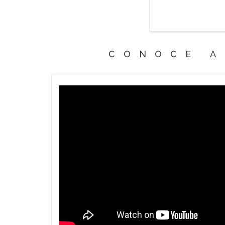
CONOCE A