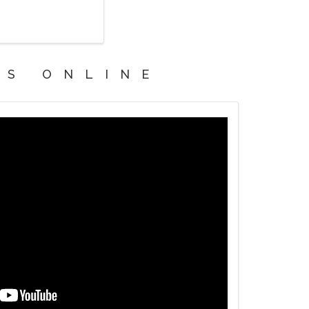
OS ONLINE