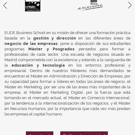
EUDE Business School en su misión de ofrecer una formación práctica
basada en la
gestión y dirección
en las diferentes áreas de
negocio de las empresas
, pone a disposición de sus estudiantes
programas
Máster y Posgrados
pensados para formar a
profesionales de cada sector. Una escuela de negocios situada en
Madrid comprometida con la excelencia y estando a la vanguardia de
la
educación y tecnología
en los entornos profesional y
empresarial. Dentro de nuestros Másteres más demandados se
encuentran el Máster en Administración y Dirección de Empresas, por
su capacidad para formar a líderes en todas las áreas de negocio, el
Máster en Marketing, por ser una de las áreas más importantes de la
empresa, el Máster en Marketing Digital, por la fuerza que está
tomando en el mercado actual, el Máster en Comercio Internacional,
por la tendencia a la internacionalización de los negocios, y el Máster
en Recursos Humanos, por la importancia que cada vez más prestan
las empresas al capital humano.