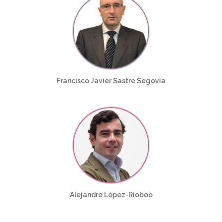
Francisco Javier Sastre Segovia
Alejandro López-Rioboo