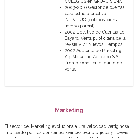
COLEGIOS en GRUPO SIENA.
2009-2010 Gestor de cuentas
para estudio creativo
INDIVIDUO (colaboración a
tiempo parcial).
2002 Ejecutivo de Cuentas Ed.
Bayard. Venta publicitaria de la
revista Vivir Nuevos Tiempos.
2002 Asistente de Marketing.
Ag. Marketing Aplicado S.A.
Promociones en el punto de
venta.
Marketing
El sector del Marketing evoluciona a una velocidad vertiginosa,
impulsado por los constantes avances tecnológicos y nuevas