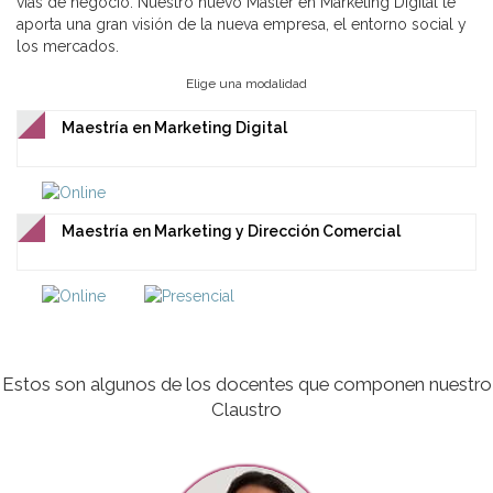
vías de negocio. Nuestro nuevo Máster en Marketing Digital te
aporta una gran visión de la nueva empresa, el entorno social y
los mercados.
Elige una modalidad
Maestría en Marketing Digital
Maestría en Marketing y Dirección Comercial
Estos son algunos de los docentes que componen nuestro
Claustro