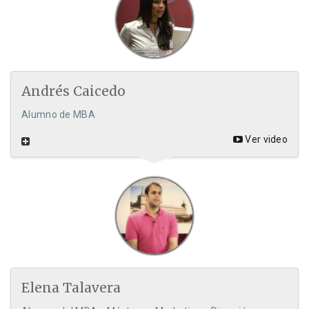
Andrés Caicedo
Alumno de MBA
Ver video
Elena Talavera