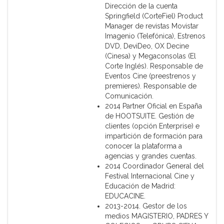
Dirección de la cuenta
Springfield (CorteFiel) Product
Manager de revistas Movistar
Imagenio (Telefónica), Estrenos
DVD, DeviDeo, OX Decine
(Cinesa) y Megaconsolas (El
Corte Inglés). Responsable de
Eventos Cine (preestrenos y
premieres). Responsable de
Comunicación.
2014 Partner Oficial en España
de HOOTSUITE. Gestión de
clientes (opción Enterprise) e
impartición de formación para
conocer la plataforma a
agencias y grandes cuentas.
2014 Coordinador General del
Festival Internacional Cine y
Educación de Madrid:
EDUCACINE.
2013-2014. Gestor de los
medios MAGISTERIO, PADRES Y