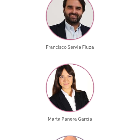
Francisco Servia Fiuza
Marta Panera García