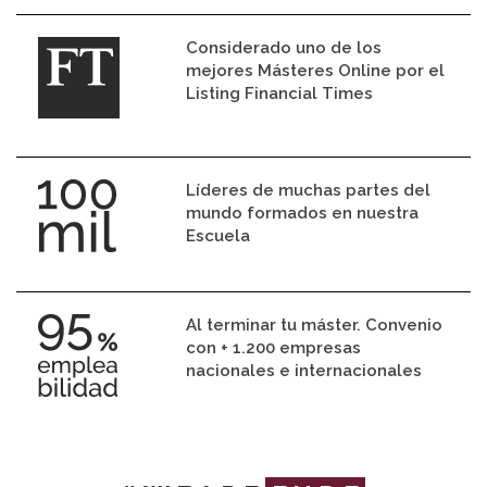
Considerado uno de los
mejores Másteres Online por el
Listing Financial Times
Líderes de muchas partes del
mundo formados en nuestra
Escuela
Al terminar tu máster. Convenio
con + 1.200 empresas
nacionales e internacionales