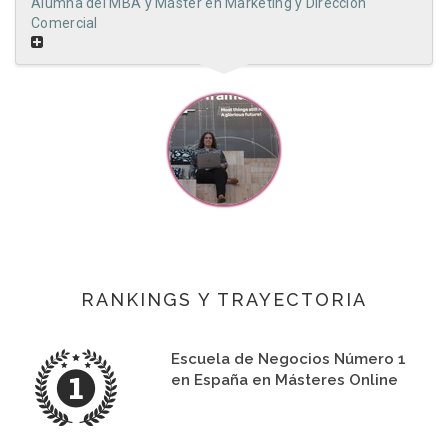
Alumna del MBA y Máster en Marketing y Dirección
Comercial
RANKINGS Y TRAYECTORIA
Escuela de Negocios Número 1
en España en Másteres Online