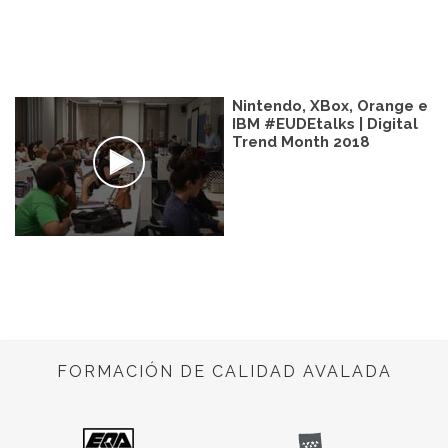
Nintendo, XBox, Orange e
IBM #EUDEtalks | Digital
Trend Month 2018
FORMACIÓN DE CALIDAD AVALADA