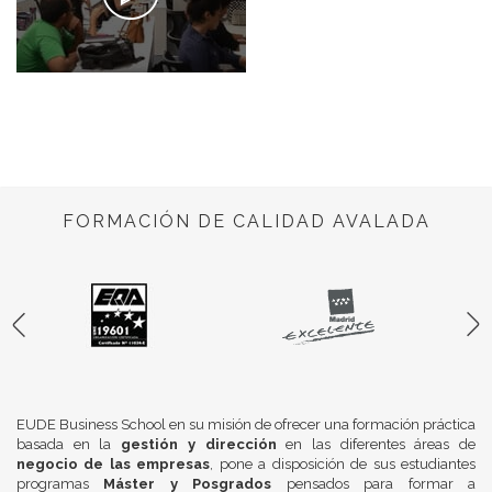
FORMACIÓN DE CALIDAD AVALADA
EUDE Business School en su misión de ofrecer una formación práctica
basada en la
gestión y dirección
en las diferentes áreas de
negocio de las empresas
, pone a disposición de sus estudiantes
programas
Máster y Posgrados
pensados para formar a