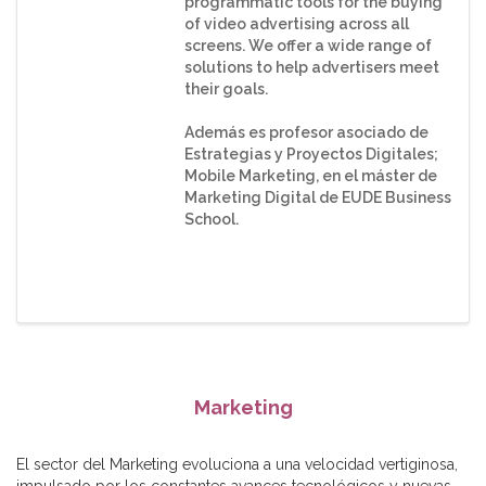
programmatic tools for the buying
of video advertising across all
screens. We offer a wide range of
solutions to help advertisers meet
their goals.
Además es profesor asociado de
Estrategias y Proyectos Digitales;
Mobile Marketing, en el máster de
Marketing Digital de EUDE Business
School.
Marketing
El sector del Marketing evoluciona a una velocidad vertiginosa,