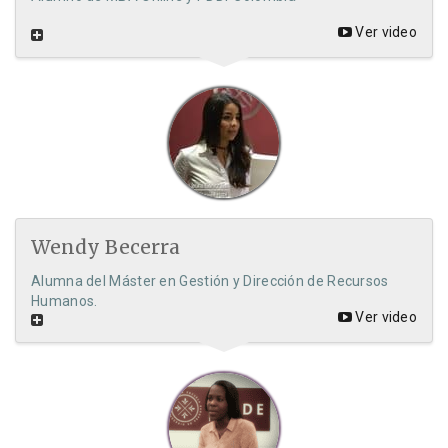
Ver video
Wendy Becerra
Alumna del Máster en Gestión y Dirección de Recursos
Humanos.
Ver video