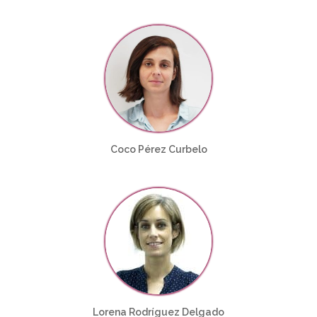
Coco Pérez Curbelo
Lorena Rodríguez Delgado