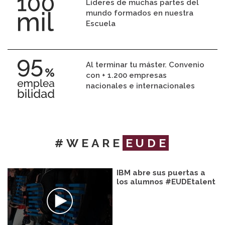
Líderes de muchas partes del
mundo formados en nuestra
Escuela
Al terminar tu máster. Convenio
con + 1.200 empresas
nacionales e internacionales
#WEARE
EUDE
IBM abre sus puertas a
los alumnos #EUDEtalent