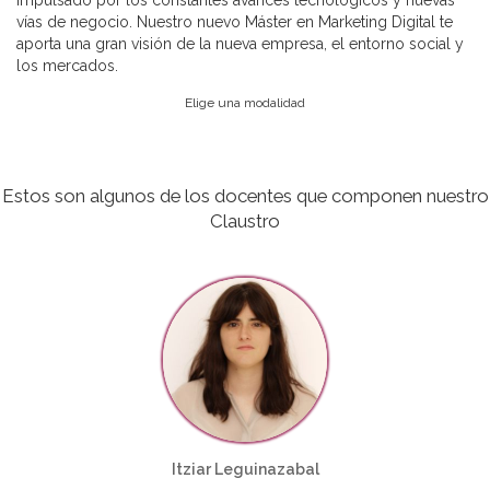
impulsado por los constantes avances tecnológicos y nuevas
vías de negocio. Nuestro nuevo Máster en Marketing Digital te
aporta una gran visión de la nueva empresa, el entorno social y
los mercados.
Elige una modalidad
Estos son algunos de los docentes que componen nuestro
Claustro
Itziar Leguinazabal