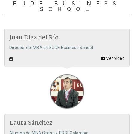
EUDE BUSINESS
SCHOOL
Juan Díaz del Río
Director del MBA en EUDE Business School
Ver video
Laura Sánchez
Alumno de MBA Online y PDDI-Colombia