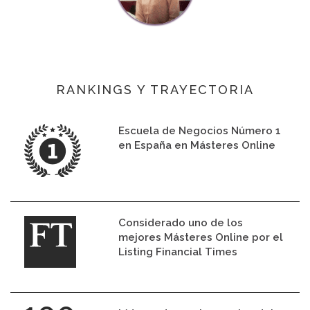
RANKINGS Y TRAYECTORIA
Escuela de Negocios Número 1
en España en Másteres Online
Considerado uno de los
mejores Másteres Online por el
Listing Financial Times