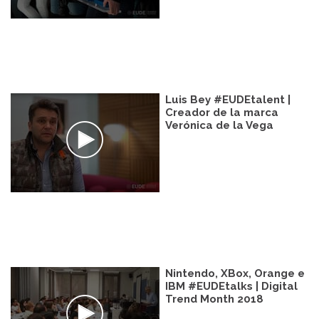
Luis Bey #EUDEtalent |
Creador de la marca
Verónica de la Vega
Nintendo, XBox, Orange e
IBM #EUDEtalks | Digital
Trend Month 2018