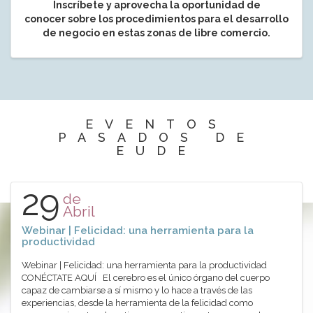
Inscríbete y aprovecha la oportunidad de
conocer sobre los procedimientos para el desarrollo
de negocio en estas zonas de libre comercio.
EVENTOS
PASADOS DE
EUDE
29
de
Abril
Webinar | Felicidad: una herramienta para la
productividad
Webinar | Felicidad: una herramienta para la productividad
CONÉCTATE AQUÍ El cerebro es el único órgano del cuerpo
capaz de cambiarse a sí mismo y lo hace a través de las
experiencias, desde la herramienta de la felicidad como