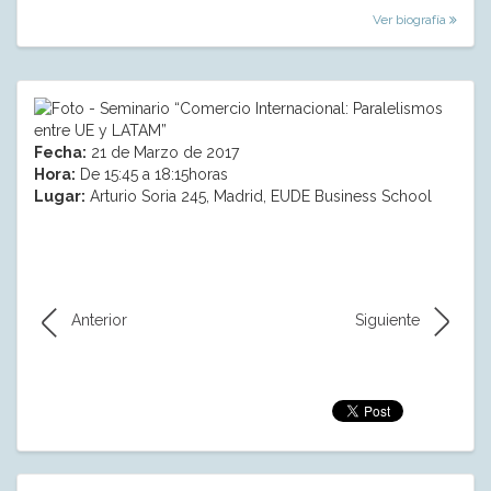
Ver biografía
Fecha:
21 de Marzo de 2017
Hora:
De 15:45 a 18:15horas
Lugar:
Arturio Soria 245, Madrid, EUDE Business School
Anterior
Siguiente