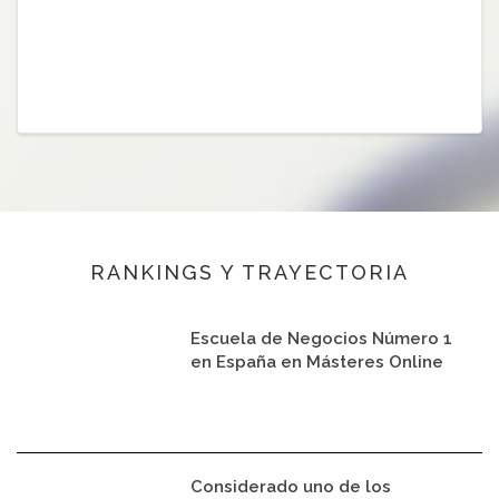
RANKINGS Y TRAYECTORIA
Escuela de Negocios Número 1
en España en Másteres Online
Considerado uno de los