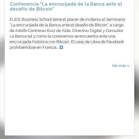
Conferencia “La encrucijada de la Banca ante el
desafío de Bitcoin”
EUDE Business School tiene el placer de invitaros al Seminario
“La encrucijada de la Banca ante el desafío de Bitcoin” a cargo
de Adolfo Contreras Ruíz de Alda, Directivo Digital y Consultor
La Banca tal y como la conocemos se encuentra ante una
encrucijada histórica con Bitcoin. El caso de Libra de Facebook
prohibiéndose en Francia…
Ver más