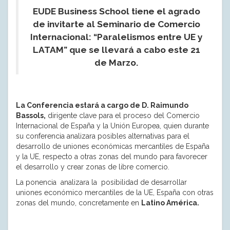
EUDE Business School tiene el agrado
de invitarte al Seminario de Comercio
Internacional: “Paralelismos entre UE y
LATAM” que se llevará a cabo este 21
de Marzo.
La Conferencia estará a cargo de D. Raimundo
Bassols,
dirigente clave para el proceso del Comercio
Internacional de España y la Unión Europea, quien durante
su conferencia analizara posibles alternativas para el
desarrollo de uniones económicas mercantiles de España
y la UE, respecto a otras zonas del mundo para favorecer
el desarrollo y crear zonas de libre comercio.
La ponencia analizara la posibilidad de desarrollar
uniones económico mercantiles de la UE, España con otras
zonas del mundo, concretamente en
Latino América.