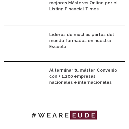
mejores Másteres Online por el
Listing Financial Times
Líderes de muchas partes del
mundo formados en nuestra
Escuela
Al terminar tu máster. Convenio
con + 1.200 empresas
nacionales e internacionales
#WEARE
EUDE