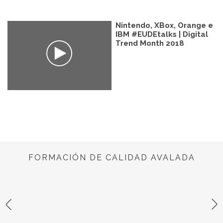
Nintendo, XBox, Orange e
IBM #EUDEtalks | Digital
Trend Month 2018
FORMACIÓN DE CALIDAD AVALADA