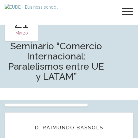
21
Marzo
Seminario “Comercio
Internacional:
Paralelismos entre UE
y LATAM”
D. RAIMUNDO BASSOLS