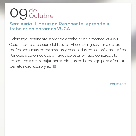
09
de
Octubre
Seminario ‘Liderazgo Resonante: aprende a
trabajar en entornos VUCA’
Liderazgo Resonante: aprende a trabajar en entornos VUCA El
Coach como profesión del futuro El coaching será una de las
profesiones más demandadas y necesarias en los próximos años.
Por ello, queremos que a través de esta jornada conozcáis la
importancia de trabajar herramientas de liderazgo para afrontar
los retos del futuro y el…
Ver más