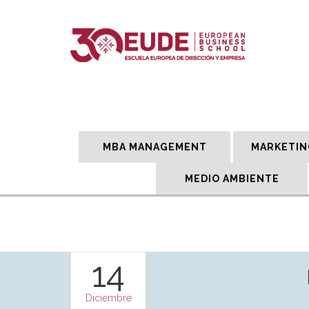
MBA MANAGEMENT
MARKETIN
MEDIO AMBIENTE
14
Diciembre