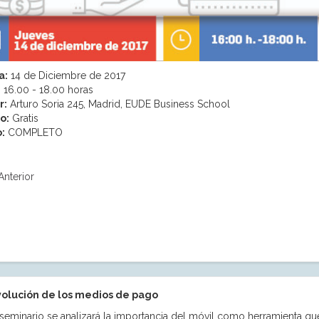
a:
14 de Diciembre de 2017
:
16.00 - 18.00 horas
r:
Arturo Soria 245, Madrid, EUDE Business School
o:
Gratis
:
COMPLETO
Anterior
volución de los medios de pago
 seminario se analizará la importancia del móvil como herramienta qu