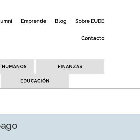
lumni
Emprende
Blog
Sobre EUDE
Contacto
 HUMANOS
FINANZAS
EDUCACIÓN
pago