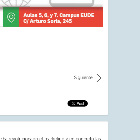
Siguiente
e ha revolucionado el marketing y en concreto las