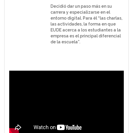
Decidió dar un paso más en su
carrera y especializarse en el
entorno digital. Para él “las charlas,
las actividades, la forma en que
EUDE acerca a los estudiantes a la
empresa es el principal diferencial
de la escuela”.