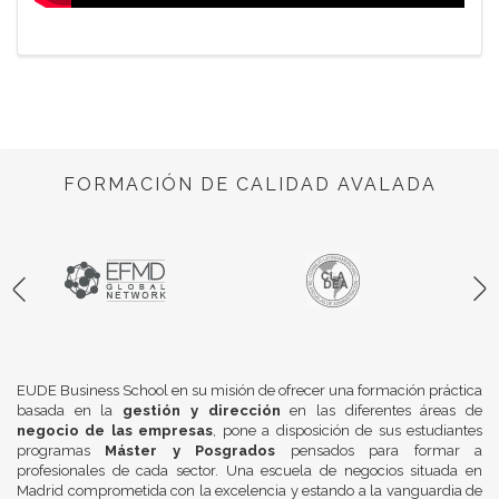
FORMACIÓN DE CALIDAD AVALADA
EUDE Business School en su misión de ofrecer una formación práctica
basada en la
gestión y dirección
en las diferentes áreas de
negocio de las empresas
, pone a disposición de sus estudiantes
programas
Máster y Posgrados
pensados para formar a
profesionales de cada sector. Una escuela de negocios situada en
Madrid comprometida con la excelencia y estando a la vanguardia de