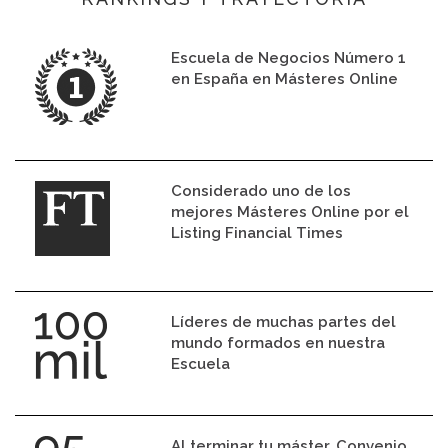
Escuela de Negocios Número 1
en España en Másteres Online
Considerado uno de los
mejores Másteres Online por el
Listing Financial Times
Líderes de muchas partes del
mundo formados en nuestra
Escuela
Al terminar tu máster. Convenio