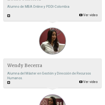
Alumno de MBA Online y PDDI-Colombia
Ver video
Wendy Becerra
Alumna del Máster en Gestión y Dirección de Recursos
Humanos.
Ver video