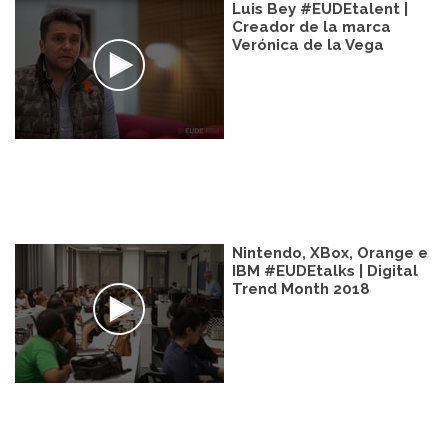
Luis Bey #EUDEtalent |
Creador de la marca
Verónica de la Vega
Nintendo, XBox, Orange e
IBM #EUDEtalks | Digital
Trend Month 2018