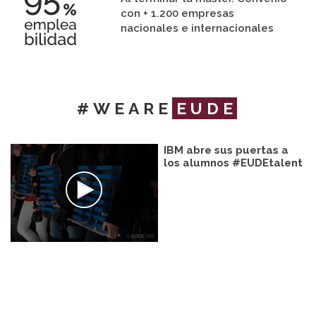
con + 1.200 empresas
nacionales e internacionales
#WEARE
EUDE
IBM abre sus puertas a
los alumnos #EUDEtalent