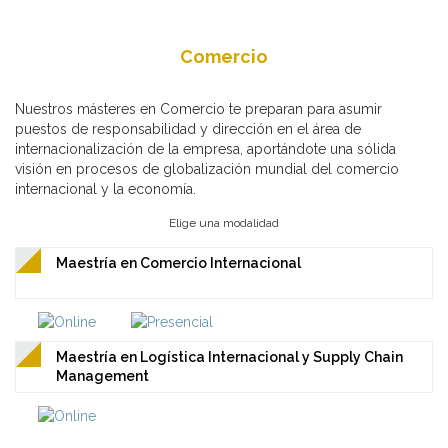
Comercio
Nuestros másteres en Comercio te preparan para asumir
puestos de responsabilidad y dirección en el área de
internacionalización de la empresa, aportándote una sólida
visión en procesos de globalización mundial del comercio
internacional y la economía.
Elige una modalidad
Maestría en Comercio Internacional
Maestría en Logística Internacional y Supply Chain
Management