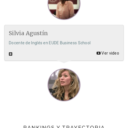
Silvia Agustín
Docente de Inglés en EUDE Business School
Ver video
RANKINGS Y TRAYECTORIA