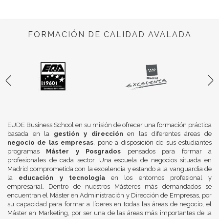
FORMACIÓN DE CALIDAD AVALADA
EUDE Business School en su misión de ofrecer una formación práctica
basada en la
gestión y dirección
en las diferentes áreas de
negocio de las empresas
, pone a disposición de sus estudiantes
programas
Máster y Posgrados
pensados para formar a
profesionales de cada sector. Una escuela de negocios situada en
Madrid comprometida con la excelencia y estando a la vanguardia de
la
educación y tecnología
en los entornos profesional y
empresarial. Dentro de nuestros Másteres más demandados se
encuentran el Máster en Administración y Dirección de Empresas, por
su capacidad para formar a líderes en todas las áreas de negocio, el
Máster en Marketing, por ser una de las áreas más importantes de la