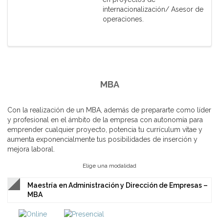
internacionalización/ Asesor de
operaciones.
MBA
Con la realización de un MBA, además de prepararte como líder
y profesional en el ámbito de la empresa con autonomía para
emprender cualquier proyecto, potencia tu currículum vitae y
aumenta exponencialmente tus posibilidades de inserción y
mejora laboral.
Elige una modalidad
Maestría en Administración y Dirección de Empresas –
MBA