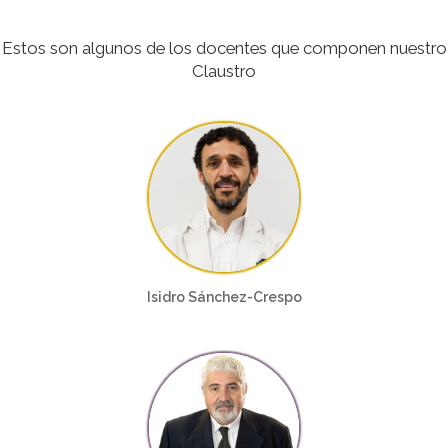
Estos son algunos de los docentes que componen nuestro
Claustro
Isidro Sánchez-Crespo