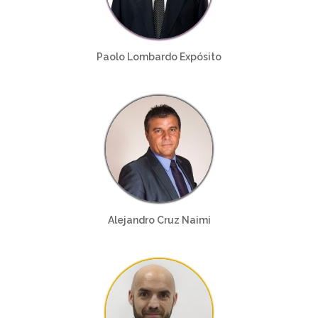
Paolo Lombardo Expósito
Alejandro Cruz Naimi