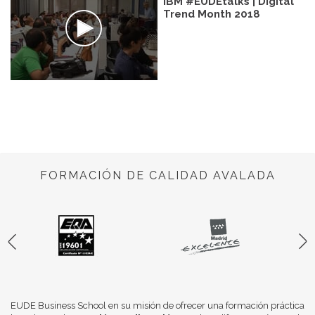
IBM #EUDEtalks | Digital
Trend Month 2018
FORMACIÓN DE CALIDAD AVALADA
EUDE Business School en su misión de ofrecer una formación práctica