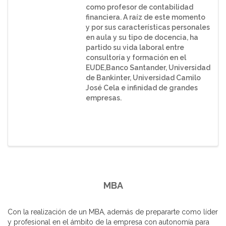
como profesor de contabilidad
financiera. A raíz de este momento
y por sus características personales
en aula y su tipo de docencia, ha
partido su vida laboral entre
consultoría y formación en el
EUDE,Banco Santander, Universidad
de Bankinter, Universidad Camilo
José Cela e infinidad de grandes
empresas.
MBA
Con la realización de un MBA, además de prepararte como líder
y profesional en el ámbito de la empresa con autonomía para