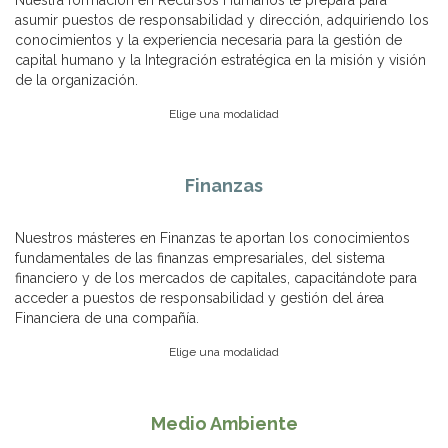
Nuestra formación en Recursos Humanos te prepara para
asumir puestos de responsabilidad y dirección, adquiriendo los
conocimientos y la experiencia necesaria para la gestión de
capital humano y la Integración estratégica en la misión y visión
de la organización.
Elige una modalidad
Finanzas
Nuestros másteres en Finanzas te aportan los conocimientos
fundamentales de las finanzas empresariales, del sistema
financiero y de los mercados de capitales, capacitándote para
acceder a puestos de responsabilidad y gestión del área
Financiera de una compañía.
Elige una modalidad
Medio Ambiente