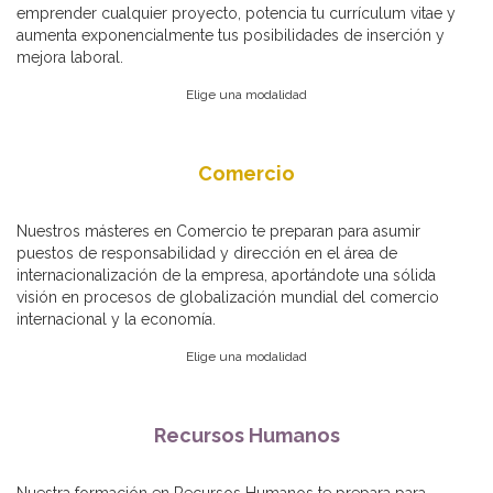
emprender cualquier proyecto, potencia tu currículum vitae y
aumenta exponencialmente tus posibilidades de inserción y
mejora laboral.
Elige una modalidad
Comercio
Nuestros másteres en Comercio te preparan para asumir
puestos de responsabilidad y dirección en el área de
internacionalización de la empresa, aportándote una sólida
visión en procesos de globalización mundial del comercio
internacional y la economía.
Elige una modalidad
Recursos Humanos