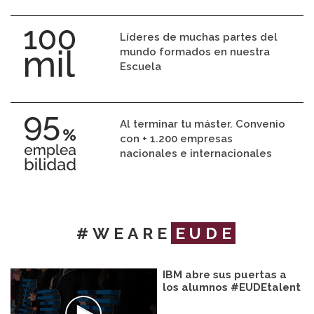
Líderes de muchas partes del
mundo formados en nuestra
Escuela
Al terminar tu máster. Convenio
con + 1.200 empresas
nacionales e internacionales
#WEARE
EUDE
IBM abre sus puertas a
los alumnos #EUDEtalent