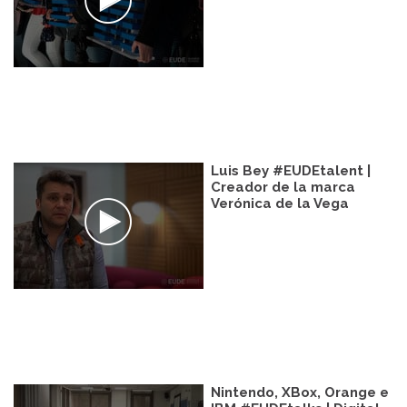
Luis Bey #EUDEtalent |
Creador de la marca
Verónica de la Vega
Nintendo, XBox, Orange e