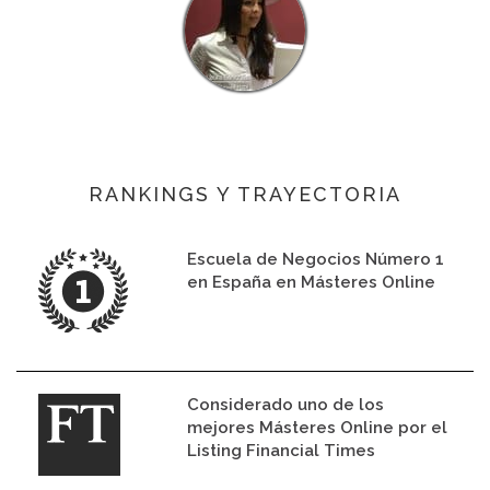
RANKINGS Y TRAYECTORIA
Escuela de Negocios Número 1
en España en Másteres Online
Considerado uno de los
mejores Másteres Online por el
Listing Financial Times