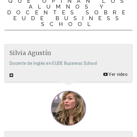
QUÉ OPINAN LOS
ALUMNOS Y
DOCENTES SOBRE
EUDE BUSINESS
SCHOOL
Silvia Agustín
Docente de Inglés en EUDE Business School
Ver video