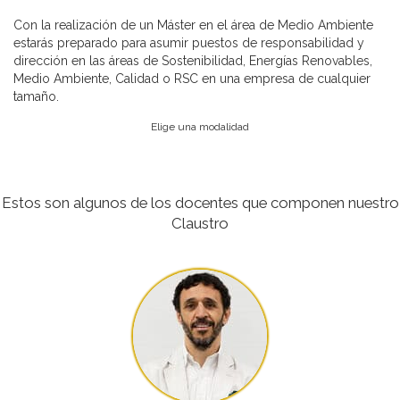
Con la realización de un Máster en el área de Medio Ambiente
estarás preparado para asumir puestos de responsabilidad y
dirección en las áreas de Sostenibilidad, Energías Renovables,
Medio Ambiente, Calidad o RSC en una empresa de cualquier
tamaño.
Elige una modalidad
Estos son algunos de los docentes que componen nuestro
Claustro