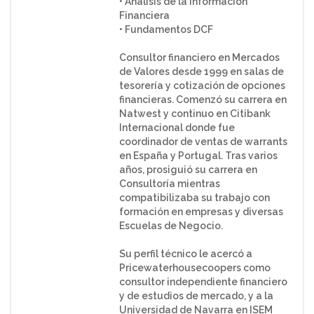
• Análisis de la Información
Financiera
• Fundamentos DCF
Consultor financiero en Mercados
de Valores desde 1999 en salas de
tesorería y cotización de opciones
financieras. Comenzó su carrera en
Natwest y continuo en Citibank
Internacional donde fue
coordinador de ventas de warrants
en España y Portugal. Tras varios
años, prosiguió su carrera en
Consultoría mientras
compatibilizaba su trabajo con
formación en empresas y diversas
Escuelas de Negocio.
Su perfil técnico le acercó a
Pricewaterhousecoopers como
consultor independiente financiero
y de estudios de mercado, y a la
Universidad de Navarra en ISEM