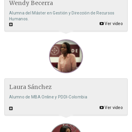
Wendy Becerra
Alumna del Máster en Gestión y Dirección de Recursos
Humanos.
Ver video
Laura Sánchez
Alumno de MBA Online y PDDI-Colombia
Ver video