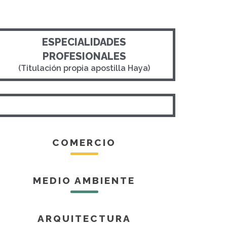
ESPECIALIDADES
PROFESIONALES
(Titulación propia apostilla Haya)
COMERCIO
MEDIO AMBIENTE
ARQUITECTURA