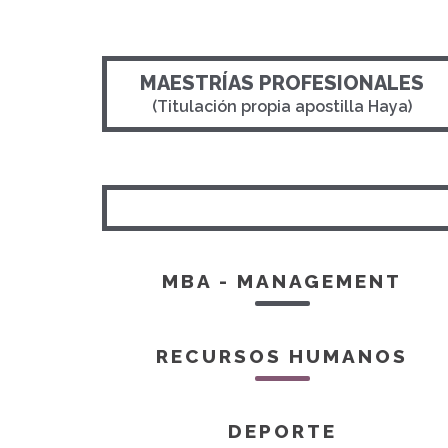
MAESTRÍAS PROFESIONALES
(Titulación propia apostilla Haya)
MBA - MANAGEMENT
RECURSOS HUMANOS
DEPORTE