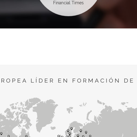
Financial Times
UROPEA LÍDER EN FORMACIÓN DE