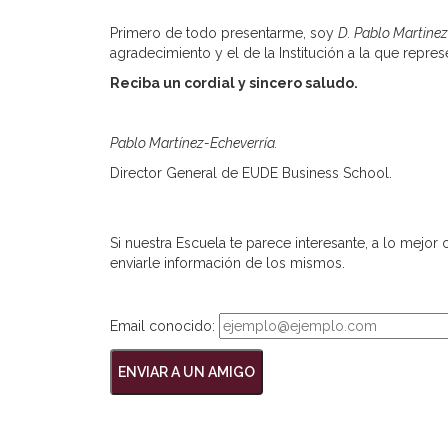
Primero de todo presentarme, soy
D. Pablo Martinez
agradecimiento y el de la Institución a la que repr
Reciba un cordial y sincero saludo.
Pablo Martínez-Echeverría.
Director General de EUDE Business School.
Si nuestra Escuela te parece interesante, a lo mejor
enviarle información de los mismos.
Email conocido: