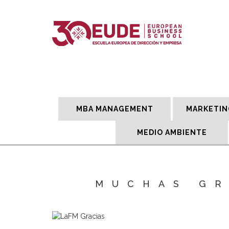
MBA MANAGEMENT
MARKETIN
MEDIO AMBIENTE
MUCHAS GR