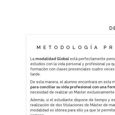
D
METODOLOGÍA PR
La
modalidad Global
está perfectamente pensa
estudios con la vida personal y profesional ya 
formación con clases presenciales cuatro veces
tarde.
De esta manera, el alumno encontrará en esta 
para conciliar su vida profesional con una fo
necesidad de realizar un Máster exclusivamente 
Además, si el estudiante dispone de tiempo y es
realización de dos titulaciones de Máster de ma
modalidad es idónea para ello ya que le permite