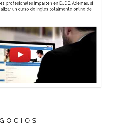
es profesionales imparten en EUDE. Además, si
alizar un curso de inglés totalmente online de
EGOCIOS