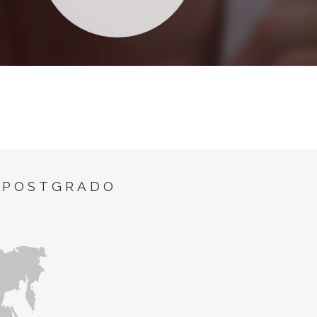
 POSTGRADO