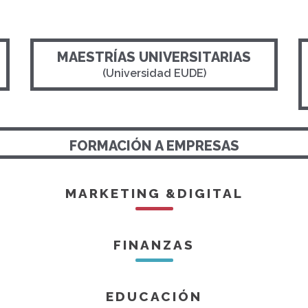
MAESTRÍAS UNIVERSITARIAS
(Universidad EUDE)
FORMACIÓN A EMPRESAS
MARKETING &DIGITAL
FINANZAS
EDUCACIÓN