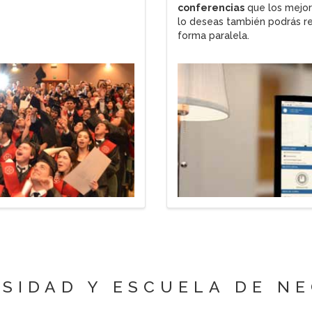
conferencias
que los mejor
lo deseas también podrás re
forma paralela.
SIDAD Y ESCUELA DE N