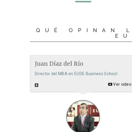
QUÉ OPINAN 
EU
Juan Díaz del Río
Director del MBA en EUDE Business School
Ver video